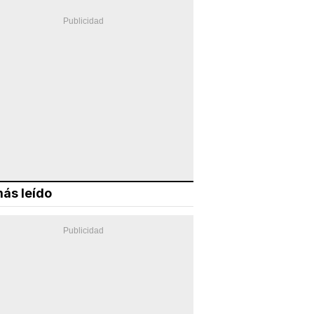
ás leído