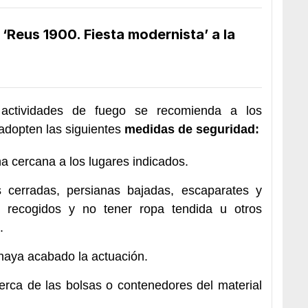
 ‘Reus 1900. Fiesta modernista’ a la
 actividades de fuego se recomienda a los
adopten las siguientes
medidas de seguridad:
a cercana a los lugares indicados.
 cerradas, persianas bajadas, escaparates y
os recogidos y no tener ropa tendida u otros
.
 haya acabado la actuación.
rca de las bolsas o contenedores del material