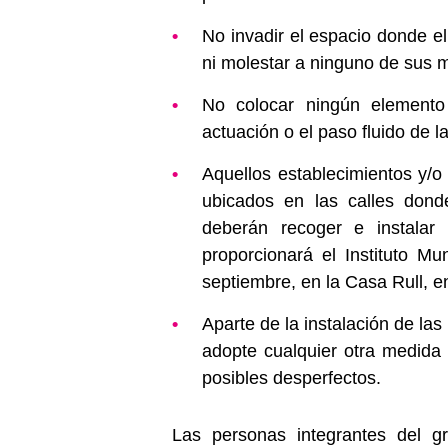
No invadir el espacio donde el
ni molestar a ninguno de sus 
No colocar ningún elemento 
actuación o el paso fluido de l
Aquellos establecimientos y/o
ubicados en las calles donde
deberán recoger e instalar 
proporcionará el Instituto Mu
septiembre, en la Casa Rull, e
Aparte de la instalación de la
adopte cualquier otra medida 
posibles desperfectos.
Las personas integrantes del g