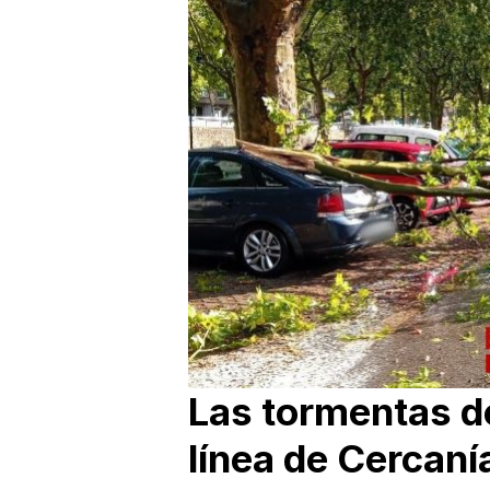
Las tormentas d
línea de Cercaní