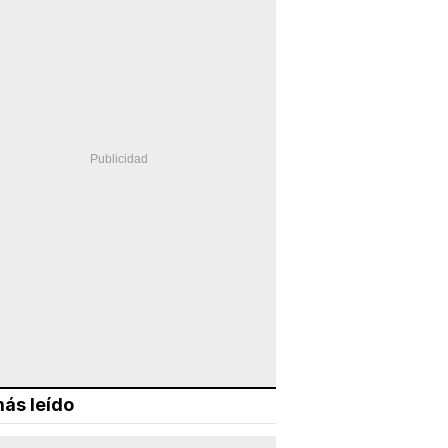
ás leído