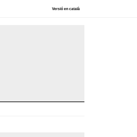
Versió en català