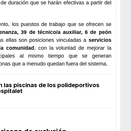
de duración que se harán efectivas a partir del
nto, los puestos de trabajo que se ofrecen se
enanza, 39 de técnico/a auxiliar, 6 de peón
as ellas son posiciones vinculadas a
servicios
 la comunidad
, con la voluntad de mejorar la
icipales al mismo tiempo que se generan
sonas que a menudo quedan fuera del sistema.
 las piscinas de los polideportivos
spitalet