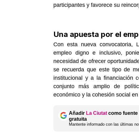
participantes y favorece su reinco
Una apuesta por el empl
Con esta nueva convocatoria, L
empleo digno e inclusivo, ponie
necesidad de ofrecer oportunidade
se recuerda que este tipo de me
institucional y a la financiació
conjunto más amplio de polític
económico y la cohesión social en el
Añadir
La Ciutat
como fuente 
gratuita
Mantente informado con las últimas not