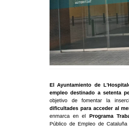
El Ayuntamiento de L'Hospital
empleo destinado a setenta p
objetivo de fomentar la inser
dificultades para acceder al me
enmarca en el
Programa Trab
Público de Empleo de Cataluña (