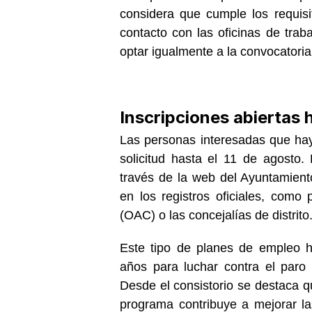
considera que cumple los requis
contacto con las oficinas de traba
optar igualmente a la convocatoria
Inscripciones abiertas h
Las personas interesadas que haya
solicitud hasta el 11 de agosto.
través de la web del Ayuntamient
en los registros oficiales, como
(OAC) o las concejalías de distrito
Este tipo de planes de empleo h
años para luchar contra el paro e
Desde el consistorio se destaca qu
programa contribuye a mejorar l