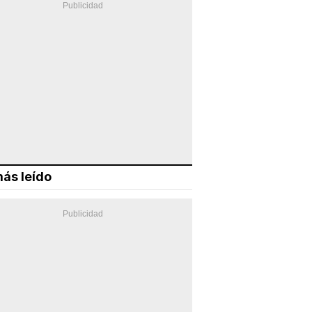
ás leído