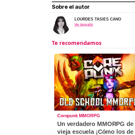
Sobre el autor
LOURDES TASIES CANO
Ver biografía
Corepunk MMORPG
Un verdadero MMORPG de 
vieja escuela ¡Cómo los de