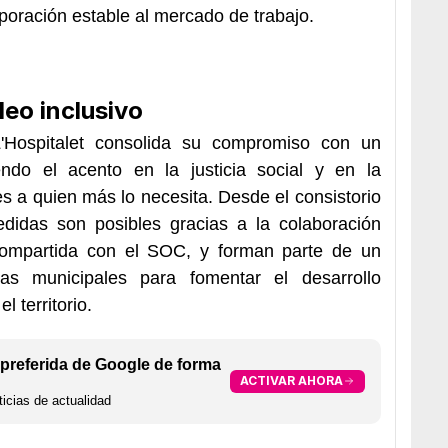
rporación estable al mercado de trabajo.
eo inclusivo
'Hospitalet consolida su compromiso con un
ndo el acento en la justicia social y en la
s a quien más lo necesita. Desde el consistorio
didas son posibles gracias a la colaboración
n compartida con el SOC, y forman parte de un
as municipales para fomentar el desarrollo
 territorio.
preferida de Google de forma
ACTIVAR AHORA
icias de actualidad