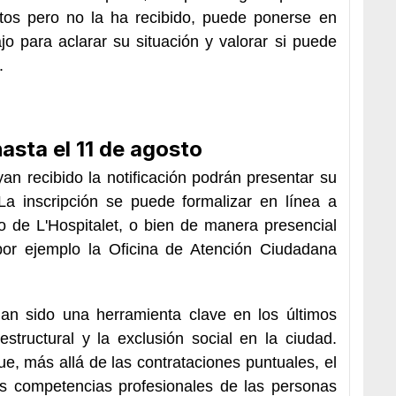
itos pero no la ha recibido, puede ponerse en
jo para aclarar su situación y valorar si puede
.
asta el 11 de agosto
n recibido la notificación podrán presentar su
 La inscripción se puede formalizar en línea a
o de L'Hospitalet, o bien de manera presencial
 por ejemplo la Oficina de Atención Ciudadana
.
an sido una herramienta clave en los últimos
structural y la exclusión social en la ciudad.
e, más allá de las contrataciones puntuales, el
as competencias profesionales de las personas