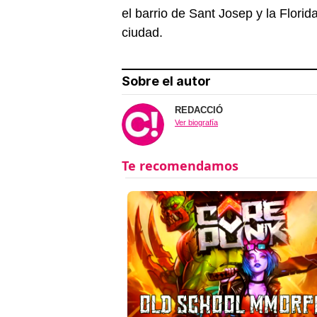
el barrio de Sant Josep y la Florid
ciudad.
Sobre el autor
REDACCIÓ
Ver biografía