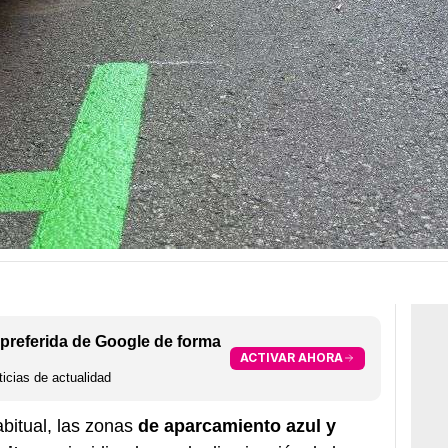
preferida de Google de forma
ACTIVAR AHORA
icias de actualidad
bitual, las zonas
de aparcamiento azul y