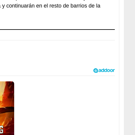
a y continuarán en el resto de barrios de la