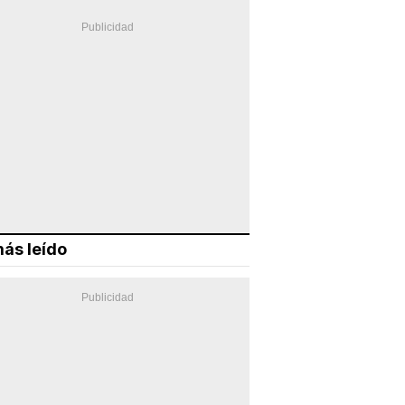
ás leído