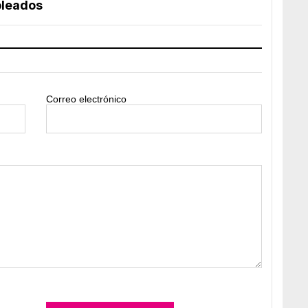
pleados
Correo electrónico