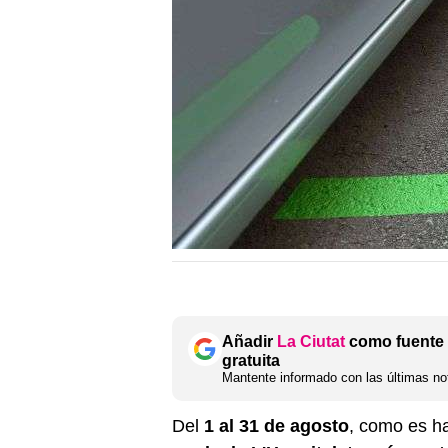
Añadir
La Ciutat
como fuente 
gratuita
Mantente informado con las últimas not
Del
1 al 31 de agosto
, como es ha