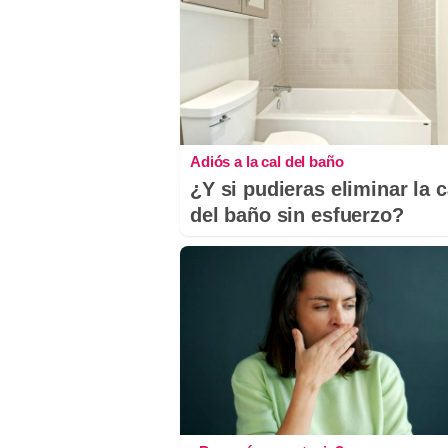
Adiós a la cal del baño
¿Y si pudieras eliminar la c
del baño sin esfuerzo?