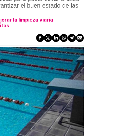
antizar el buen estado de las
orar la limpieza viaria
itas