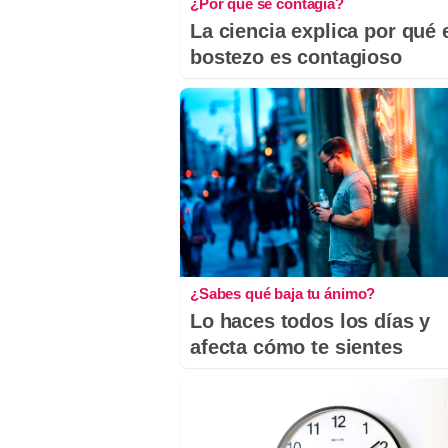
¿Por qué se contagia?
La ciencia explica por qué 
bostezo es contagioso
¿Sabes qué baja tu ánimo?
Lo haces todos los días y
afecta cómo te sientes