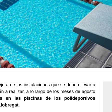
ora de las instalaciones que se deben llevar a
n a realizar, a lo largo de los meses de agosto
as en las piscinas de los polideportivos
Llobregat
.