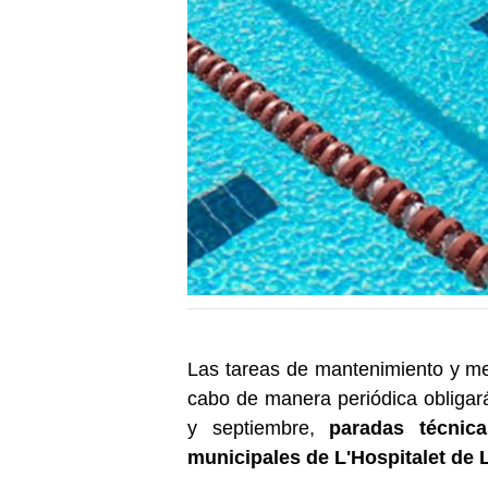
Las tareas de mantenimiento y mej
cabo de manera periódica obligará
y septiembre,
paradas técnic
municipales de L'Hospitalet de 