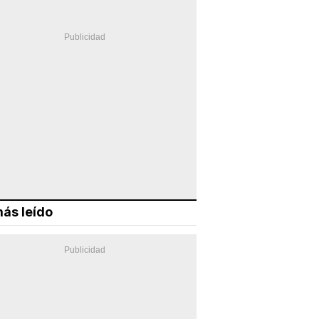
ás leído