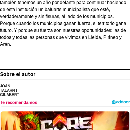
también tenemos un año por delante para continuar haciendo
de esta institución un baluarte municipalista que esté,
verdaderamente y sin fisuras, al lado de los municipios.
Porque cuando los municipios ganan fuerza, el territorio gana
futuro. Y porque su fuerza son nuestras oportunidades: las de
todos y todas las personas que vivimos en Lleida, Pirineo y
Arán.
Sobre el autor
JOAN
TALARN I
GILABERT