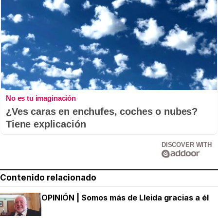
No es tu imaginación
¿Ves caras en enchufes, coches o nubes?
Tiene explicación
DISCOVER WITH
Contenido relacionado
OPINIÓN | Somos más de Lleida gracias a él