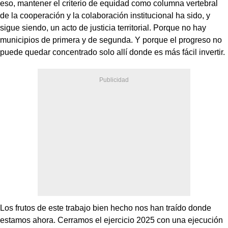
eso, mantener el criterio de equidad como columna vertebral
de la cooperación y la colaboración institucional ha sido, y
sigue siendo, un acto de justicia territorial. Porque no hay
municipios de primera y de segunda. Y porque el progreso no
puede quedar concentrado solo allí donde es más fácil invertir.
Los frutos de este trabajo bien hecho nos han traído donde
estamos ahora. Cerramos el ejercicio 2025 con una ejecución