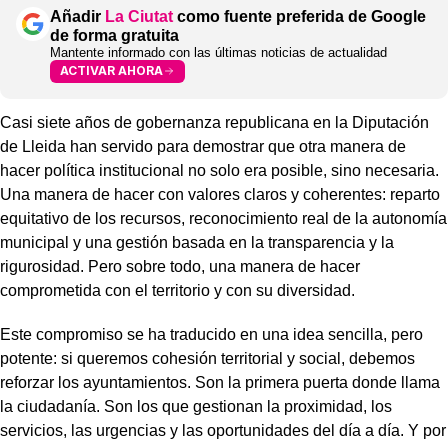
Añadir
La Ciutat
como fuente preferida de Google
de forma gratuita
Mantente informado con las últimas noticias de actualidad
ACTIVAR AHORA
Casi siete años de gobernanza republicana en la Diputación
de Lleida han servido para demostrar que otra manera de
hacer política institucional no solo era posible, sino necesaria.
Una manera de hacer con valores claros y coherentes: reparto
equitativo de los recursos, reconocimiento real de la autonomía
municipal y una gestión basada en la transparencia y la
rigurosidad. Pero sobre todo, una manera de hacer
comprometida con el territorio y con su diversidad.
Este compromiso se ha traducido en una idea sencilla, pero
potente: si queremos cohesión territorial y social, debemos
reforzar los ayuntamientos. Son la primera puerta donde llama
la ciudadanía. Son los que gestionan la proximidad, los
servicios, las urgencias y las oportunidades del día a día. Y por