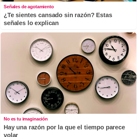
Señales de agotamiento
¿Te sientes cansado sin razón? Estas
señales lo explican
No es tu imaginación
Hay una razón por la que el tiempo parece
volar