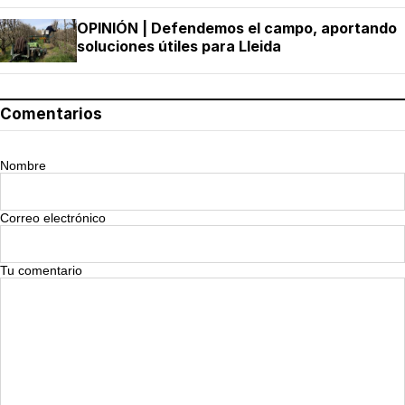
OPINIÓN | Defendemos el campo, aportando
soluciones útiles para Lleida
Comentarios
Nombre
Correo electrónico
Tu comentario