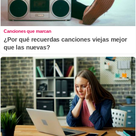
Canciones que marcan
¿Por qué recuerdas canciones viejas mejor
que las nuevas?