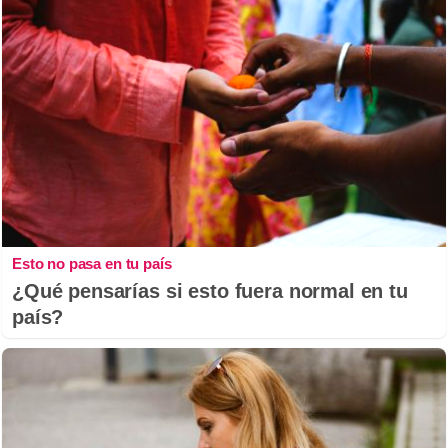
Esto no pasa en tu país
¿Qué pensarías si esto fuera normal en tu
país?