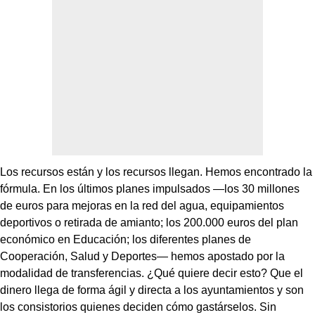
Los recursos están y los recursos llegan. Hemos encontrado la
fórmula. En los últimos planes impulsados —los 30 millones
de euros para mejoras en la red del agua, equipamientos
deportivos o retirada de amianto; los 200.000 euros del plan
económico en Educación; los diferentes planes de
Cooperación, Salud y Deportes— hemos apostado por la
modalidad de transferencias. ¿Qué quiere decir esto? Que el
dinero llega de forma ágil y directa a los ayuntamientos y son
los consistorios quienes deciden cómo gastárselos. Sin