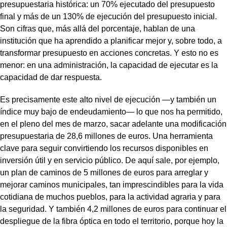
presupuestaria histórica: un 70% ejecutado del presupuesto
final y más de un 130% de ejecución del presupuesto inicial.
Son cifras que, más allá del porcentaje, hablan de una
institución que ha aprendido a planificar mejor y, sobre todo, a
transformar presupuesto en acciones concretas. Y esto no es
menor: en una administración, la capacidad de ejecutar es la
capacidad de dar respuesta.
Es precisamente este alto nivel de ejecución —y también un
índice muy bajo de endeudamiento— lo que nos ha permitido,
en el pleno del mes de marzo, sacar adelante una modificación
presupuestaria de 28,6 millones de euros. Una herramienta
clave para seguir convirtiendo los recursos disponibles en
inversión útil y en servicio público. De aquí sale, por ejemplo,
un plan de caminos de 5 millones de euros para arreglar y
mejorar caminos municipales, tan imprescindibles para la vida
cotidiana de muchos pueblos, para la actividad agraria y para
la seguridad. Y también 4,2 millones de euros para continuar el
despliegue de la fibra óptica en todo el territorio, porque hoy la