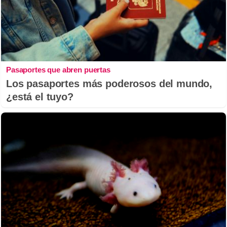
Pasaportes que abren puertas
Los pasaportes más poderosos del mundo,
¿está el tuyo?