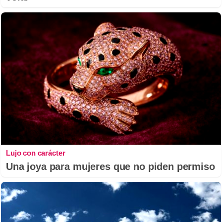
Lujo con carácter
Una joya para mujeres que no piden permiso