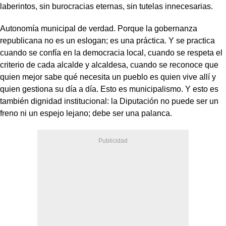
laberintos, sin burocracias eternas, sin tutelas innecesarias.
Autonomía municipal de verdad. Porque la gobernanza
republicana no es un eslogan; es una práctica. Y se practica
cuando se confía en la democracia local, cuando se respeta el
criterio de cada alcalde y alcaldesa, cuando se reconoce que
quien mejor sabe qué necesita un pueblo es quien vive allí y
quien gestiona su día a día. Esto es municipalismo. Y esto es
también dignidad institucional: la Diputación no puede ser un
freno ni un espejo lejano; debe ser una palanca.