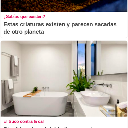
¿Sabías que existen?
Estas criaturas existen y parecen sacadas
de otro planeta
El truco contra la cal