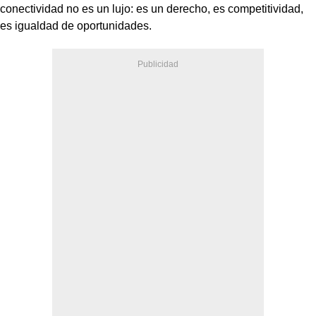
conectividad no es un lujo: es un derecho, es competitividad,
es igualdad de oportunidades.