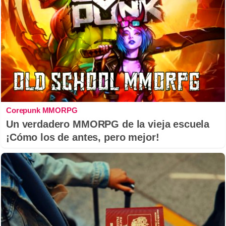
Corepunk MMORPG
Un verdadero MMORPG de la vieja escuela
¡Cómo los de antes, pero mejor!