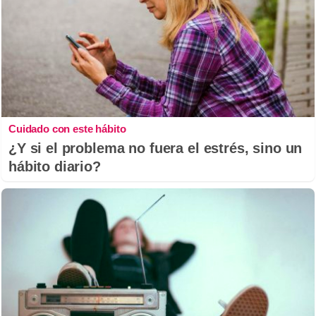
Cuidado con este hábito
¿Y si el problema no fuera el estrés, sino un
hábito diario?