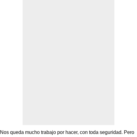
Nos queda mucho trabajo por hacer, con toda seguridad. Pero