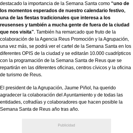
destacado la importancia de la Semana Santa como
“uno de
los momentos esperados de nuestro calendario festivo,
una de las fiestas tradicionales que interesa a los
reusenses y también a mucha gente de fuera de la ciudad
que nos visita”
. También ha remarcado que fruto de la
colaboración de la Agencia Reus Promoción y la Agrupación,
una vez más, se podrá ver el cartel de la Semana Santa en los
diferentes OPIS de la ciudad y se editarán 10.000 cuadrípticos
con la programación de la Semana Santa de Reus que se
repartirán en las diferentes oficinas, centros cívicos y la oficina
de turismo de Reus.
El president de la Agrupación, Jaume Piñol, ha querido
agradecer la colaboración del Ayuntamiento y de todas las
entidades, cofradías y colaboradores que hacen posible la
Semana Santa de Reus año tras año.