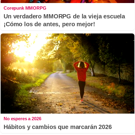
Corepunk MMORPG
Un verdadero MMORPG de la vieja escuela
¡Cómo los de antes, pero mejor!
No esperes a 2026
Hábitos y cambios que marcarán 2026