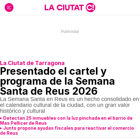
Ir
al
contenido
La Ciutat de Tarragona
Presentado el cartel y
programa de la Semana
Santa de Reus 2026
La Semana Santa en Reus es un hecho consolidado en
el calendario cultural de la ciudad, con un gran valor
histórico y cultural
Detectan 25 inmuebles con la luz pinchada en el barrio de
Mas Pellicer de Reus
Junts propone ayudas fiscales para reactivar el comercio
de Reus