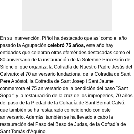
En su intervención, Piñol ha destacado que así como el año
pasado la Agrupación
celebró 75 años
, este año hay
entidades que celebran otras efemérides destacadas como el
80 aniversario de la instauración de la Solemne Procesión del
Silencio, que organiza la Cofradía de Nuestro Padre Jesús del
Calvario; el 70 aniversario fundacional de la Cofradía de Sant
Pere Apòstol, la Cofradía de Sant Josep i Sant Jaume
conmemora el 75 aniversario de la bendición del paso "Sant
Sopar" y la restauración de la cruz de los improperios, 70 años
del paso de la Piedad de la Cofradía de Sant Bernat Calvó,
que también se ha restaurado coincidiendo con este
aniversario. Además, también se ha llevado a cabo la
restauración del Paso del Beso de Judas, de la Cofradía de
Sant Tomàs d’Aquino.