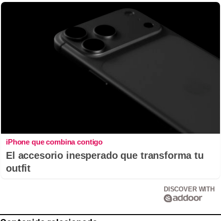
iPhone que combina contigo
El accesorio inesperado que transforma tu
outfit
DISCOVER WITH