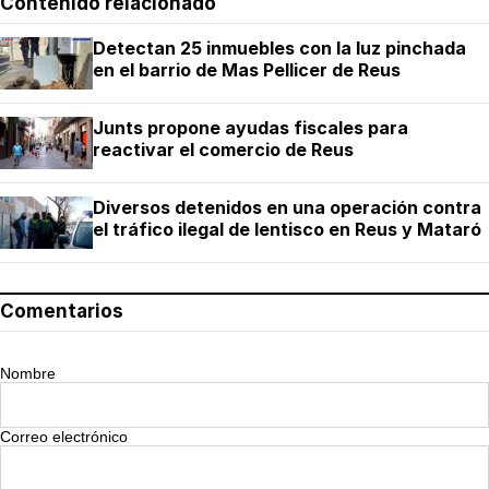
Contenido relacionado
Detectan 25 inmuebles con la luz pinchada
en el barrio de Mas Pellicer de Reus
Junts propone ayudas fiscales para
reactivar el comercio de Reus
Diversos detenidos en una operación contra
el tráfico ilegal de lentisco en Reus y Mataró
Comentarios
Nombre
Correo electrónico