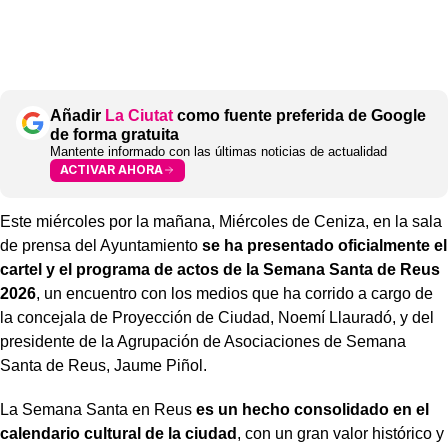
Añadir
La Ciutat
como fuente preferida de Google
de forma gratuita
Mantente informado con las últimas noticias de actualidad
ACTIVAR AHORA
Este miércoles por la mañana, Miércoles de Ceniza, en la sala
de prensa del Ayuntamiento
se ha presentado oficialmente el
cartel y el programa de actos de la Semana Santa de Reus
2026
, un encuentro con los medios que ha corrido a cargo de
la concejala de Proyección de Ciudad, Noemí Llauradó, y del
presidente de la Agrupación de Asociaciones de Semana
Santa de Reus, Jaume Piñol.
La Semana Santa en Reus
es un hecho consolidado en el
calendario cultural de la ciudad
, con un gran valor histórico y