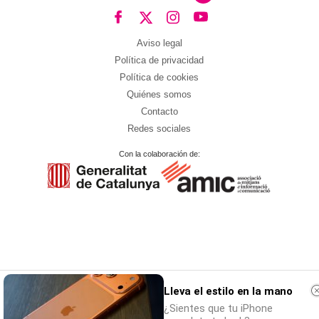
Aviso legal
Política de privacidad
Política de cookies
Quiénes somos
Contacto
Redes sociales
Con la colaboración de:
Lleva el estilo en la mano
¿Sientes que tu iPhone