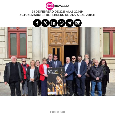
REDACCIÓ
18 DE FEBRERO DE 2026 A LAS 20:01H
ACTUALIZADO: 18 DE FEBRERO DE 2026 A LAS 20:02H