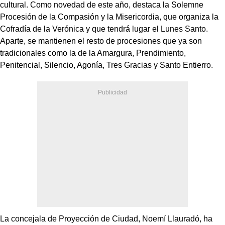
cultural. Como novedad de este año, destaca la Solemne
Procesión de la Compasión y la Misericordia, que organiza la
Cofradía de la Verónica y que tendrá lugar el Lunes Santo.
Aparte, se mantienen el resto de procesiones que ya son
tradicionales como la de la Amargura, Prendimiento,
Penitencial, Silencio, Agonía, Tres Gracias y Santo Entierro.
La concejala de Proyección de Ciudad, Noemí Llauradó, ha