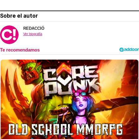
Sobre el autor
REDACCIÓ
Ver biografía