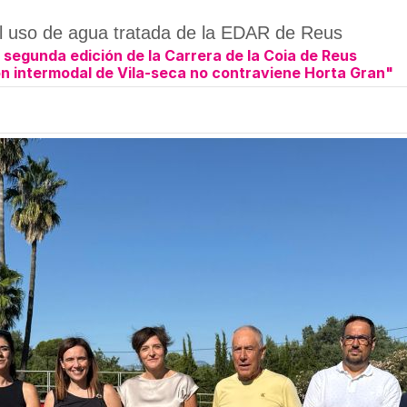
el uso de agua tratada de la EDAR de Reus
a segunda edición de la Carrera de la Coia de Reus
n intermodal de Vila-seca no contraviene Horta Gran"