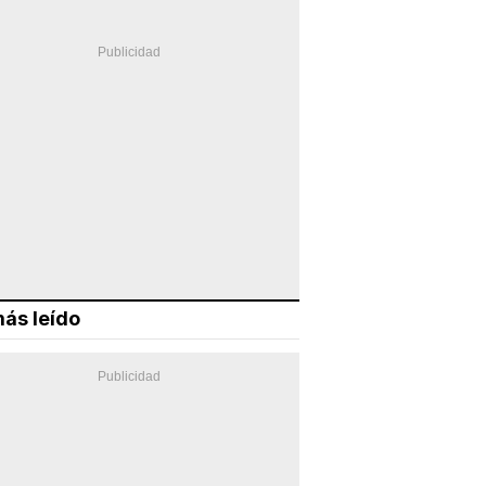
ás leído