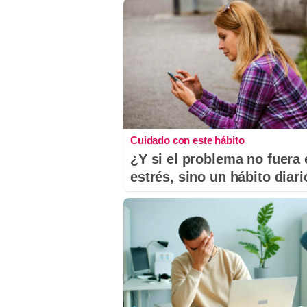
Cuidado con este hábito
¿Y si el problema no fuera 
estrés, sino un hábito diar