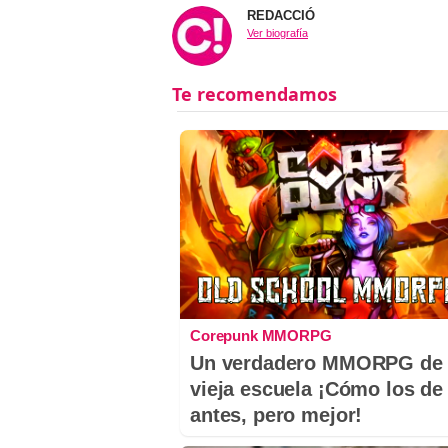
REDACCIÓ
Ver biografía
Corepunk MMORPG
Un verdadero MMORPG de 
vieja escuela ¡Cómo los de
antes, pero mejor!