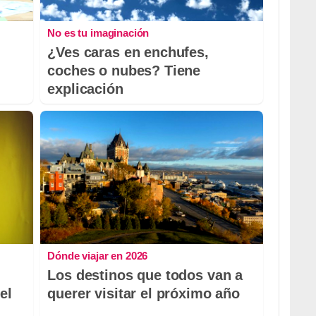
No es tu imaginación
¿Ves caras en enchufes,
coches o nubes? Tiene
explicación
Dónde viajar en 2026
Los destinos que todos van a
el
querer visitar el próximo año