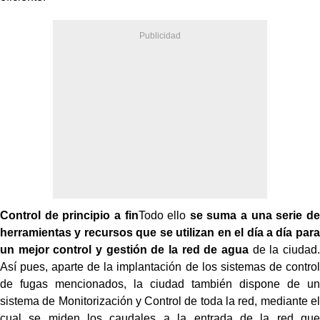
Control de principio a fin
Todo ello
se suma a una serie de
herramientas y recursos que se utilizan en el día a día para
un mejor control y gestión de la red de agua
de la ciudad.
Así pues, aparte de la implantación de los sistemas de control
de fugas mencionados, la ciudad también dispone de un
sistema de Monitorización y Control de toda la red, mediante el
cual se miden los caudales a la entrada de la red que