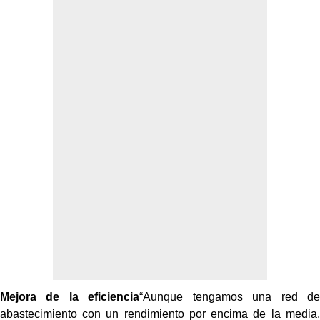
Mejora de la eficiencia
“Aunque tengamos una red de
abastecimiento con un rendimiento por encima de la media,