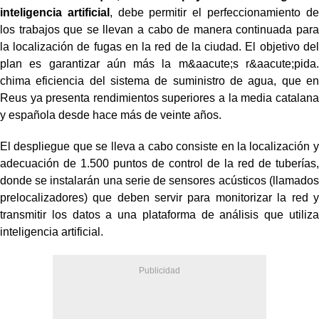
inteligencia artificial
, debe permitir el perfeccionamiento de
los trabajos que se llevan a cabo de manera continuada para
la localización de fugas en la red de la ciudad. El objetivo del
plan es garantizar aún más la m&aacute;s r&aacute;pida.
chima eficiencia del sistema de suministro de agua, que en
Reus ya presenta rendimientos superiores a la media catalana
y española desde hace más de veinte años.
El despliegue que se lleva a cabo consiste en la localización y
adecuación de 1.500 puntos de control de la red de tuberías,
donde se instalarán una serie de sensores acústicos (llamados
prelocalizadores) que deben servir para monitorizar la red y
transmitir los datos a una plataforma de análisis que utiliza
inteligencia artificial.