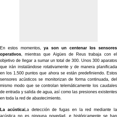
En estos momentos,
ya son un centenar los sensores
operativos
, mientras que Aigües de Reus trabaja con el
objetivo de llegar a sumar un total de 300. Unos 300 aparatos
que irán instalándose rotativamente y de manera planificada
en los 1.500 puntos que ahora se están predefiniendo. Estos
sensores acústicos se monitorizan de forma continuada, del
mismo modo que se controlan telemáticamente los caudales
de entrada y salida de agua, así como las presiones existentes
en toda la red de abastecimiento.
La acústica
La detección de fugas en la red mediante la
acústica no es ninguna novedad, e históricamente se han