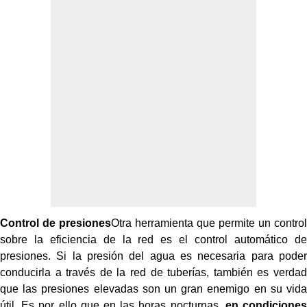
Control de presiones
Otra herramienta que permite un control
sobre la eficiencia de la red es el control automático de
presiones. Si la presión del agua es necesaria para poder
conducirla a través de la red de tuberías, también es verdad
que las presiones elevadas son un gran enemigo en su vida
útil. Es por ello que en las horas nocturnas,
en condiciones