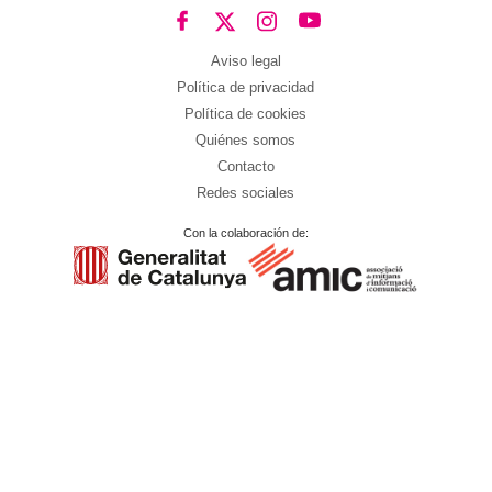
Aviso legal
Política de privacidad
Política de cookies
Quiénes somos
Contacto
Redes sociales
Con la colaboración de: