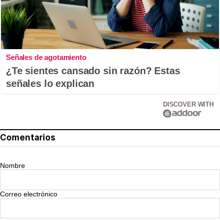
Señales de agotamiento
¿Te sientes cansado sin razón? Estas
señales lo explican
DISCOVER WITH
Comentarios
Nombre
Correo electrónico