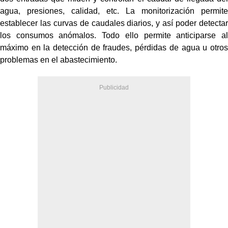
agua, presiones, calidad, etc. La monitorización permite
establecer las curvas de caudales diarios, y así poder detectar
los consumos anómalos. Todo ello permite anticiparse al
máximo en la detección de fraudes, pérdidas de agua u otros
problemas en el abastecimiento.