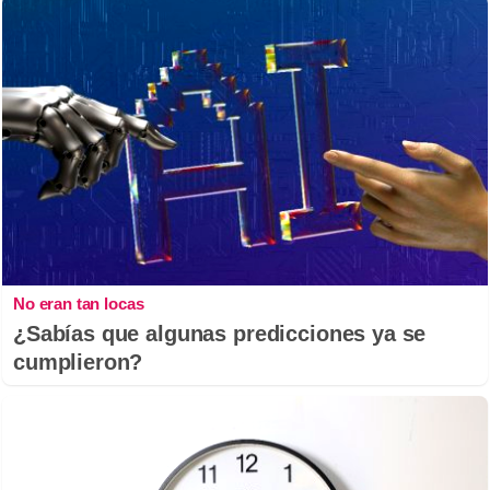
No eran tan locas
¿Sabías que algunas predicciones ya se
cumplieron?