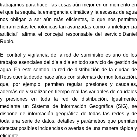
trabajamos para hacer las cosas aún mejor en un momento en
el que la sequía, la emergencia climática y la escasez de agua
nos obligan a ser aún más eficientes, lo que nos permiten
herramientas tecnológicas tan avanzadas como la inteligencia
artificial”, afirma el concejal responsable del servicio,Daniel
Rubio.
El control y vigilancia de la red de suministro es uno de los
trabajos esenciales del día a día en todo servicio de gestión de
agua. En este sentido, la red de distribución de la ciudad de
Reus cuenta desde hace años con sistemas de monitorización,
que, por ejemplo, permiten regular presiones y caudales,
además de visualizar en tiempo real las variables de caudales
y presiones en toda la red de distribución. Igualmente,
mediante un Sistema de Información Geográfica (SIG), se
dispone de información geográfica de todas las redes y de
toda una serie de datos, detalles y parámetros que permiten
detectar posibles incidencias o averías de una manera rápida y
eficiente.