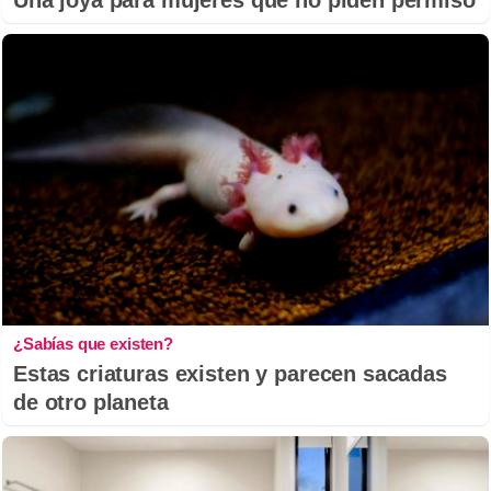
¿Sabías que existen?
Estas criaturas existen y parecen sacadas
de otro planeta