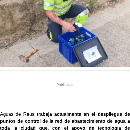
Aguas de Reus
trabaja actualmente en el despliegue de
puntos de control de la red de abastecimiento de agua a
toda la ciudad que, con el apoyo de tecnología de