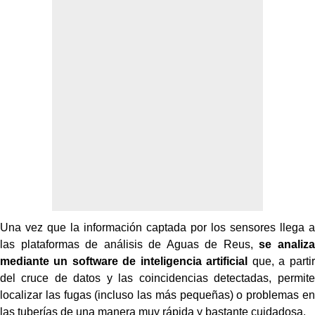
Una vez que la información captada por los sensores llega a
las plataformas de análisis de Aguas de Reus,
se analiza
mediante un software de inteligencia artificial
que, a partir
del cruce de datos y las coincidencias detectadas, permite
localizar las fugas (incluso las más pequeñas) o problemas en
las tuberías de una manera muy rápida y bastante cuidadosa.