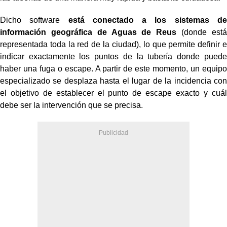
Dicho software
está conectado a los sistemas de
información geográfica de Aguas de Reus
(donde está
representada toda la red de la ciudad), lo que permite definir e
indicar exactamente los puntos de la tubería donde puede
haber una fuga o escape. A partir de este momento, un equipo
especializado se desplaza hasta el lugar de la incidencia con
el objetivo de establecer el punto de escape exacto y cuál
debe ser la intervención que se precisa.