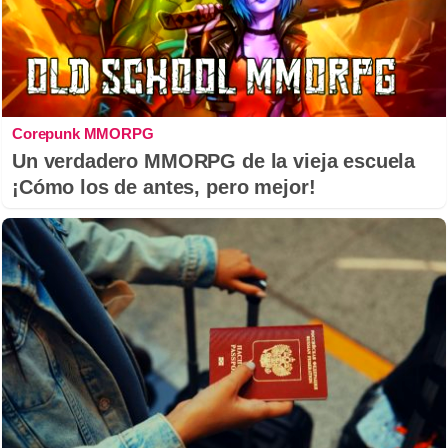
Corepunk MMORPG
Un verdadero MMORPG de la vieja escuela
¡Cómo los de antes, pero mejor!