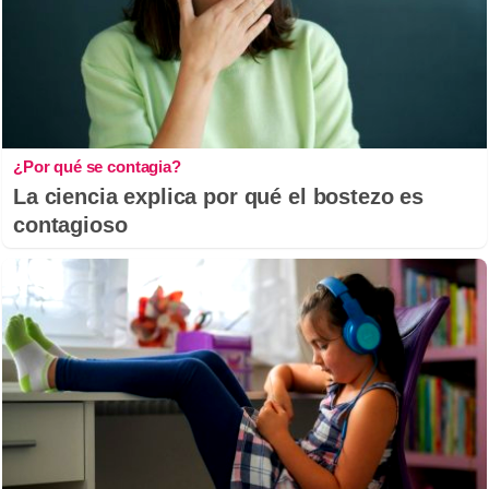
¿Por qué se contagia?
La ciencia explica por qué el bostezo es
contagioso