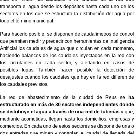
transporta el agua desde los depósitos hasta cada uno de los
sectores en los que se estructura la distribución del agua por
todo el término municipal.
Para hacerlo posible, se disponen de caudalímetros de control
que permiten medir y predecir con herramientas de Inteligencia
Artificial los caudales de agua que circulan en cada momento,
haciendo balances de los caudales inyectados en la red con
los circulantes en cada sector, y alertando en casos de
posibles fugas. También hacen posible la detección de
desajustes cuando los caudales que hay en la red difieren de
los caudales previstos.
La red de abastecimiento de la ciudad de Reus se
ha
estructurado en más de 30 sectores independientes donde
se distribuye el agua a través de una red de tuberías
y que,
mediante acometidas, llegan hasta los domicilios, empresas y
comercios. En cada uno de estos sectores se dispone de una o
dos entradas que miden y controlan el caudal de llegada del