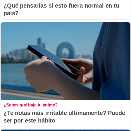
¿Qué pensarías si esto fuera normal en tu
país?
¿Sabes qué baja tu ánimo?
¿Te notas más irritable últimamente? Puede
ser por este hábito