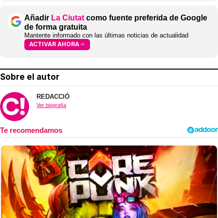
Añadir
La Ciutat
como fuente preferida de Google
de forma gratuita
Mantente informado con las últimas noticias de actualidad
ACTIVAR AHORA
Sobre el autor
REDACCIÓ
Ver biografía