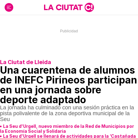
Ir
al
contenido
La Ciutat de Lleida
Una cuarentena de alumnos
de INEFC Pirineos participan
en una jornada sobre
deporte adaptado
La jornada ha culminado con una sesión práctica en la
pista polivalente de la zona deportiva municipal de la
Seu
La Seu d'Urgell, nuevo miembro de la Red de Municipios por
la Economía Social y Solidaria
La Seu d'Urgell se llenará de actividades para la ‘Castañada