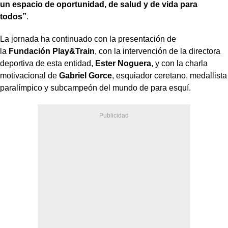
un espacio de oportunidad, de salud y de vida para
todos”
.
La jornada ha continuado con la presentación de
la
Fundación Play&Train
, con la intervención de la directora
deportiva de esta entidad,
Ester Noguera
, y con la charla
motivacional de
Gabriel Gorce
, esquiador ceretano, medallista
paralímpico y subcampeón del mundo de para esquí.