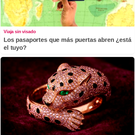
Viaja sin visado
Los pasaportes que más puertas abren ¿está
el tuyo?