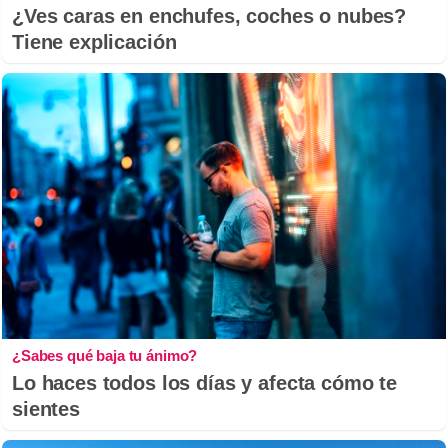
¿Ves caras en enchufes, coches o nubes?
Tiene explicación
¿Sabes qué baja tu ánimo?
Lo haces todos los días y afecta cómo te
sientes