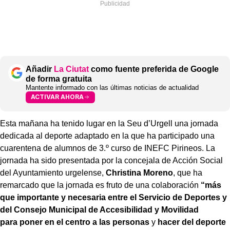
Añadir
La Ciutat
como fuente preferida de Google
de forma gratuita
Mantente informado con las últimas noticias de actualidad
ACTIVAR AHORA
Esta mañana ha tenido lugar en la Seu d’Urgell una jornada
dedicada al deporte adaptado en la que ha participado una
cuarentena de alumnos de 3.º curso de INEFC Pirineos. La
jornada ha sido presentada por la concejala de Acción Social
del Ayuntamiento urgelense,
Christina Moreno
, que ha
remarcado que la jornada es fruto de una colaboración
“más
que importante y necesaria entre el Servicio de Deportes y
del Consejo Municipal de Accesibilidad y Movilidad
para
poner en el centro a las personas
y
hacer del deporte