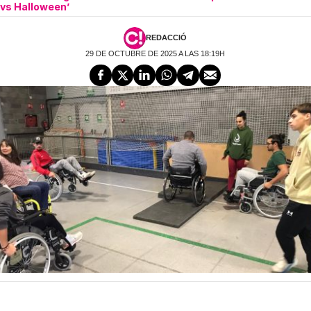
vs Halloween’
REDACCIÓ
29 DE OCTUBRE DE 2025 A LAS 18:19H