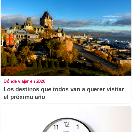
Dónde viajar en 2026
Los destinos que todos van a querer visitar
el próximo año