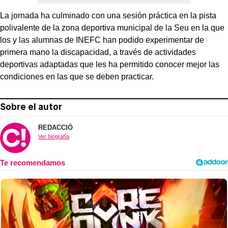
La jornada ha culminado con una sesión práctica en la pista
polivalente de la zona deportiva municipal de la Seu en la que
los y las alumnas de INEFC han podido experimentar de
primera mano la discapacidad, a través de actividades
deportivas adaptadas que les ha permitido conocer mejor las
condiciones en las que se deben practicar.
Sobre el autor
REDACCIÓ
Ver biografía