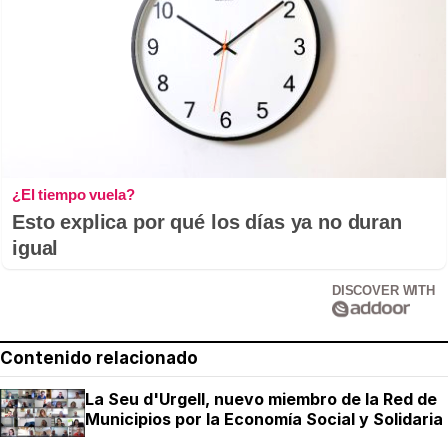
¿El tiempo vuela?
Esto explica por qué los días ya no duran
igual
DISCOVER WITH
Contenido relacionado
La Seu d'Urgell, nuevo miembro de la Red de
Municipios por la Economía Social y Solidaria