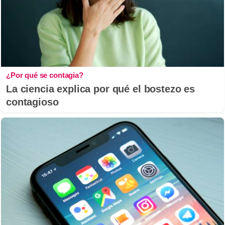
¿Por qué se contagia?
La ciencia explica por qué el bostezo es
contagioso