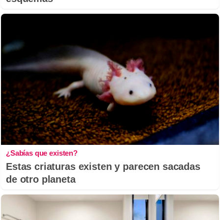
¿Sabías que existen?
Estas criaturas existen y parecen sacadas
de otro planeta