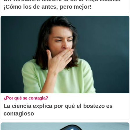
¡Cómo los de antes, pero mejor!
¿Por qué se contagia?
La ciencia explica por qué el bostezo es
contagioso