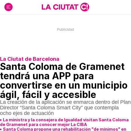
Ir
al
contenido
La Ciutat de Barcelona
Santa Coloma de Gramenet
tendrá una APP para
convertirse en un municipio
ágil, fácil y accesible
La creación de la aplicación se enmarca dentro del Plan
Director “Santa Coloma Smart City” que contempla
ocho ejes de actuación
La ministra y la consejera de Igualdad visitan Santa Coloma
de Gramenet para conocer mejor La CIBA
Santa Coloma propone una rehabilitación "de mínimos" en