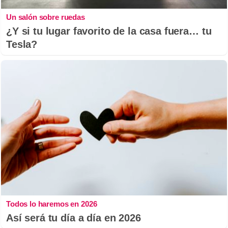
Un salón sobre ruedas
¿Y si tu lugar favorito de la casa fuera… tu
Tesla?
Todos lo haremos en 2026
Así será tu día a día en 2026