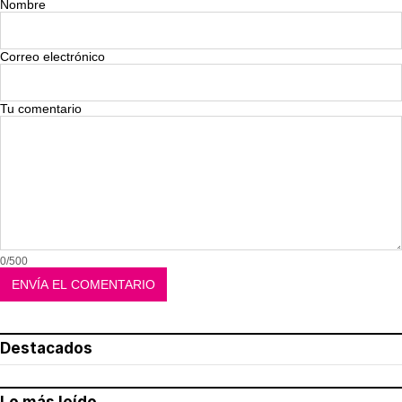
Nombre
Correo electrónico
Tu comentario
0/500
Destacados