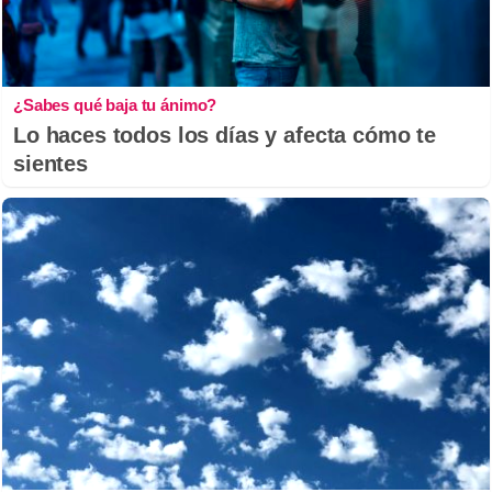
¿Sabes qué baja tu ánimo?
Lo haces todos los días y afecta cómo te
sientes