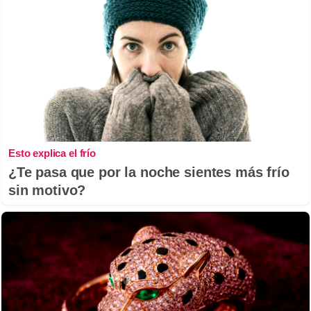
Esto explica el frío
¿Te pasa que por la noche sientes más frío
sin motivo?