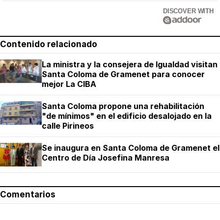
DISCOVER WITH
Contenido relacionado
La ministra y la consejera de Igualdad visitan
Santa Coloma de Gramenet para conocer
mejor La CIBA
Santa Coloma propone una rehabilitación
"de mínimos" en el edificio desalojado en la
calle Pirineos
Se inaugura en Santa Coloma de Gramenet el
Centro de Día Josefina Manresa
Comentarios