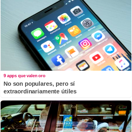
9 apps que valen oro
No son populares, pero sí
extraordinariamente útiles