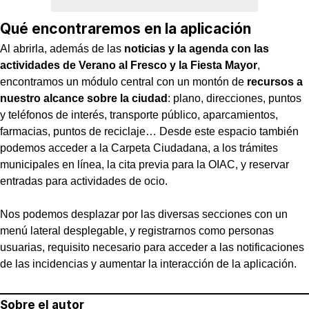
Qué encontraremos en la aplicación
Al abrirla, además de las
noticias y la agenda con las
actividades de Verano al Fresco y la Fiesta Mayor
,
encontramos un módulo central con un montón de
recursos a
nuestro alcance sobre la ciudad
: plano, direcciones, puntos
y teléfonos de interés, transporte público, aparcamientos,
farmacias, puntos de reciclaje… Desde este espacio también
podemos acceder a la Carpeta Ciudadana, a los trámites
municipales en línea, la cita previa para la OIAC, y reservar
entradas para actividades de ocio.
Nos podemos desplazar por las diversas secciones con un
menú lateral desplegable, y registrarnos como personas
usuarias, requisito necesario para acceder a las notificaciones
de las incidencias y aumentar la interacción de la aplicación.
Sobre el autor