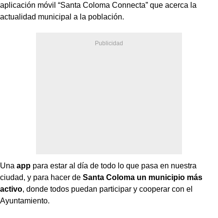
aplicación móvil “Santa Coloma Connecta” que acerca la
actualidad municipal a la población.
Una
app
para estar al día de todo lo que pasa en nuestra
ciudad, y para hacer de
Santa Coloma un municipio más
activo
, donde todos puedan participar y cooperar con el
Ayuntamiento.