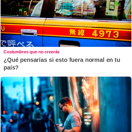
Costumbres que no creerás
¿Qué pensarías si esto fuera normal en tu
país?