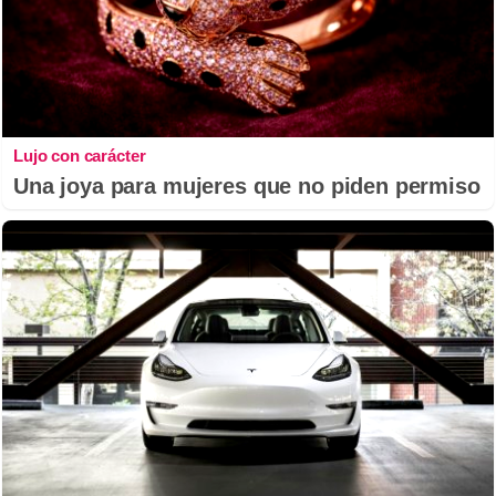
Lujo con carácter
Una joya para mujeres que no piden permiso