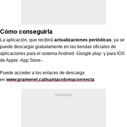
Cómo conseguirla
La aplicación, que recibirá
actualizaciones periódicas
, ya se
puede descargar gratuitamente en las tiendas oficiales de
aplicaciones para el sistema Android -Google play- y para IOS
de Apple -App Store-.
Puede acceder a los enlaces de descarga
en
www.gramenet.cat/santacolomaconnecta