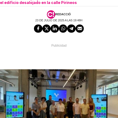
el edificio desalojado en la calle Pirineos
REDACCIÓ
23 DE JULIO DE 2025 A LAS 19:48H