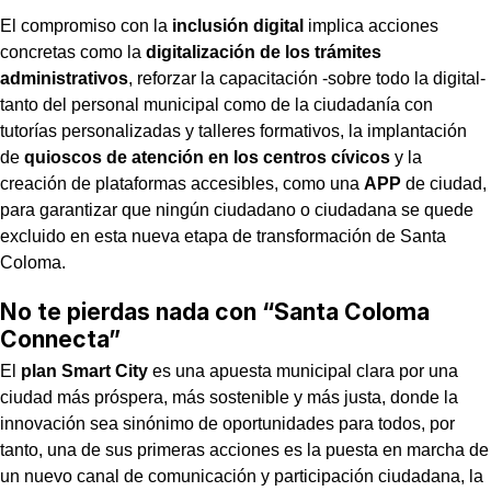
El compromiso con la
inclusión digital
implica acciones
concretas como la
digitalización de los trámites
administrativos
, reforzar la capacitación -sobre todo la digital-
tanto del personal municipal como de la ciudadanía con
tutorías personalizadas y talleres formativos, la implantación
de
quioscos de atención en los centros cívicos
y la
creación de plataformas accesibles, como una
APP
de ciudad,
para garantizar que ningún ciudadano o ciudadana se quede
excluido en esta nueva etapa de transformación de Santa
Coloma.
No te pierdas nada con “Santa Coloma
Connecta”
El
plan Smart City
es una apuesta municipal clara por una
ciudad más próspera, más sostenible y más justa, donde la
innovación sea sinónimo de oportunidades para todos, por
tanto, una de sus primeras acciones es la puesta en marcha de
un nuevo canal de comunicación y participación ciudadana, la