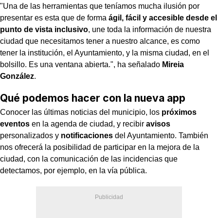
"Una de las herramientas que teníamos mucha ilusión por
presentar es esta que de forma
ágil, fácil y accesible desde el
punto de vista inclusivo
, une toda la información de nuestra
ciudad que necesitamos tener a nuestro alcance, es como
tener la institución, el Ayuntamiento, y la misma ciudad, en el
bolsillo. Es una ventana abierta.", ha señalado
Mireia
González
.
Qué podemos hacer con la nueva app
Conocer las últimas noticias del municipio, los
próximos
eventos
en la agenda de ciudad, y recibir
avisos
personalizados y
notificaciones
del Ayuntamiento. También
nos ofrecerá la posibilidad de participar en la mejora de la
ciudad, con la comunicación de las incidencias que
detectamos, por ejemplo, en la vía pública.