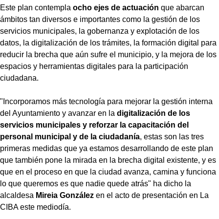
Este plan contempla
ocho ejes de actuación
que abarcan
ámbitos tan diversos e importantes como la gestión de los
servicios municipales, la gobernanza y explotación de los
datos, la digitalización de los trámites, la formación digital para
reducir la brecha que aún sufre el municipio, y la mejora de los
espacios y herramientas digitales para la participación
ciudadana.
"Incorporamos más tecnología para mejorar la gestión interna
del Ayuntamiento y avanzar en la
digitalización de los
servicios municipales y reforzar la capacitación del
personal municipal y de la ciudadanía
, estas son las tres
primeras medidas que ya estamos desarrollando de este plan
que también pone la mirada en la brecha digital existente, y es
que en el proceso en que la ciudad avanza, camina y funciona
lo que queremos es que nadie quede atrás" ha dicho la
alcaldesa
Mireia González
en el acto de presentación en La
CIBA este mediodía.