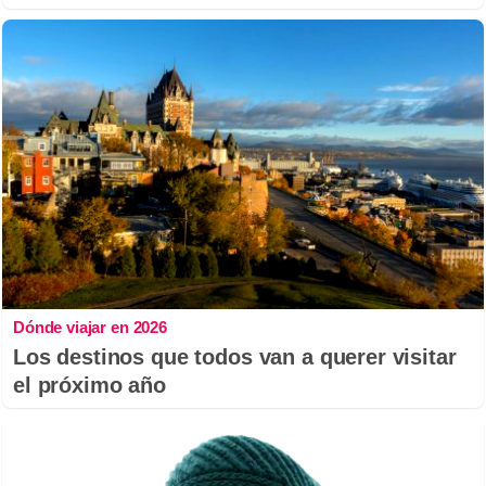
Dónde viajar en 2026
Los destinos que todos van a querer visitar
el próximo año