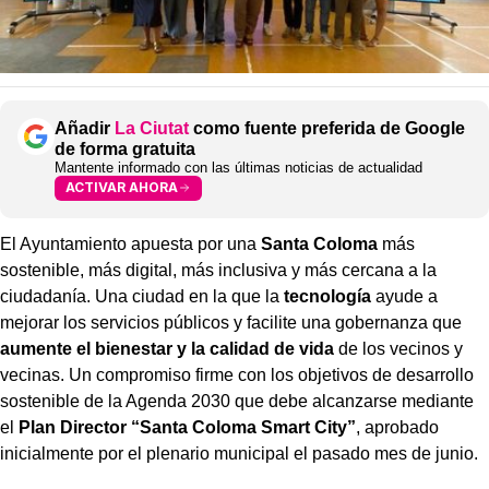
Añadir
La Ciutat
como fuente preferida de Google
de forma gratuita
Mantente informado con las últimas noticias de actualidad
ACTIVAR AHORA
El Ayuntamiento apuesta por una
Santa Coloma
más
sostenible, más digital, más inclusiva y más cercana a la
ciudadanía. Una ciudad en la que la
tecnología
ayude a
mejorar los servicios públicos y facilite una gobernanza que
aumente el bienestar y la calidad de vida
de los vecinos y
vecinas. Un compromiso firme con los objetivos de desarrollo
sostenible de la Agenda 2030 que debe alcanzarse mediante
el
Plan Director “Santa Coloma Smart City”
, aprobado
inicialmente por el plenario municipal el pasado mes de junio.