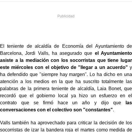
El teniente de alcaldía de Economía del Ayuntamiento de
Barcelona, Jordi Valls, ha asegurado que
el Ayuntamiento
asiste a la mediación con los socorristas que tiene lugar
este miércoles con el objetivo de "llegar a un acuerdo"
y
ha defendido que "siempre hay margen". Lo ha dicho en una
atención a los medios en la que ha suscrito totalmente las
palabras de la primera teniente de alcaldía, Laia Bonet, que
recordó que el gobierno local ya hizo un esfuerzo en el
contrato que se firmó hace un año y dijo que
las
conversaciones con el colectivo son "constantes"
.
Valls también ha aprovechado para criticar la decisión de los
socorristas de izar la bandera roja el martes como medida de