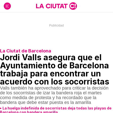
Ir
al
contenido
La Ciutat de Barcelona
Jordi Valls asegura que el
Ayuntamiento de Barcelona
trabaja para encontrar un
acuerdo con los socorristas
Valls también ha aprovechado para criticar la decisión
de los socorristas de izar la bandera roja el martes
como medida de protesta y ha recordado que la
bandera que debe estar puesta es la amarilla
La huelga indefinida de socorristas deja todas las playas de
Barcelona con bandera amarilla