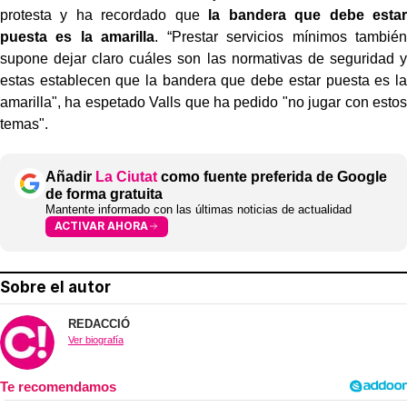
protesta y ha recordado que
la bandera que debe estar
puesta es la amarilla
. “Prestar servicios mínimos también
supone dejar claro cuáles son las normativas de seguridad y
estas establecen que la bandera que debe estar puesta es la
amarilla", ha espetado Valls que ha pedido "no jugar con estos
temas".
Añadir
La Ciutat
como fuente preferida de Google
de forma gratuita
Mantente informado con las últimas noticias de actualidad
ACTIVAR AHORA
Sobre el autor
REDACCIÓ
Ver biografía