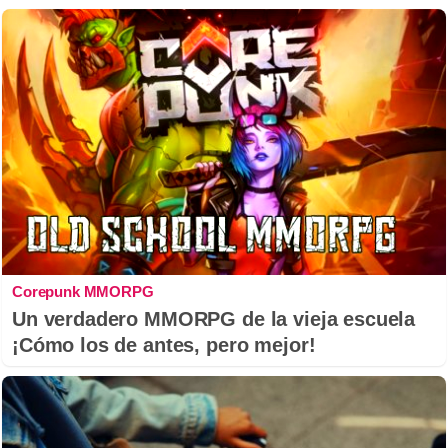
Corepunk MMORPG
Un verdadero MMORPG de la vieja escuela
¡Cómo los de antes, pero mejor!