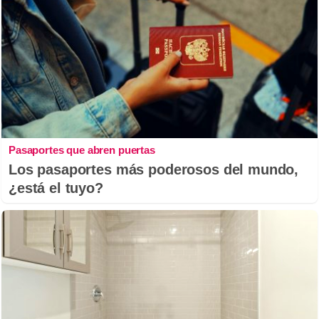
Pasaportes que abren puertas
Los pasaportes más poderosos del mundo,
¿está el tuyo?