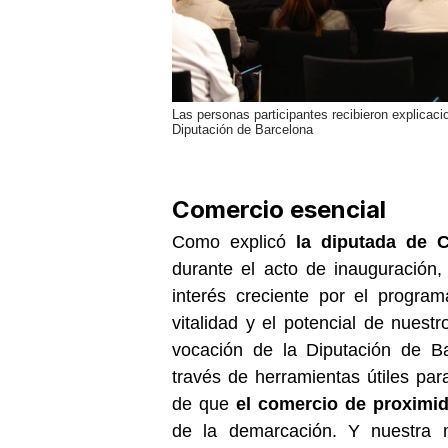
Las personas participantes recibieron explica
Diputación de Barcelona
Comercio esencial
Como explicó
la diputada de 
durante el acto de inauguración,
interés creciente por el progra
vitalidad y el potencial de nuestr
vocación de la Diputación de B
través de herramientas útiles par
de que
el comercio de proximid
de la demarcación. Y nuestra