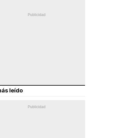
ás leído