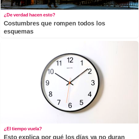
¿De verdad hacen esto?
Costumbres que rompen todos los
esquemas
¿El tiempo vuela?
Esto explica por qué los días ya no duran