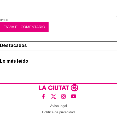
0/500
Destacados
Lo más leído
Aviso legal
Política de privacidad