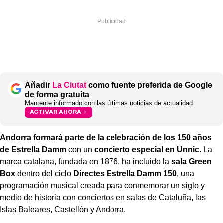
Añadir
La Ciutat
como fuente preferida de Google
de forma gratuita
Mantente informado con las últimas noticias de actualidad
ACTIVAR AHORA
Andorra formará parte de la celebración de los 150 años
de Estrella Damm
con un
concierto especial en Unnic.
La
marca catalana, fundada en 1876, ha incluido la
sala Green
Box
dentro del ciclo
Directes Estrella Damm 150
, una
programación musical creada para conmemorar un siglo y
medio de historia con conciertos en salas de Cataluña, las
Islas Baleares, Castellón y Andorra.