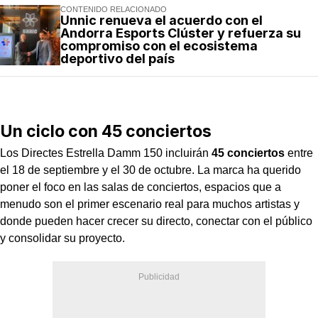
CONTENIDO RELACIONADO
Unnic renueva el acuerdo con el
Andorra Esports Clúster y refuerza su
compromiso con el ecosistema
deportivo del país
Un ciclo con 45 conciertos
Los Directes Estrella Damm 150 incluirán
45 conciertos
entre
el 18 de septiembre y el 30 de octubre. La marca ha querido
poner el foco en las salas de conciertos, espacios que a
menudo son el primer escenario real para muchos artistas y
donde pueden hacer crecer su directo, conectar con el público
y consolidar su proyecto.