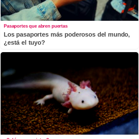
Pasaportes que abren puertas
Los pasaportes más poderosos del mundo,
¿está el tuyo?