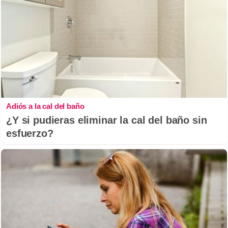
Adiós a la cal del baño
¿Y si pudieras eliminar la cal del baño sin
esfuerzo?