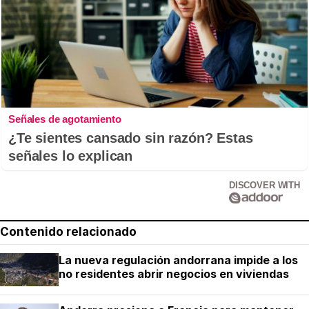
Señales de agotamiento
¿Te sientes cansado sin razón? Estas
señales lo explican
DISCOVER WITH
Contenido relacionado
La nueva regulación andorrana impide a los
no residentes abrir negocios en viviendas