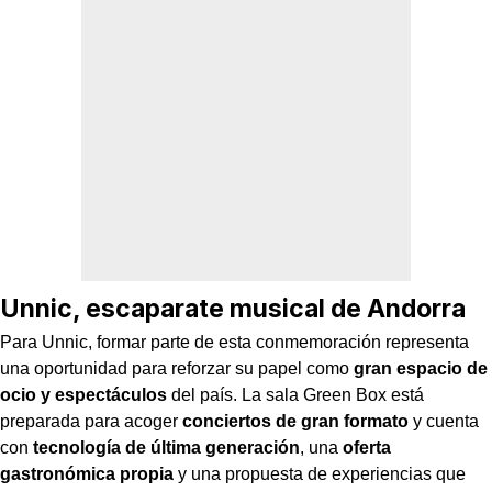
Unnic, escaparate musical de Andorra
Para Unnic, formar parte de esta conmemoración representa
una oportunidad para reforzar su papel como
gran espacio de
ocio y espectáculos
del país. La sala Green Box está
preparada para acoger
conciertos de gran formato
y cuenta
con
tecnología de última generación
, una
oferta
gastronómica propia
y una propuesta de experiencias que