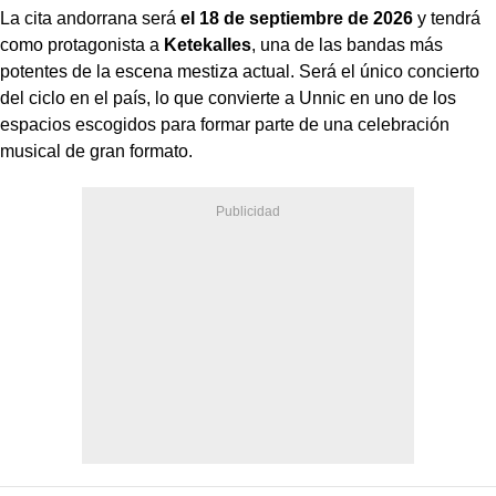
La cita andorrana será
el 18 de septiembre de 2026
y tendrá
como protagonista a
Ketekalles
, una de las bandas más
potentes de la escena mestiza actual. Será el único concierto
del ciclo en el país, lo que convierte a Unnic en uno de los
espacios escogidos para formar parte de una celebración
musical de gran formato.