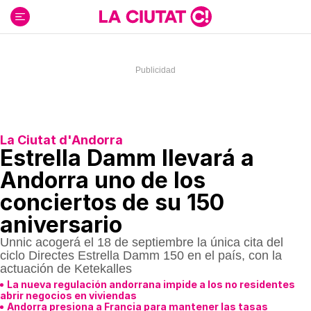
Ir
al
contenido
La Ciutat d'Andorra
Estrella Damm llevará a
Andorra uno de los
conciertos de su 150
aniversario
Unnic acogerá el 18 de septiembre la única cita del
ciclo Directes Estrella Damm 150 en el país, con la
actuación de Ketekalles
La nueva regulación andorrana impide a los no residentes
abrir negocios en viviendas
Andorra presiona a Francia para mantener las tasas