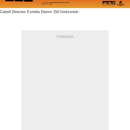
Cartell Directes Estrella Damm 150 horitzontal -