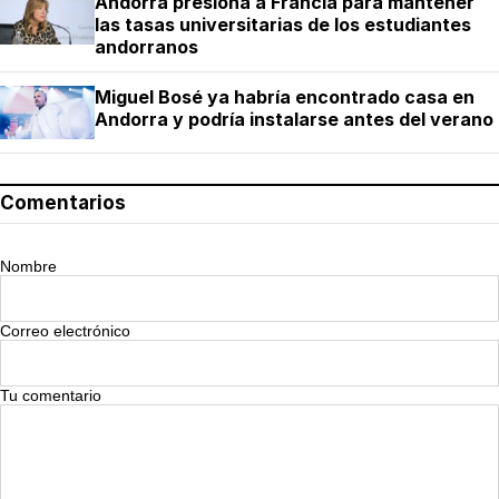
Andorra presiona a Francia para mantener
las tasas universitarias de los estudiantes
andorranos
Miguel Bosé ya habría encontrado casa en
Andorra y podría instalarse antes del verano
Comentarios
Nombre
Correo electrónico
Tu comentario