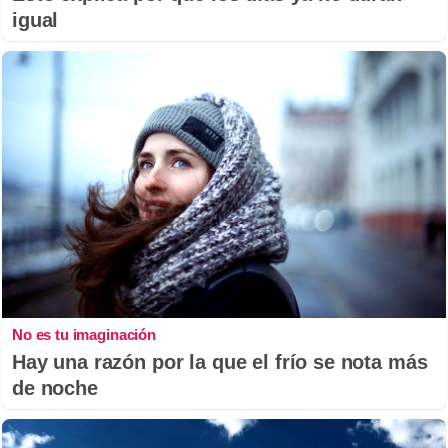
igual
No es tu imaginación
Hay una razón por la que el frío se nota más
de noche