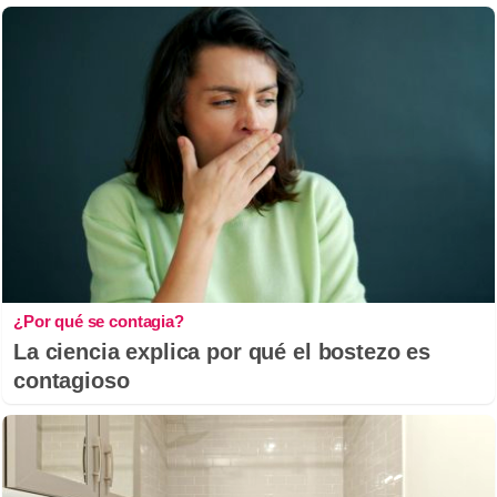
¿Por qué se contagia?
La ciencia explica por qué el bostezo es
contagioso