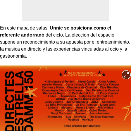
En este mapa de salas,
Unnic se posiciona como el
referente andorrano
del ciclo. La elección del espacio
supone un reconocimiento a su apuesta por el entretenimiento,
la música en directo y las experiencias vinculadas al ocio y la
gastronomía.