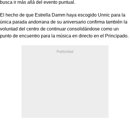
busca ir más allá del evento puntual.
El hecho de que Estrella Damm haya escogido Unnic para la
única parada andorrana de su aniversario confirma también la
voluntad del centro de continuar consolidándose como un
punto de encuentro para la música en directo en el Principado.