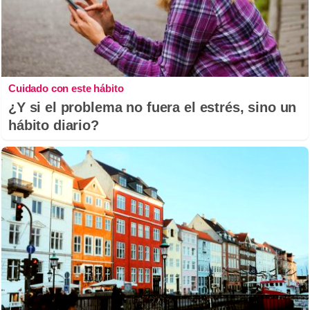
Cuidado con este hábito
¿Y si el problema no fuera el estrés, sino un
hábito diario?