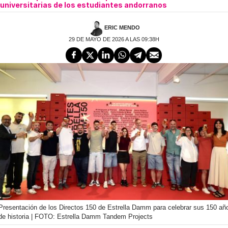
universitarias de los estudiantes andorranos
ERIC MENDO
29 DE MAYO DE 2026 A LAS 09:38H
Presentación de los Directos 150 de Estrella Damm para celebrar sus 150 añ
de historia | FOTO: Estrella Damm Tandem Projects