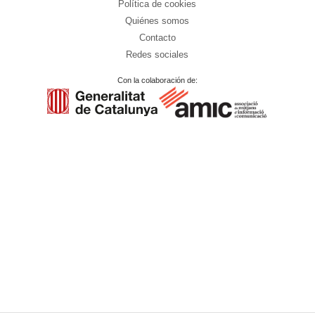
Política de cookies
Quiénes somos
Contacto
Redes sociales
Con la colaboración de: