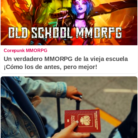
Corepunk MMORPG
Un verdadero MMORPG de la vieja escuela
¡Cómo los de antes, pero mejor!