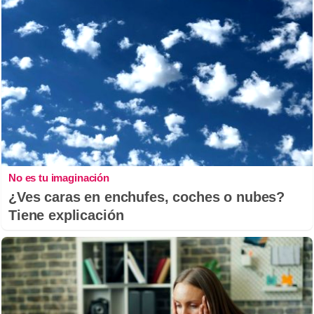
No es tu imaginación
¿Ves caras en enchufes, coches o nubes?
Tiene explicación