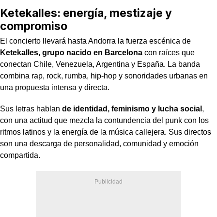
Ketekalles: energía, mestizaje y
compromiso
El concierto llevará hasta Andorra la fuerza escénica de
Ketekalles, grupo nacido en Barcelona
con raíces que
conectan Chile, Venezuela, Argentina y España. La banda
combina rap, rock, rumba, hip-hop y sonoridades urbanas en
una propuesta intensa y directa.
Sus letras hablan
de identidad, feminismo y lucha social
,
con una actitud que mezcla la contundencia del punk con los
ritmos latinos y la energía de la música callejera. Sus directos
son una descarga de personalidad, comunidad y emoción
compartida.