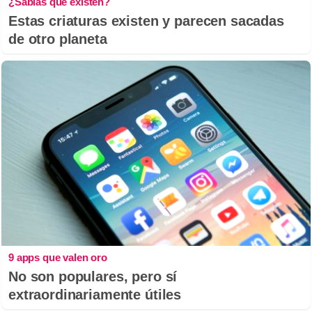
¿Sabías que existen?
Estas criaturas existen y parecen sacadas
de otro planeta
9 apps que valen oro
No son populares, pero sí
extraordinariamente útiles