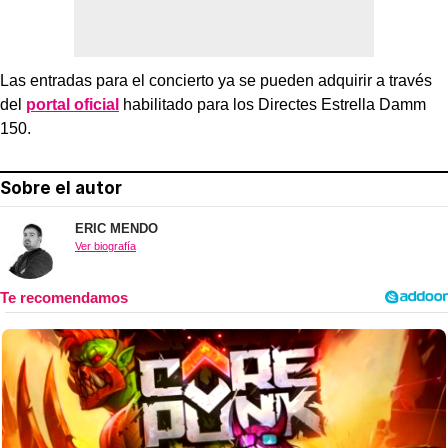
Las entradas para el concierto ya se pueden adquirir a través
del
portal oficial
habilitado para los Directes Estrella Damm
150.
Sobre el autor
ERIC MENDO
Ver biografía