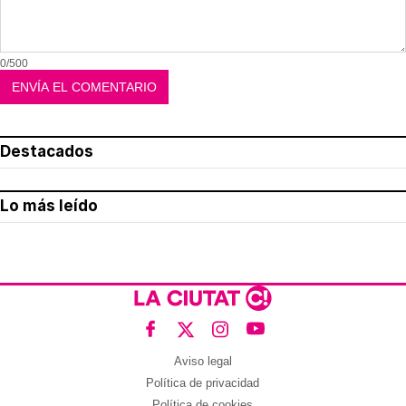
0/500
Destacados
Lo más leído
Aviso legal
Política de privacidad
Política de cookies