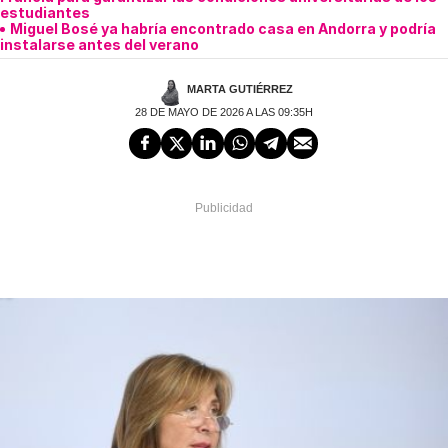
estudiantes
Miguel Bosé ya habría encontrado casa en Andorra y podría
instalarse antes del verano
MARTA GUTIÉRREZ
28 DE MAYO DE 2026 A LAS 09:35H