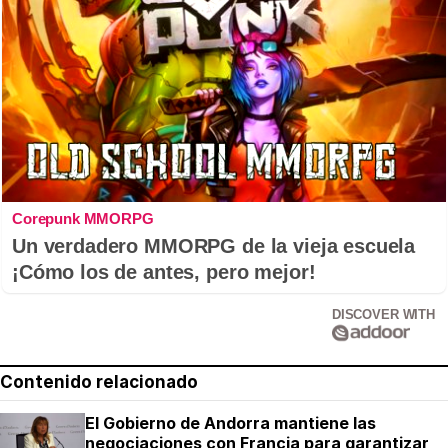
Corepunk MMORPG
Un verdadero MMORPG de la vieja escuela
¡Cómo los de antes, pero mejor!
DISCOVER WITH
Contenido relacionado
El Gobierno de Andorra mantiene las
negociaciones con Francia para garantizar