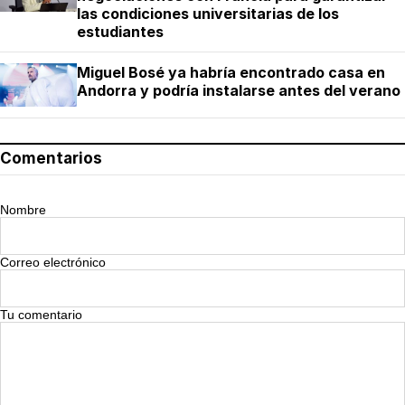
las condiciones universitarias de los
estudiantes
Miguel Bosé ya habría encontrado casa en
Andorra y podría instalarse antes del verano
Comentarios
Nombre
Correo electrónico
Tu comentario