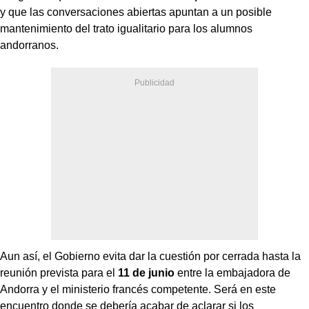
y que las conversaciones abiertas apuntan a un posible
mantenimiento del trato igualitario para los alumnos
andorranos.
Aun así, el Gobierno evita dar la cuestión por cerrada hasta la
reunión prevista para el
11 de junio
entre la embajadora de
Andorra y el ministerio francés competente. Será en este
encuentro donde se debería acabar de aclarar si los