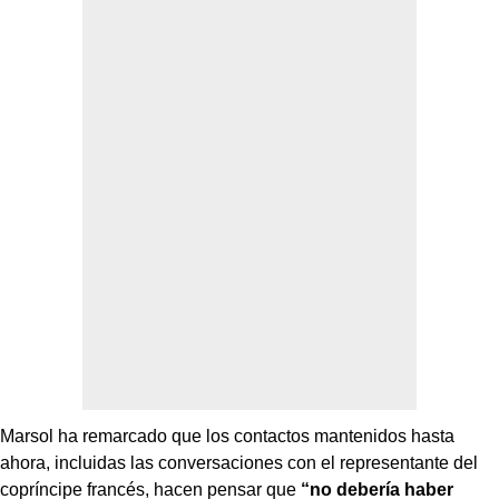
Marsol ha remarcado que los contactos mantenidos hasta
ahora, incluidas las conversaciones con el representante del
copríncipe francés, hacen pensar que
“no debería haber