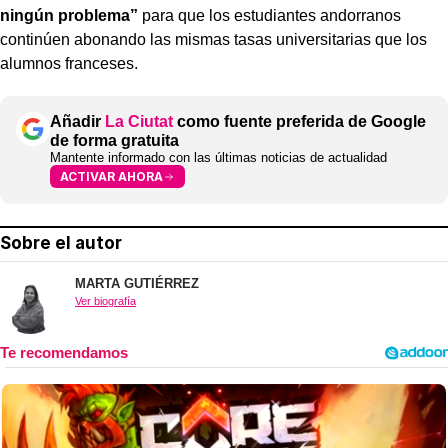
ningún problema”
para que los estudiantes andorranos
continúen abonando las mismas tasas universitarias que los
alumnos franceses.
Añadir
La Ciutat
como fuente preferida de Google
de forma gratuita
Mantente informado con las últimas noticias de actualidad
ACTIVAR AHORA
Sobre el autor
MARTA GUTIÉRREZ
Ver biografía