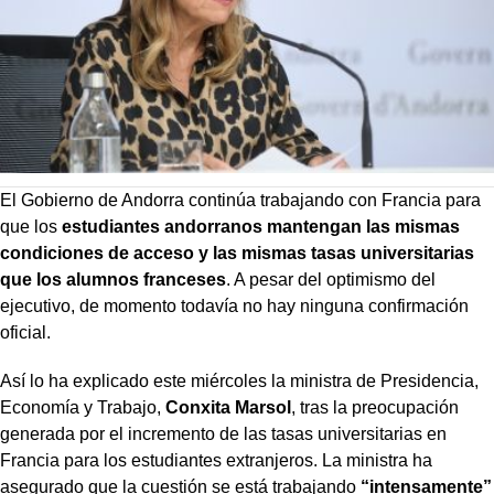
El Gobierno de Andorra continúa trabajando con Francia para
que los
estudiantes andorranos mantengan las mismas
condiciones de acceso y las mismas tasas universitarias
que los alumnos franceses
. A pesar del optimismo del
ejecutivo, de momento todavía no hay ninguna confirmación
oficial.
Así lo ha explicado este miércoles la ministra de Presidencia,
Economía y Trabajo,
Conxita Marsol
, tras la preocupación
generada por el incremento de las tasas universitarias en
Francia para los estudiantes extranjeros. La ministra ha
asegurado que la cuestión se está trabajando
“intensamente”