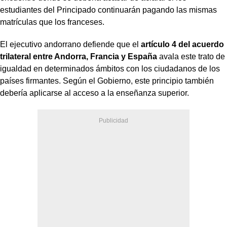
estudiantes del Principado continuarán pagando las mismas
matrículas que los franceses.
El ejecutivo andorrano defiende que el
artículo 4 del acuerdo
trilateral entre Andorra, Francia y España
avala este trato de
igualdad en determinados ámbitos con los ciudadanos de los
países firmantes. Según el Gobierno, este principio también
debería aplicarse al acceso a la enseñanza superior.