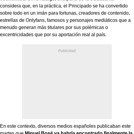
considera que, en la práctica, el Principado se ha convertido
sobre todo en un imán para fortunas, creadores de contenido,
estrellas de Onlyfans, famosos y personajes mediáticos que a
menudo generan más titulares por sus polémicas o
excentricidades que por su aportación real al país.
En este contexto, diversos medios españoles publicaban este
martes que
Miguel Bosé ya habría encontrado finalmente la