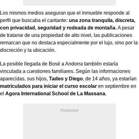
Los mismos medios aseguran que el inmueble responde al
perfil que buscaba el cantante
: una zona tranquila, discreta,
con privacidad, seguridad y rodeada de montaña
. A pesar
de tratarse de una propiedad de alto nivel, las publicaciones
remarcan que no destaca especialmente por el lujo, sino por la
discreción y la ubicación.
La posible llegada de Bosé a Andorra también estaría
vinculada a cuestiones familiares. Según las informaciones
aparecidas, sus hijos,
Tadeo y Diego
, de 14 años, ya estarían
matriculados para iniciar el curso escolar
en septiembre en
el
Agora International School de La Massana.