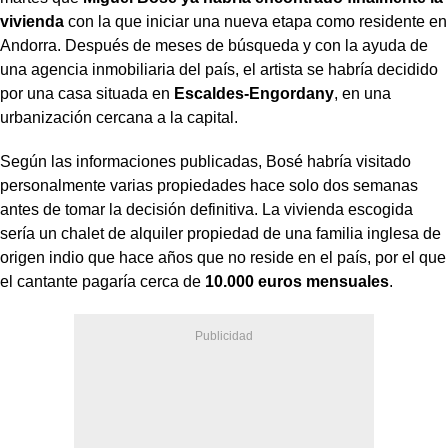
vivienda
con la que iniciar una nueva etapa como residente en
Andorra. Después de meses de búsqueda y con la ayuda de
una agencia inmobiliaria del país, el artista se habría decidido
por una casa situada en
Escaldes-Engordany
, en una
urbanización cercana a la capital.
Según las informaciones publicadas, Bosé habría visitado
personalmente varias propiedades hace solo dos semanas
antes de tomar la decisión definitiva. La vivienda escogida
sería un chalet de alquiler propiedad de una familia inglesa de
origen indio que hace años que no reside en el país, por el que
el cantante pagaría cerca de
10.000 euros mensuales
.