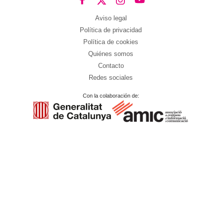
Aviso legal
Política de privacidad
Política de cookies
Quiénes somos
Contacto
Redes sociales
Con la colaboración de: