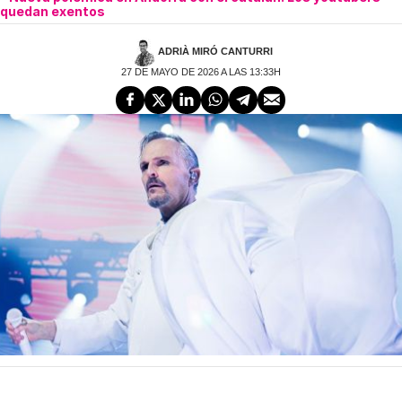
quedan exentos
ADRIÀ MIRÓ CANTURRI
27 DE MAYO DE 2026 A LAS 13:33H