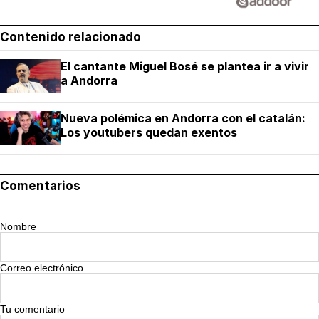
Contenido relacionado
El cantante Miguel Bosé se plantea ir a vivir
a Andorra
Nueva polémica en Andorra con el catalán:
Los youtubers quedan exentos
Comentarios
Nombre
Correo electrónico
Tu comentario