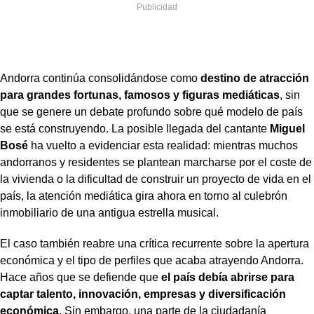
Andorra continúa consolidándose como
destino de atracción
para grandes fortunas, famosos y figuras mediáticas
, sin
que se genere un debate profundo sobre qué modelo de país
se está construyendo. La posible llegada del cantante
Miguel
Bosé
ha vuelto a evidenciar esta realidad: mientras muchos
andorranos y residentes se plantean marcharse por el coste de
la vivienda o la dificultad de construir un proyecto de vida en el
país, la atención mediática gira ahora en torno al culebrón
inmobiliario de una antigua estrella musical.
El caso también reabre una crítica recurrente sobre la apertura
económica y el tipo de perfiles que acaba atrayendo Andorra.
Hace años que se defiende que
el país debía abrirse para
captar talento, innovación, empresas y diversificación
económica
. Sin embargo, una parte de la ciudadanía