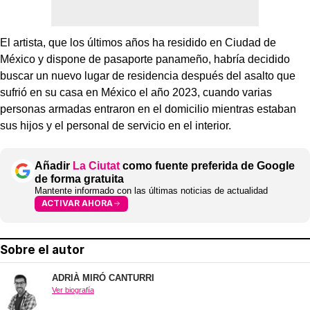
El artista, que los últimos años ha residido en Ciudad de
México y dispone de pasaporte panameño, habría decidido
buscar un nuevo lugar de residencia después del asalto que
sufrió en su casa en México el año 2023, cuando varias
personas armadas entraron en el domicilio mientras estaban
sus hijos y el personal de servicio en el interior.
Añadir
La Ciutat
como fuente preferida de Google
de forma gratuita
Mantente informado con las últimas noticias de actualidad
ACTIVAR AHORA
Sobre el autor
ADRIÀ MIRÓ CANTURRI
Ver biografía