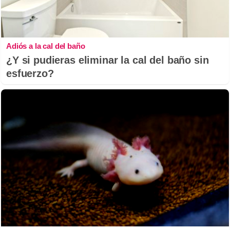
Adiós a la cal del baño
¿Y si pudieras eliminar la cal del baño sin
esfuerzo?