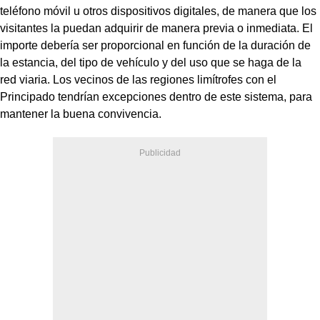
teléfono móvil u otros dispositivos digitales, de manera que los
visitantes la puedan adquirir de manera previa o inmediata. El
importe debería ser proporcional en función de la duración de
la estancia, del tipo de vehículo y del uso que se haga de la
red viaria. Los vecinos de las regiones limítrofes con el
Principado tendrían excepciones dentro de este sistema, para
mantener la buena convivencia.