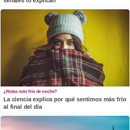
señales lo explican
¿Notas más frío de noche?
La ciencia explica por qué sentimos más frío
al final del día