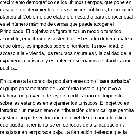
crecimiento demográfico de los últimos tiempos, que pone en
riesgo el mantenimiento de los servicios públicos, la formación
plantea al Gobierno que elabore un estudio para conocer cuál
es el número máximo de camas que puede acoger el
Principado. El objetivo es “garantizar un modelo turístico
asumible, equilibrado y sostenible”. El estudio deberá analizar,
entre otros, los impactos sobre el territorio, la movilidad, el
acceso a la vivienda, los recursos naturales y la calidad de la
experiencia turística, y establecer escenarios de planificación
pública.
En cuanto a la conocida popularmente como
“tasa turística”
,
el grupo parlamentario de Concòrdia insta al Ejecutivo a
elaborar un proyecto de ley de modificación del Impuesto
sobre las estancias en alojamientos turísticos. El objetivo es
introducir un mecanismo de “tributación dinámica” que permita
ajustar el importe en función del nivel de demanda turística,
que pueda incrementarse en periodos de alta ocupación y
rebajarse en temporada baja. La formación defiende que la