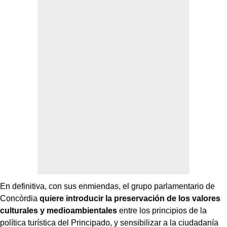
En definitiva, con sus enmiendas, el grupo parlamentario de
Concòrdia
quiere introducir la preservación de los valores
culturales y medioambientales
entre los principios de la
política turística del Principado, y sensibilizar a la ciudadanía