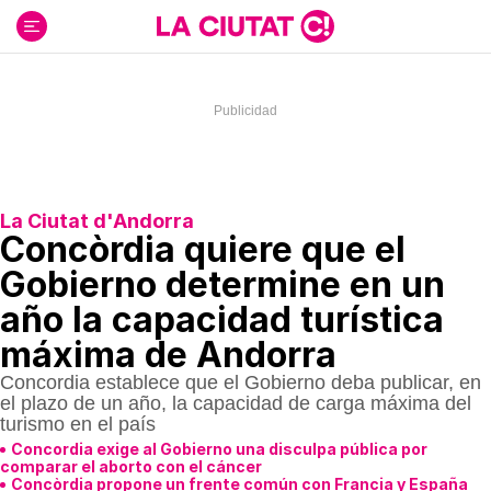
Ir
al
contenido
La Ciutat d'Andorra
Concòrdia quiere que el
Gobierno determine en un
año la capacidad turística
máxima de Andorra
Concordia establece que el Gobierno deba publicar, en
el plazo de un año, la capacidad de carga máxima del
turismo en el país
Concordia exige al Gobierno una disculpa pública por
comparar el aborto con el cáncer
Concòrdia propone un frente común con Francia y España