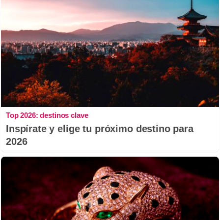
Top 2026: destinos clave
Inspírate y elige tu próximo destino para
2026