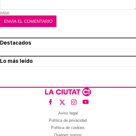
0/500
Destacados
Lo más leído
Aviso legal
Política de privacidad
Política de cookies
Quiénes somos