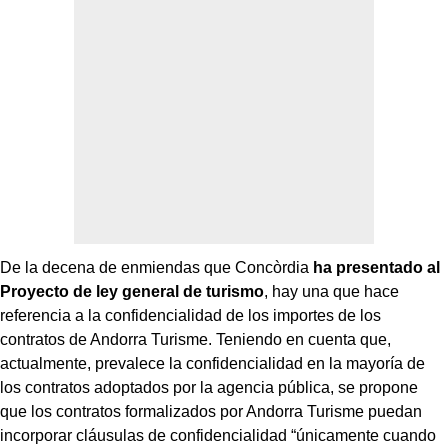
De la decena de enmiendas que Concòrdia
ha presentado al
Proyecto de ley general de turismo
, hay una que hace
referencia a la confidencialidad de los importes de los
contratos de Andorra Turisme. Teniendo en cuenta que,
actualmente, prevalece la confidencialidad en la mayoría de
los contratos adoptados por la agencia pública, se propone
que los contratos formalizados por Andorra Turisme puedan
incorporar cláusulas de confidencialidad “únicamente cuando