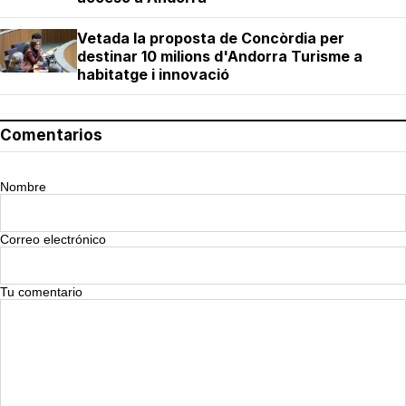
Vetada la proposta de Concòrdia per
destinar 10 milions d'Andorra Turisme a
habitatge i innovació
Comentarios
Nombre
Correo electrónico
Tu comentario