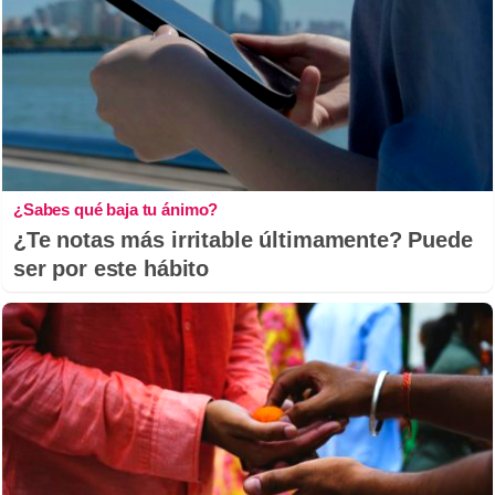
¿Sabes qué baja tu ánimo?
¿Te notas más irritable últimamente? Puede
ser por este hábito