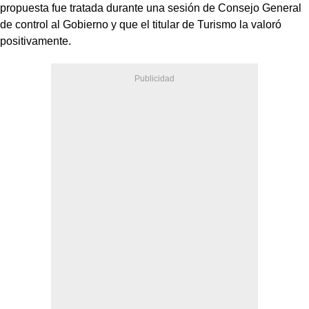
propuesta fue tratada durante una sesión de Consejo General
de control al Gobierno y que el titular de Turismo la valoró
positivamente.