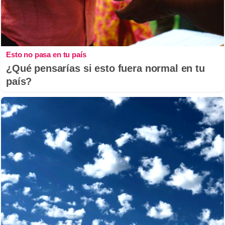
Esto no pasa en tu país
¿Qué pensarías si esto fuera normal en tu
país?