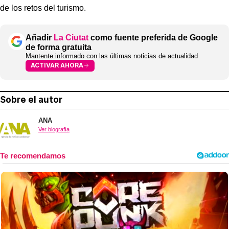
de los retos del turismo.
Añadir
La Ciutat
como fuente preferida de Google
de forma gratuita
Mantente informado con las últimas noticias de actualidad
ACTIVAR AHORA
Sobre el autor
ANA
Ver biografía