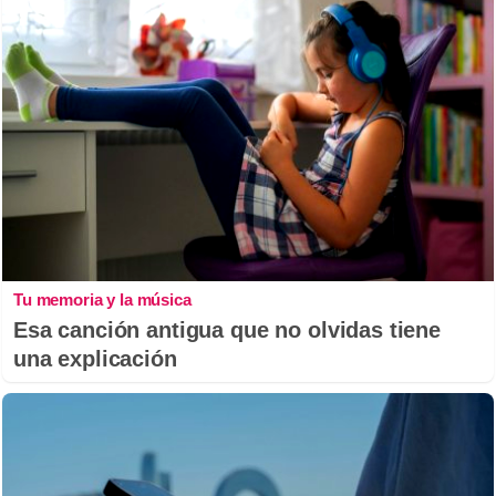
Tu memoria y la música
Esa canción antigua que no olvidas tiene
una explicación