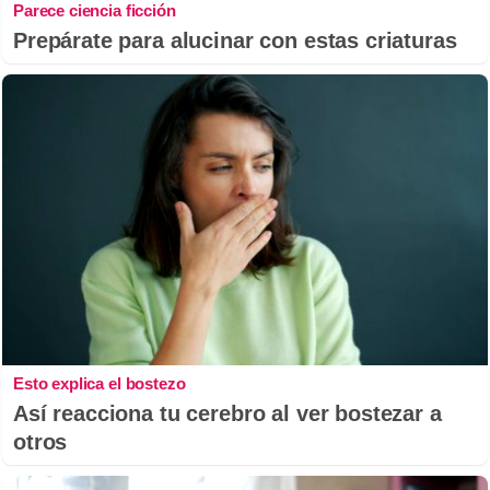
Parece ciencia ficción
Prepárate para alucinar con estas criaturas
Esto explica el bostezo
Así reacciona tu cerebro al ver bostezar a
otros