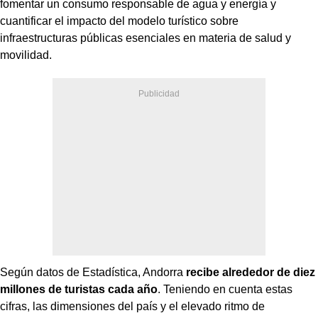
fomentar un consumo responsable de agua y energía y
cuantificar el impacto del modelo turístico sobre
infraestructuras públicas esenciales en materia de salud y
movilidad.
Según datos de Estadística, Andorra
recibe alrededor de diez
millones de turistas cada año
. Teniendo en cuenta estas
cifras, las dimensiones del país y el elevado ritmo de