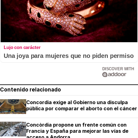
Lujo con carácter
Una joya para mujeres que no piden permiso
DISCOVER WITH
Contenido relacionado
Concordia exige al Gobierno una disculpa
pública por comparar el aborto con el cáncer
Concòrdia propone un frente común con
Francia y España para mejorar las vías de
acceso a Andorra