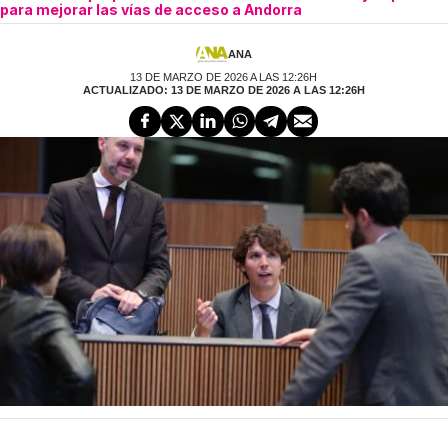
para mejorar las vías de acceso a Andorra
ANA
13 DE MARZO DE 2026 A LAS 12:26H
ACTUALIZADO: 13 DE MARZO DE 2026 A LAS 12:26H