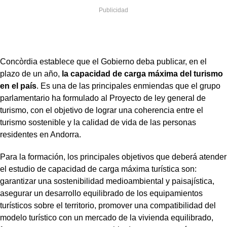
Concòrdia establece que el Gobierno deba publicar, en el
plazo de un año,
la capacidad de carga máxima del turismo
en el país
. Es una de las principales enmiendas que el grupo
parlamentario ha formulado al Proyecto de ley general de
turismo, con el objetivo de lograr una coherencia entre el
turismo sostenible y la calidad de vida de las personas
residentes en Andorra.
Para la formación, los principales objetivos que deberá atender
el estudio de capacidad de carga máxima turística son:
garantizar una sostenibilidad medioambiental y paisajística,
asegurar un desarrollo equilibrado de los equipamientos
turísticos sobre el territorio, promover una compatibilidad del
modelo turístico con un mercado de la vivienda equilibrado,