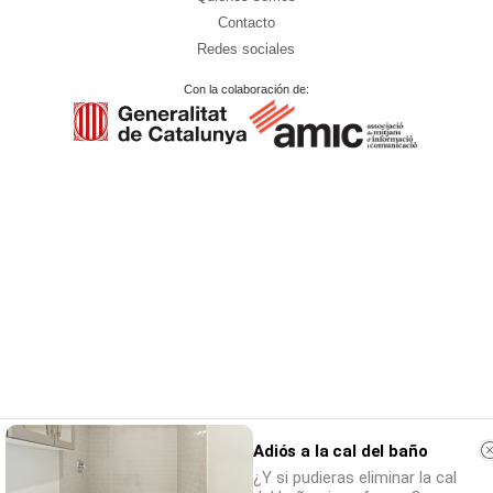
Contacto
Redes sociales
Con la colaboración de:
Adiós a la cal del baño
¿Y si pudieras eliminar la cal