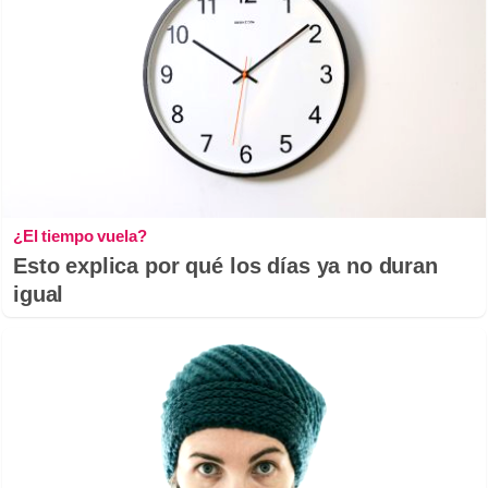
¿El tiempo vuela?
Esto explica por qué los días ya no duran
igual