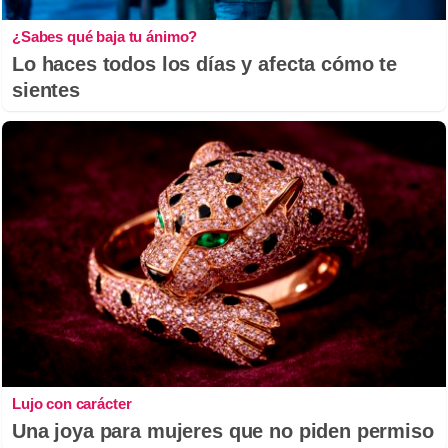
¿Sabes qué baja tu ánimo?
Lo haces todos los días y afecta cómo te
sientes
Lujo con carácter
Una joya para mujeres que no piden permiso