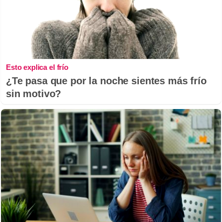
Esto explica el frío
¿Te pasa que por la noche sientes más frío
sin motivo?