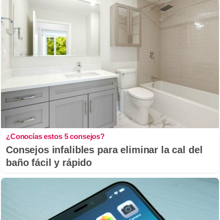
¿Conocías estos 5 consejos?
Consejos infalibles para eliminar la cal del
baño fácil y rápido