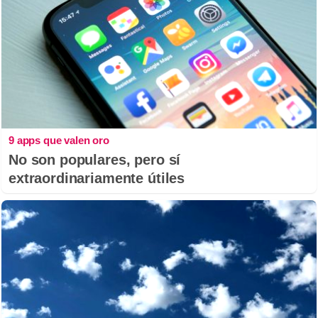
9 apps que valen oro
No son populares, pero sí
extraordinariamente útiles