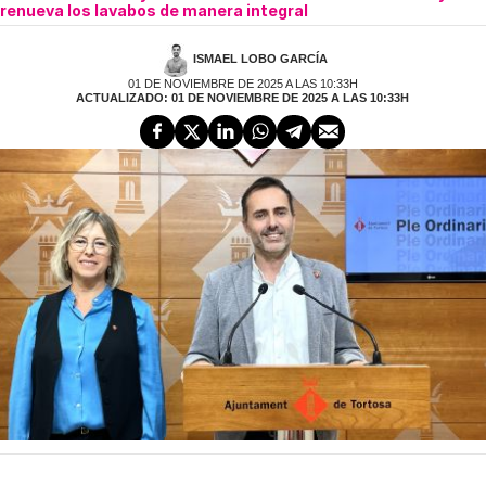
renueva los lavabos de manera integral
ISMAEL LOBO GARCÍA
01 DE NOVIEMBRE DE 2025 A LAS 10:33H
ACTUALIZADO: 01 DE NOVIEMBRE DE 2025 A LAS 10:33H