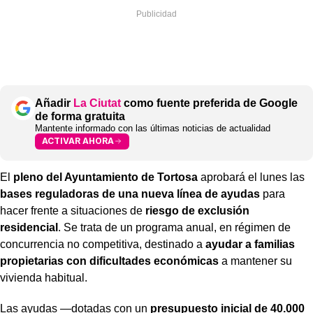
Añadir
La Ciutat
como fuente preferida de Google
de forma gratuita
Mantente informado con las últimas noticias de actualidad
ACTIVAR AHORA
El
pleno del Ayuntamiento de Tortosa
aprobará el lunes las
bases reguladoras de una nueva línea de ayudas
para
hacer frente a situaciones de
riesgo de exclusión
residencial
. Se trata de un programa anual, en régimen de
concurrencia no competitiva, destinado a
ayudar a familias
propietarias con dificultades económicas
a mantener su
vivienda habitual.
Las ayudas —dotadas con un
presupuesto inicial de 40.000