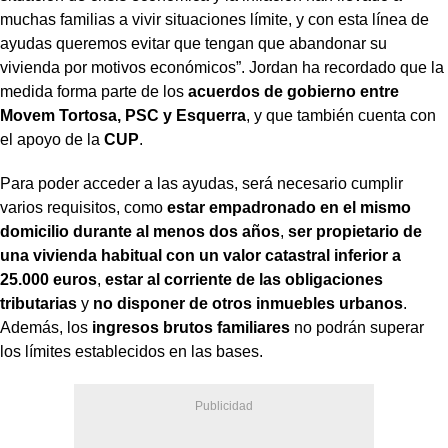
muchas familias a vivir situaciones límite, y con esta línea de
ayudas queremos evitar que tengan que abandonar su
vivienda por motivos económicos”. Jordan ha recordado que la
medida forma parte de los
acuerdos de gobierno entre
Movem Tortosa, PSC y Esquerra
, y que también cuenta con
el apoyo de la
CUP
.
Para poder acceder a las ayudas, será necesario cumplir
varios requisitos, como
estar empadronado en el mismo
domicilio durante al menos dos años
,
ser propietario de
una vivienda habitual con un valor catastral inferior a
25.000 euros
,
estar al corriente de las obligaciones
tributarias
y
no disponer de otros inmuebles urbanos
.
Además, los
ingresos brutos familiares
no podrán superar
los límites establecidos en las bases.