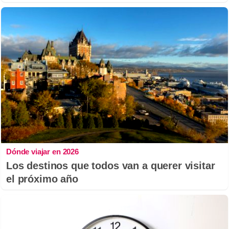
Dónde viajar en 2026
Los destinos que todos van a querer visitar
el próximo año