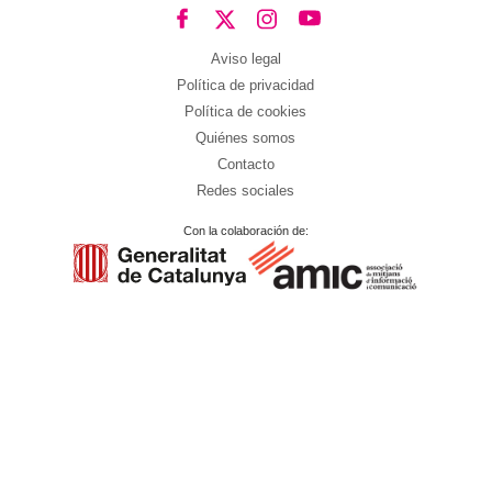
Aviso legal
Política de privacidad
Política de cookies
Quiénes somos
Contacto
Redes sociales
Con la colaboración de: