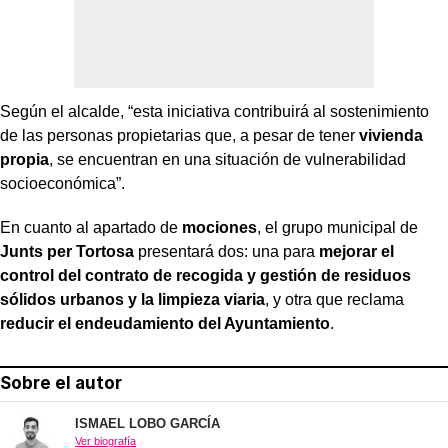
Según el alcalde, “esta iniciativa contribuirá al sostenimiento
de las personas propietarias que, a pesar de tener
vivienda
propia
, se encuentran en una situación de vulnerabilidad
socioeconómica”.
En cuanto al apartado de
mociones
, el grupo municipal de
Junts per Tortosa
presentará dos: una para
mejorar el
control del contrato de recogida y gestión de residuos
sólidos urbanos y la limpieza viaria
, y otra que reclama
reducir el endeudamiento del Ayuntamiento
.
Sobre el autor
ISMAEL LOBO GARCÍA
Ver biografía