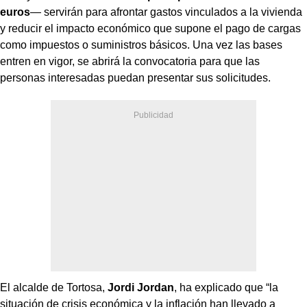
euros
— servirán para afrontar gastos vinculados a la vivienda
y reducir el impacto económico que supone el pago de cargas
como impuestos o suministros básicos. Una vez las bases
entren en vigor, se abrirá la convocatoria para que las
personas interesadas puedan presentar sus solicitudes.
El alcalde de Tortosa,
Jordi Jordan
, ha explicado que “la
situación de crisis económica y la inflación han llevado a