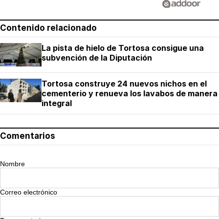
Contenido relacionado
La pista de hielo de Tortosa consigue una
subvención de la Diputación
Tortosa construye 24 nuevos nichos en el
cementerio y renueva los lavabos de manera
integral
Comentarios
Nombre
Correo electrónico