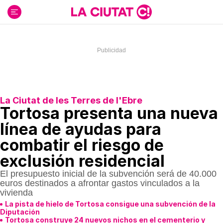
Ir
al
contenido
La Ciutat de les Terres de l'Ebre
Tortosa presenta una nueva
línea de ayudas para
combatir el riesgo de
exclusión residencial
El presupuesto inicial de la subvención será de 40.000
euros destinados a afrontar gastos vinculados a la
vivienda
La pista de hielo de Tortosa consigue una subvención de la
Diputación
Tortosa construye 24 nuevos nichos en el cementerio y