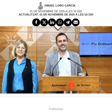
ISMAEL LOBO GARCÍA
01 DE NOVEMBRE DE 2025 A LES 10:33H
ACTUALITZAT: 01 DE NOVEMBRE DE 2025 A LES 10:33H