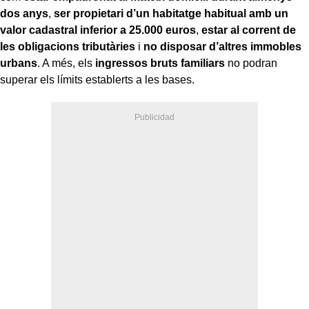
dos anys
,
ser propietari d’un habitatge habitual amb un
valor cadastral inferior a 25.000 euros
,
estar al corrent de
les obligacions tributàries
i
no disposar d’altres immobles
urbans
. A més, els
ingressos bruts familiars
no podran
superar els límits establerts a les bases.