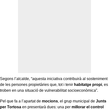
Segons l’alcalde, “aquesta iniciativa contribuirà al sosteniment
de les persones propietàries que, tot i tenir
habitatge propi
, es
troben en una situació de vulnerabilitat socioeconòmica”.
Pel que fa a l’apartat de
mocions
, el grup municipal de
Junts
per Tortosa
en presentarà dues: una per
millorar el control