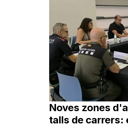
Noves zones d'a
talls de carrers: