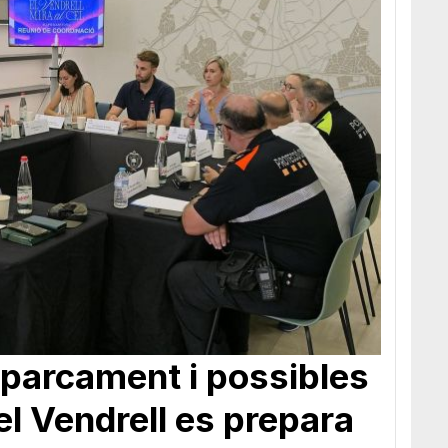
parcament i possibles
 el Vendrell es prepara