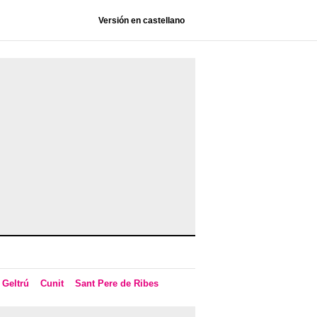
Versión en castellano
 Geltrú
Cunit
Sant Pere de Ribes