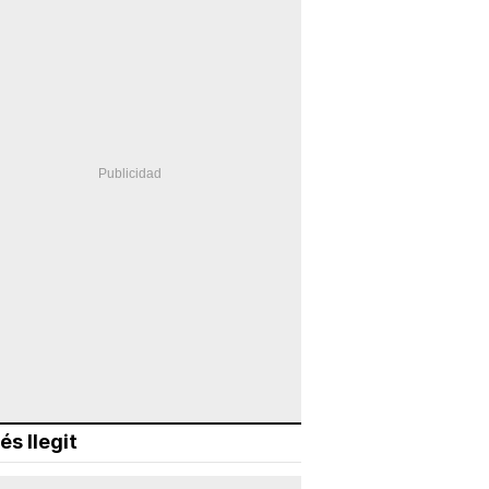
és llegit