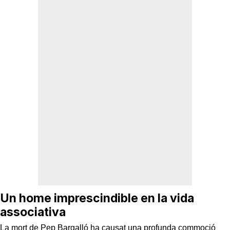
Un home imprescindible en la vida
associativa
La mort de Pep Bargalló ha causat una profunda commoció