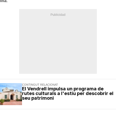
vila.
CONTINGUT RELACIONAT
El Vendrell impulsa un programa de
rutes culturals a l'estiu per descobrir el
seu patrimoni