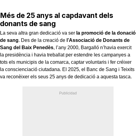
Més de 25 anys al capdavant dels
donants de sang
La seva altra gran dedicació va ser
la promoció de la donació
de sang
. Des de la creació de
l’Associació de Donants de
Sang del Baix Penedès
, l’any 2000, Bargalló n’havia exercit
la presidència i havia treballat per estendre les campanyes a
tots els municipis de la comarca, captar voluntaris i fer créixer
la conscienciació ciutadana. El 2025, el Banc de Sang i Teixits
va reconèixer els seus 25 anys de dedicació a aquesta tasca.