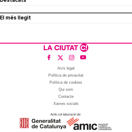
Destacats
El més llegit
Avís legal
Política de privacitat
Política de cookies
Qui som
Contacte
Xarxes socials
Amb col·laboració de: