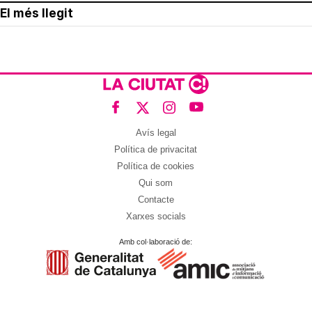
El més llegit
Avís legal
Política de privacitat
Política de cookies
Qui som
Contacte
Xarxes socials
Amb col·laboració de: