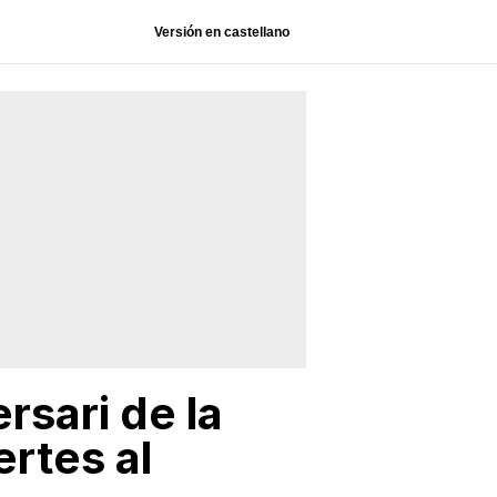
Versión en castellano
rsari de la
rtes al