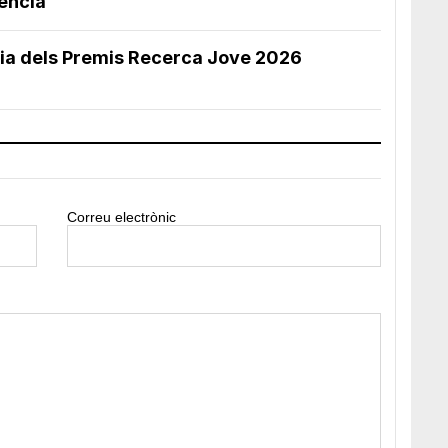
ència
ia dels Premis Recerca Jove 2026
Correu electrònic