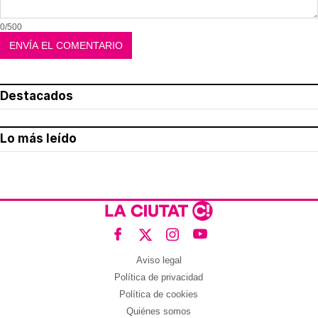
0/500
Destacados
Lo más leído
Aviso legal
Política de privacidad
Política de cookies
Quiénes somos