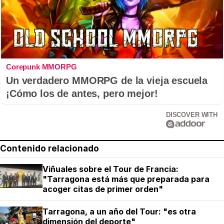
Corepunk MMORPG
Un verdadero MMORPG de la vieja escuela
¡Cómo los de antes, pero mejor!
DISCOVER WITH
Contenido relacionado
Viñuales sobre el Tour de Francia:
"Tarragona está más que preparada para
acoger citas de primer orden"
Tarragona, a un año del Tour: "es otra
dimensión del deporte"