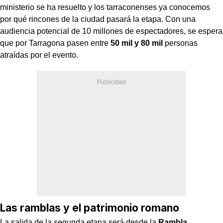
ministerio se ha resuelto y los tarraconenses ya conocemos
por qué rincones de la ciudad pasará la etapa. Con una
audiencia potencial de 10 millones de espectadores, se espera
que por Tarragona pasen entre
50 mil y 80 mil
personas
atraídas por el evento.
Las ramblas y el patrimonio romano
La salida de la segunda etapa será desde la
Rambla