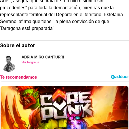
Adell, asegura que se trata de "un hito histórico sin
precedentes" para toda la demarcación, mientras que la
representante territorial del Deporte en el territorio, Estefania
Serrano, afirma que tiene "la plena convicción de que
Tarragona está preparada".
Sobre el autor
ADRIÀ MIRÓ CANTURRI
Ver biografía