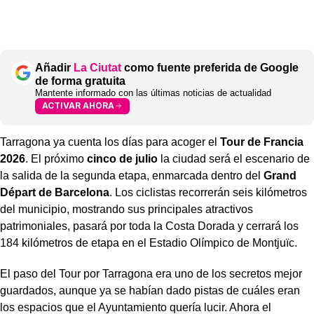
Añadir
La Ciutat
como fuente preferida de Google
de forma gratuita
Mantente informado con las últimas noticias de actualidad
ACTIVAR AHORA
Tarragona ya cuenta los días para acoger el
Tour de Francia
2026
. El próximo
cinco de julio
la ciudad será el escenario de
la salida de la segunda etapa, enmarcada dentro del
Grand
Départ de Barcelona
. Los ciclistas recorrerán seis kilómetros
del municipio, mostrando sus principales atractivos
patrimoniales, pasará por toda la Costa Dorada y cerrará los
184 kilómetros de etapa en el Estadio Olímpico de Montjuïc.
El paso del Tour por Tarragona era uno de los secretos mejor
guardados, aunque ya se habían dado pistas de cuáles eran
los espacios que el Ayuntamiento quería lucir. Ahora el