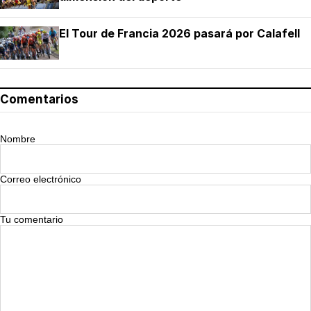
El Tour de Francia 2026 pasará por Calafell
Comentarios
Nombre
Correo electrónico
Tu comentario