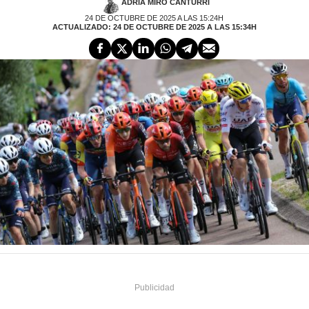
ADRIÀ MIRÓ CANTURRI
24 DE OCTUBRE DE 2025 A LAS 15:24H
ACTUALIZADO: 24 DE OCTUBRE DE 2025 A LAS 15:34H