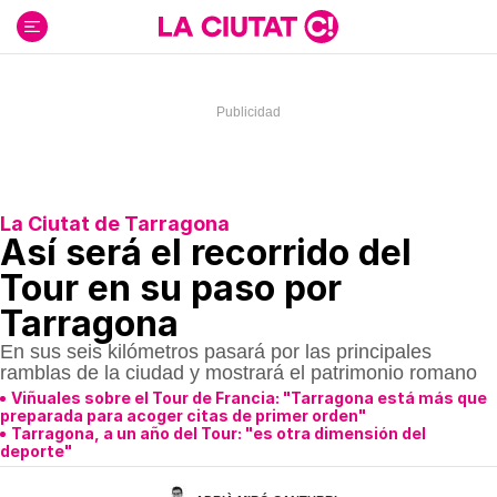
Ir
al
contenido
La Ciutat de Tarragona
Así será el recorrido del
Tour en su paso por
Tarragona
En sus seis kilómetros pasará por las principales
ramblas de la ciudad y mostrará el patrimonio romano
Viñuales sobre el Tour de Francia: "Tarragona está más que
preparada para acoger citas de primer orden"
Tarragona, a un año del Tour: "es otra dimensión del
deporte"