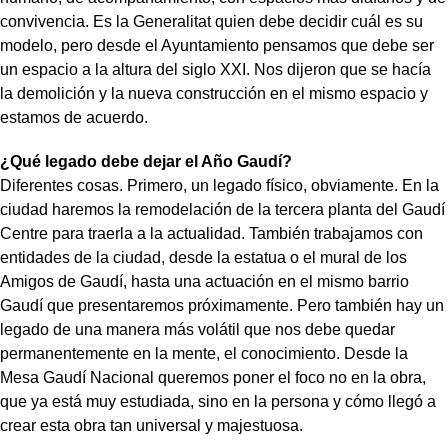
convivencia. Es la Generalitat quien debe decidir cuál es su
modelo, pero desde el Ayuntamiento pensamos que debe ser
un espacio a la altura del siglo XXI. Nos dijeron que se hacía
la demolición y la nueva construcción en el mismo espacio y
estamos de acuerdo.
¿Qué legado debe dejar el Año Gaudí?
Diferentes cosas. Primero, un legado físico, obviamente. En la
ciudad haremos la remodelación de la tercera planta del Gaudí
Centre para traerla a la actualidad. También trabajamos con
entidades de la ciudad, desde la estatua o el mural de los
Amigos de Gaudí, hasta una actuación en el mismo barrio
Gaudí que presentaremos próximamente. Pero también hay un
legado de una manera más volátil que nos debe quedar
permanentemente en la mente, el conocimiento. Desde la
Mesa Gaudí Nacional queremos poner el foco no en la obra,
que ya está muy estudiada, sino en la persona y cómo llegó a
crear esta obra tan universal y majestuosa.