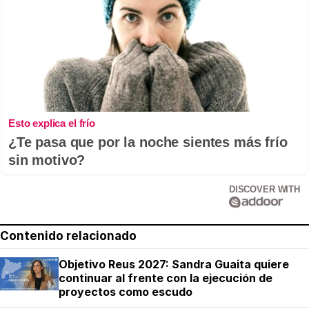
Esto explica el frío
¿Te pasa que por la noche sientes más frío
sin motivo?
DISCOVER WITH
Contenido relacionado
Objetivo Reus 2027: Sandra Guaita quiere
continuar al frente con la ejecución de
proyectos como escudo