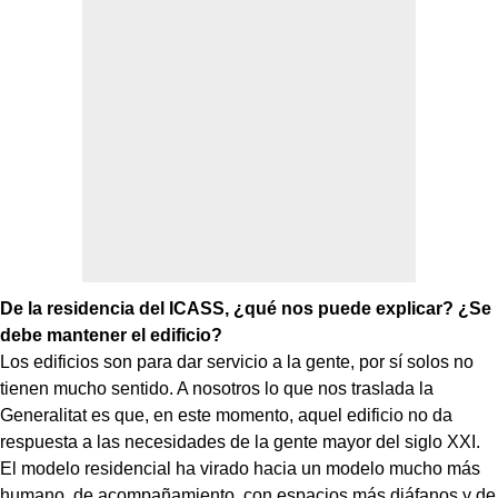
De la residencia del ICASS, ¿qué nos puede explicar? ¿Se
debe mantener el edificio?
Los edificios son para dar servicio a la gente, por sí solos no
tienen mucho sentido. A nosotros lo que nos traslada la
Generalitat es que, en este momento, aquel edificio no da
respuesta a las necesidades de la gente mayor del siglo XXI.
El modelo residencial ha virado hacia un modelo mucho más
humano, de acompañamiento, con espacios más diáfanos y de