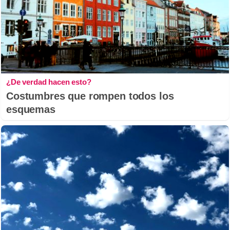
¿De verdad hacen esto?
Costumbres que rompen todos los
esquemas