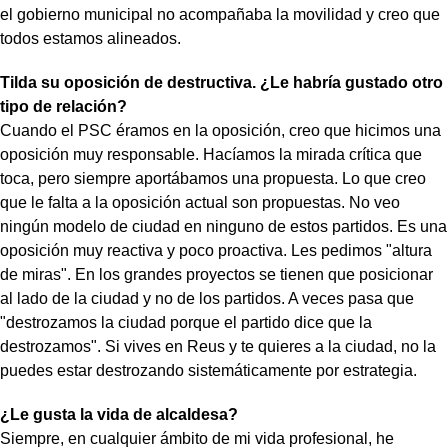
el gobierno municipal no acompañaba la movilidad y creo que
todos estamos alineados.
Tilda su oposición de destructiva. ¿Le habría gustado otro
tipo de relación?
Cuando el PSC éramos en la oposición, creo que hicimos una
oposición muy responsable. Hacíamos la mirada crítica que
toca, pero siempre aportábamos una propuesta. Lo que creo
que le falta a la oposición actual son propuestas. No veo
ningún modelo de ciudad en ninguno de estos partidos. Es una
oposición muy reactiva y poco proactiva. Les pedimos "altura
de miras". En los grandes proyectos se tienen que posicionar
al lado de la ciudad y no de los partidos. A veces pasa que
"destrozamos la ciudad porque el partido dice que la
destrozamos". Si vives en Reus y te quieres a la ciudad, no la
puedes estar destrozando sistemáticamente por estrategia.
¿Le gusta la vida de alcaldesa?
Siempre, en cualquier ámbito de mi vida profesional, he