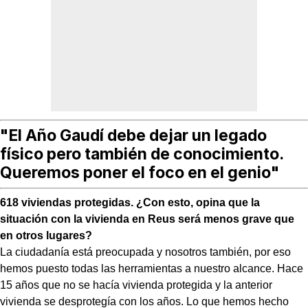
"El Año Gaudí debe dejar un legado
físico pero también de conocimiento.
Queremos poner el foco en el genio"
618 viviendas protegidas. ¿Con esto, opina que la
situación con la vivienda en Reus será menos grave que
en otros lugares?
La ciudadanía está preocupada y nosotros también, por eso
hemos puesto todas las herramientas a nuestro alcance. Hace
15 años que no se hacía vivienda protegida y la anterior
vivienda se desprotegía con los años. Lo que hemos hecho