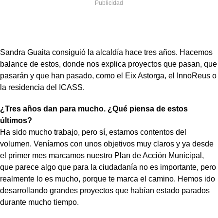
Sandra Guaita consiguió la alcaldía hace tres años. Hacemos
balance de estos, donde nos explica proyectos que pasan, que
pasarán y que han pasado, como el Eix Astorga, el InnoReus o
la residencia del ICASS.
¿Tres años dan para mucho. ¿Qué piensa de estos
últimos?
Ha sido mucho trabajo, pero sí, estamos contentos del
volumen. Veníamos con unos objetivos muy claros y ya desde
el primer mes marcamos nuestro Plan de Acción Municipal,
que parece algo que para la ciudadanía no es importante, pero
realmente lo es mucho, porque te marca el camino. Hemos ido
desarrollando grandes proyectos que habían estado parados
durante mucho tiempo.