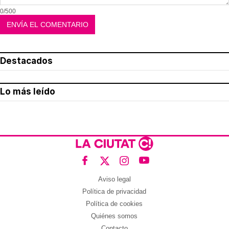
0/500
Destacados
Lo más leído
Aviso legal
Política de privacidad
Política de cookies
Quiénes somos
Contacto