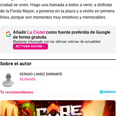
ciudad se unen. Hago una llamada a todos a venir, a disfrutar
de la Fiesta Mayor, a poneros en la plaza y a vivirlo en primera
línea, porque son momentos muy emotivos y memorables.
Añadir
La Ciutat
como fuente preferida de Google
de forma gratuita
Mantente informado con las últimas noticias de actualidad
ACTIVAR AHORA
Sobre el autor
SERGIO LAHOZ DORANTE
Ver biografía