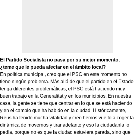
El Partido Socialista no pasa por su mejor momento,
¿teme que le pueda afectar en el ámbito local?
En política municipal, creo que el PSC en este momento no
tiene ningún problema. Más allá de que el partido en el Estado
tenga diferentes problemáticas, el PSC está haciendo muy
buen trabajo en la Generalitat y en los municipios. En nuestra
casa, la gente se tiene que centrar en lo que se está haciendo
y en el cambio que ha habido en la ciudad. Históricamente,
Reus ha tenido mucha vitalidad y creo hemos vuelto a coger la
dinámica de movernos y tirar adelante y eso la ciudadanía lo
pedía, porque no es que la ciudad estuviera parada, sino que