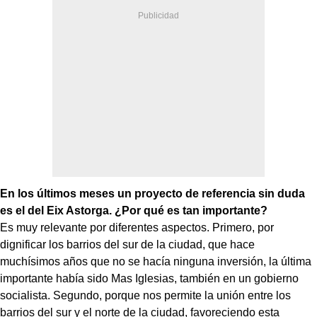
En los últimos meses un proyecto de referencia sin duda
es el del Eix Astorga. ¿Por qué es tan importante?
Es muy relevante por diferentes aspectos. Primero, por
dignificar los barrios del sur de la ciudad, que hace
muchísimos años que no se hacía ninguna inversión, la última
importante había sido Mas Iglesias, también en un gobierno
socialista. Segundo, porque nos permite la unión entre los
barrios del sur y el norte de la ciudad, favoreciendo esta