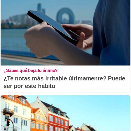
¿Sabes qué baja tu ánimo?
¿Te notas más irritable últimamente? Puede
ser por este hábito