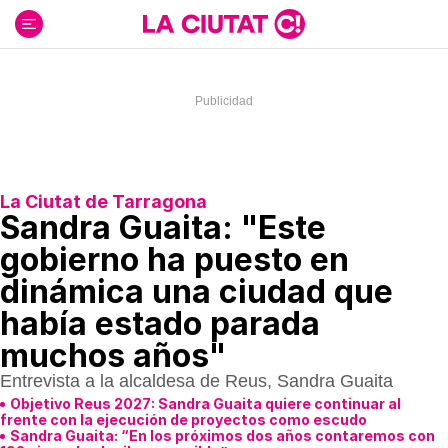
Ir
al
contenido
La Ciutat de Tarragona
Sandra Guaita: "Este
gobierno ha puesto en
dinámica una ciudad que
había estado parada
muchos años"
Entrevista a la alcaldesa de Reus, Sandra Guaita
Objetivo Reus 2027: Sandra Guaita quiere continuar al
frente con la ejecución de proyectos como escudo
Sandra Guaita: “En los próximos dos años contaremos con