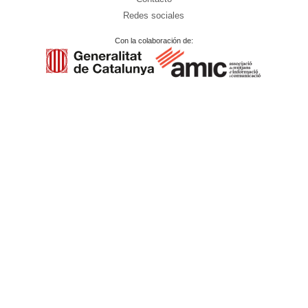
Redes sociales
Con la colaboración de: