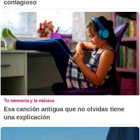
contagioso
Tu memoria y la música
Esa canción antigua que no olvidas tiene
una explicación