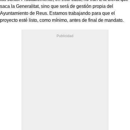
saca la Generalitat, sino que será de gestión propia del
Ayuntamiento de Reus. Estamos trabajando para que el
proyecto esté listo, como mínimo, antes de final de mandato.