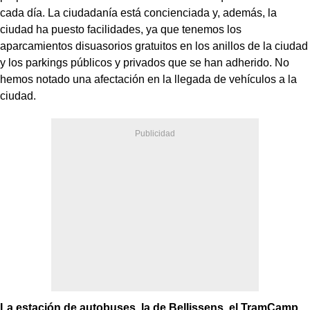
cada día. La ciudadanía está concienciada y, además, la
ciudad ha puesto facilidades, ya que tenemos los
aparcamientos disuasorios gratuitos en los anillos de la ciudad
y los parkings públicos y privados que se han adherido. No
hemos notado una afectación en la llegada de vehículos a la
ciudad.
La estación de autobuses, la de Bellissens, el TramCamp…