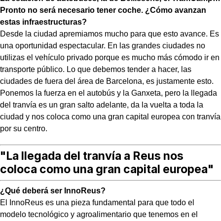
Pronto no será necesario tener coche. ¿Cómo avanzan
estas infraestructuras?
Desde la ciudad apremiamos mucho para que esto avance. Es
una oportunidad espectacular. En las grandes ciudades no
utilizas el vehículo privado porque es mucho más cómodo ir en
transporte público. Lo que debemos tender a hacer, las
ciudades de fuera del área de Barcelona, es justamente esto.
Ponemos la fuerza en el autobús y la Ganxeta, pero la llegada
del tranvía es un gran salto adelante, da la vuelta a toda la
ciudad y nos coloca como una gran capital europea con tranvía
por su centro.
"La llegada del tranvía a Reus nos
coloca como una gran capital europea"
¿Qué deberá ser InnoReus?
El InnoReus es una pieza fundamental para que todo el
modelo tecnológico y agroalimentario que tenemos en el