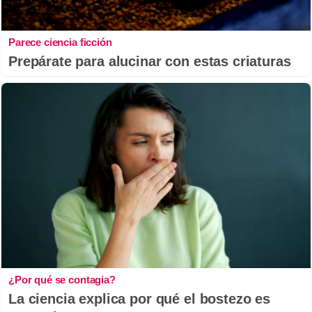
Parece ciencia ficción
Prepárate para alucinar con estas criaturas
¿Por qué se contagia?
La ciencia explica por qué el bostezo es