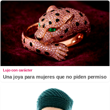
Lujo con carácter
Una joya para mujeres que no piden permiso