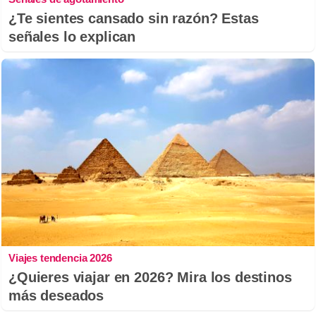
¿Te sientes cansado sin razón? Estas
señales lo explican
Viajes tendencia 2026
¿Quieres viajar en 2026? Mira los destinos
más deseados