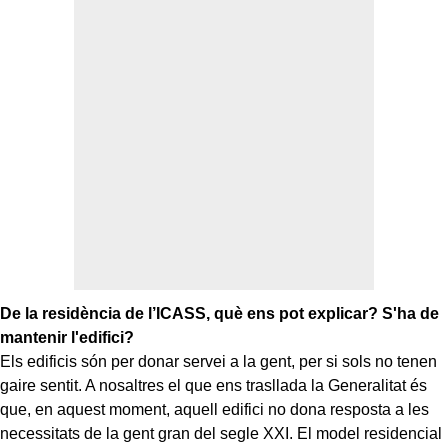
De la residència de l’ICASS, què ens pot explicar? S'ha de
mantenir l'edifici?
Els edificis són per donar servei a la gent, per si sols no tenen
gaire sentit. A nosaltres el que ens trasllada la Generalitat és
que, en aquest moment, aquell edifici no dona resposta a les
necessitats de la gent gran del segle XXI. El model residencial