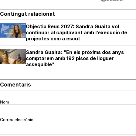
Contingut relacionat
Objectiu Reus 2027: Sandra Guaita vol
continuar al capdavant amb l’execució de
projectes com a escut
Sandra Guaita: "En els pròxims dos anys
comptarem amb 192 pisos de lloguer
assequible"
Comentaris
Nom
Correu electrònic