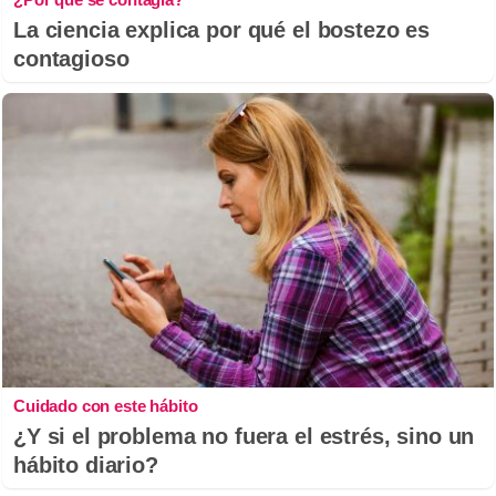
La ciencia explica por qué el bostezo es
contagioso
Cuidado con este hábito
¿Y si el problema no fuera el estrés, sino un
hábito diario?