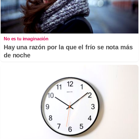
No es tu imaginación
Hay una razón por la que el frío se nota más
de noche