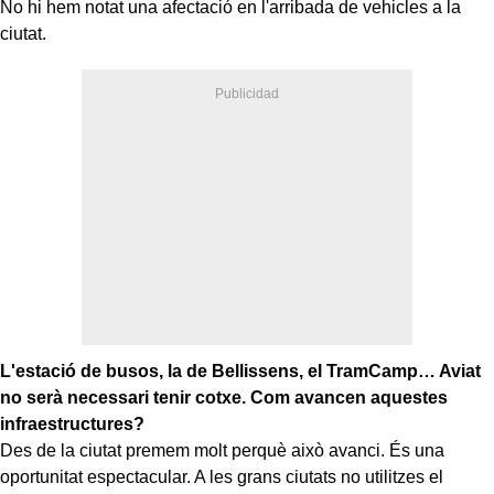
No hi hem notat una afectació en l'arribada de vehicles a la
ciutat.
L'estació de busos, la de Bellissens, el TramCamp… Aviat
no serà necessari tenir cotxe. Com avancen aquestes
infraestructures?
Des de la ciutat premem molt perquè això avanci. És una
oportunitat espectacular. A les grans ciutats no utilitzes el