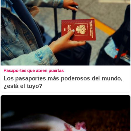
Pasaportes que abren puertas
Los pasaportes más poderosos del mundo,
¿está el tuyo?