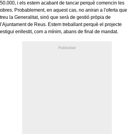
50.000, i els estem acabant de tancar perquè comencin les
obres. Probablement, en aquest cas, no aniran a l'oferta que
treu la Generalitat, sinó que serà de gestió pròpia de
l'Ajuntament de Reus. Estem treballant perquè el projecte
estigui enllestit, com a mínim, abans de final de mandat.