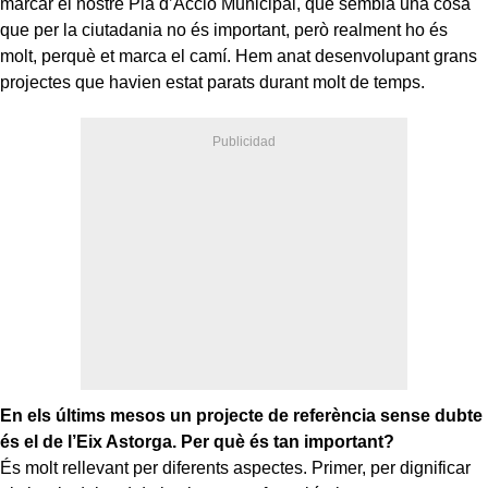
marcar el nostre Pla d’Acció Municipal, que sembla una cosa
que per la ciutadania no és important, però realment ho és
molt, perquè et marca el camí. Hem anat desenvolupant grans
projectes que havien estat parats durant molt de temps.
En els últims mesos un projecte de referència sense dubte
és el de l’Eix Astorga. Per què és tan important?
És molt rellevant per diferents aspectes. Primer, per dignificar