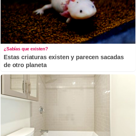
¿Sabías que existen?
Estas criaturas existen y parecen sacadas
de otro planeta