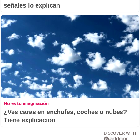
señales lo explican
No es tu imaginación
¿Ves caras en enchufes, coches o nubes?
Tiene explicación
DISCOVER WITH