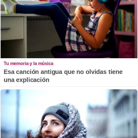
Tu memoria y la música
Esa canción antigua que no olvidas tiene
una explicación