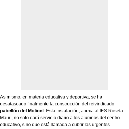
Asimismo, en materia educativa y deportiva, se ha
desatascado finalmente la construcción del reivindicado
pabellón del Molinet
. Esta instalación, anexa al IES Roseta
Mauri, no solo dará servicio diario a los alumnos del centro
educativo, sino que está llamada a cubrir las urgentes