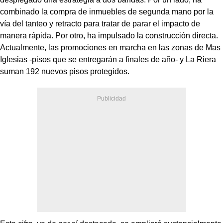
combinado la compra de inmuebles de segunda mano por la
vía del tanteo y retracto para tratar de parar el impacto de
manera rápida. Por otro, ha impulsado la construcción directa.
Actualmente, las promociones en marcha en las zonas de Mas
Iglesias -pisos que se entregarán a finales de año- y La Riera
suman 192 nuevos pisos protegidos.