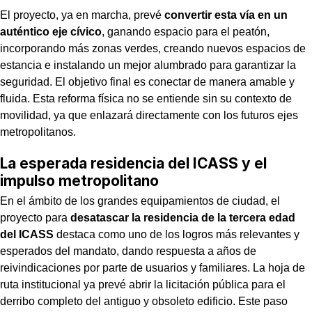
El proyecto, ya en marcha, prevé
convertir esta vía en un
auténtico eje cívico
, ganando espacio para el peatón,
incorporando más zonas verdes, creando nuevos espacios de
estancia e instalando un mejor alumbrado para garantizar la
seguridad. El objetivo final es conectar de manera amable y
fluida. Esta reforma física no se entiende sin su contexto de
movilidad, ya que enlazará directamente con los futuros ejes
metropolitanos.
La esperada residencia del ICASS y el
impulso metropolitano
En el ámbito de los grandes equipamientos de ciudad, el
proyecto para
desatascar la residencia de la tercera edad
del ICASS
destaca como uno de los logros más relevantes y
esperados del mandato, dando respuesta a años de
reivindicaciones por parte de usuarios y familiares. La hoja de
ruta institucional ya prevé abrir la licitación pública para el
derribo completo del antiguo y obsoleto edificio. Este paso