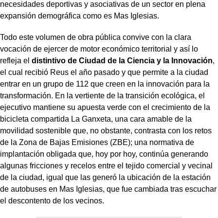
necesidades deportivas y asociativas de un sector en plena
expansión demográfica como es Mas Iglesias.
Todo este volumen de obra pública convive con la clara
vocación de ejercer de motor económico territorial y así lo
refleja el
distintivo de Ciudad de la Ciencia y la Innovación
,
el cual recibió Reus el año pasado y que permite a la ciudad
entrar en un grupo de 112 que creen en la innovación para la
transformación. En la vertiente de la transición ecológica, el
ejecutivo mantiene su apuesta verde con el crecimiento de la
bicicleta compartida La Ganxeta, una cara amable de la
movilidad sostenible que, no obstante, contrasta con los retos
de la Zona de Bajas Emisiones (ZBE); una normativa de
implantación obligada que, hoy por hoy, continúa generando
algunas fricciones y recelos entre el tejido comercial y vecinal
de la ciudad, igual que las generó la ubicación de la estación
de autobuses en Mas Iglesias, que fue cambiada tras escuchar
el descontento de los vecinos.