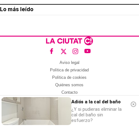
Lo más leído
Aviso legal
Política de privacidad
Política de cookies
Quiénes somos
Contacto
Redes sociales
Adiós a la cal del baño
¿Y si pudieras eliminar la
Con la colaboración de:
cal del baño sin
esfuerzo?