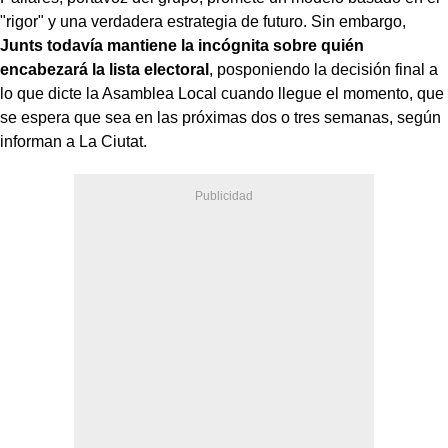
"rigor" y una verdadera estrategia de futuro. Sin embargo,
Junts todavía mantiene la incógnita sobre quién
encabezará la lista electoral
, posponiendo la decisión final a
lo que dicte la Asamblea Local cuando llegue el momento, que
se espera que sea en las próximas dos o tres semanas, según
informan a La Ciutat.