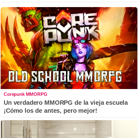
Corepunk MMORPG
Un verdadero MMORPG de la vieja escuela
¡Cómo los de antes, pero mejor!