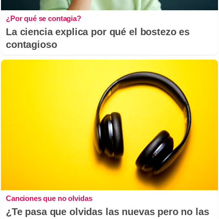
¿Por qué se contagia?
La ciencia explica por qué el bostezo es
contagioso
Canciones que no olvidas
¿Te pasa que olvidas las nuevas pero no las