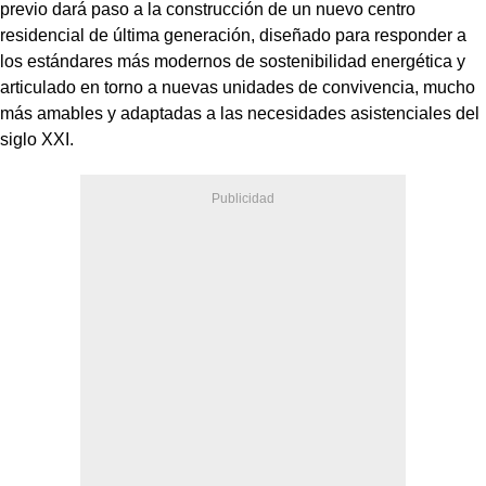
previo dará paso a la construcción de un nuevo centro
residencial de última generación, diseñado para responder a
los estándares más modernos de sostenibilidad energética y
articulado en torno a nuevas unidades de convivencia, mucho
más amables y adaptadas a las necesidades asistenciales del
siglo XXI.