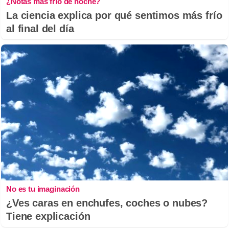
¿Notas más frío de noche?
La ciencia explica por qué sentimos más frío
al final del día
No es tu imaginación
¿Ves caras en enchufes, coches o nubes?
Tiene explicación