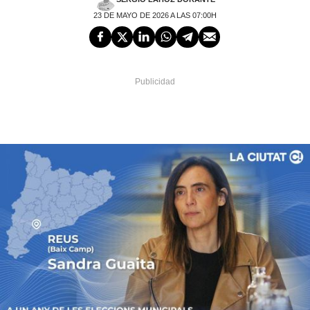
23 DE MAYO DE 2026 A LAS 07:00H