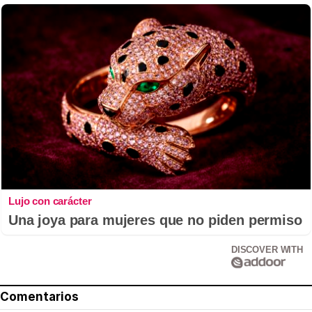
Lujo con carácter
Una joya para mujeres que no piden permiso
DISCOVER WITH
Comentarios