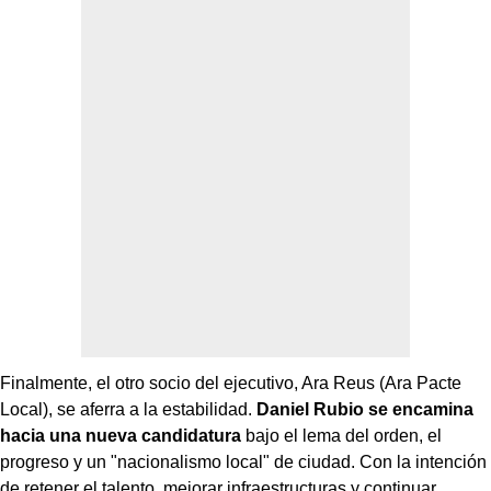
Finalmente, el otro socio del ejecutivo, Ara Reus (Ara Pacte
Local), se aferra a la estabilidad.
Daniel Rubio se encamina
hacia una nueva candidatura
bajo el lema del orden, el
progreso y un "nacionalismo local" de ciudad. Con la intención
de retener el talento, mejorar infraestructuras y continuar