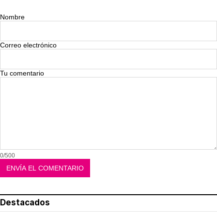
Nombre
Correo electrónico
Tu comentario
0/500
Destacados