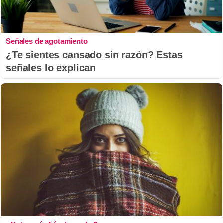
Señales de agotamiento
¿Te sientes cansado sin razón? Estas
señales lo explican