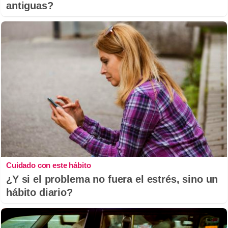
antiguas?
Cuidado con este hábito
¿Y si el problema no fuera el estrés, sino un
hábito diario?