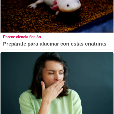
Parece ciencia ficción
Prepárate para alucinar con estas criaturas