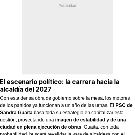
El escenario político: la carrera hacia la
alcaldía del 2027
Con esta densa obra de gobierno sobre la mesa, los motores
de los partidos ya funcionan a un año de las urnas. El
PSC de
Sandra Guaita
basa toda su estrategia en capitalizar esta
gestión, proyectando una
imagen de estabilidad y de una
ciudad en plena ejecución de obras
. Guaita, con toda
probabilidad, buscará revalidar la vara de alcaldesa con el