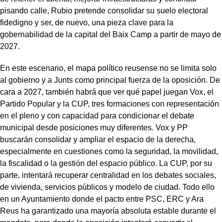
pisando calle, Rubio pretende consolidar su suelo electoral
fidedigno y ser, de nuevo, una pieza clave para la
gobernabilidad de la capital del Baix Camp a partir de mayo de
2027.
En este escenario, el mapa político reusense no se limita solo
al gobierno y a Junts como principal fuerza de la oposición. De
cara a 2027, también habrá que ver qué papel juegan Vox, el
Partido Popular y la CUP, tres formaciones con representación
en el pleno y con capacidad para condicionar el debate
municipal desde posiciones muy diferentes. Vox y PP
buscarán consolidar y ampliar el espacio de la derecha,
especialmente en cuestiones como la seguridad, la movilidad,
la fiscalidad o la gestión del espacio público. La CUP, por su
parte, intentará recuperar centralidad en los debates sociales,
de vivienda, servicios públicos y modelo de ciudad. Todo ello
en un Ayuntamiento donde el pacto entre PSC, ERC y Ara
Reus ha garantizado una mayoría absoluta estable durante el