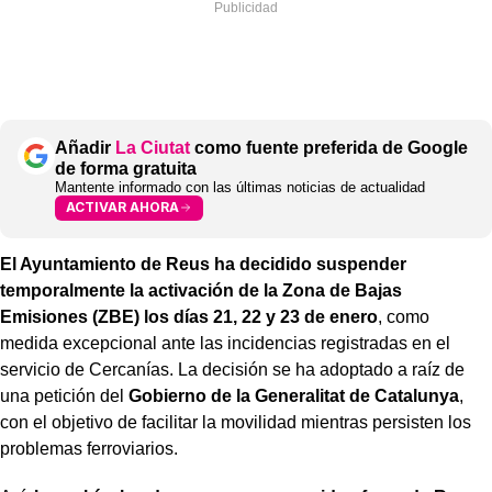
Añadir
La Ciutat
como fuente preferida de Google
de forma gratuita
Mantente informado con las últimas noticias de actualidad
ACTIVAR AHORA
El Ayuntamiento de Reus ha decidido suspender
temporalmente la activación de la Zona de Bajas
Emisiones (ZBE) los días 21, 22 y 23 de enero
, como
medida excepcional ante las incidencias registradas en el
servicio de Cercanías. La decisión se ha adoptado a raíz de
una petición del
Gobierno de la Generalitat de Catalunya
,
con el objetivo de facilitar la movilidad mientras persisten los
problemas ferroviarios.