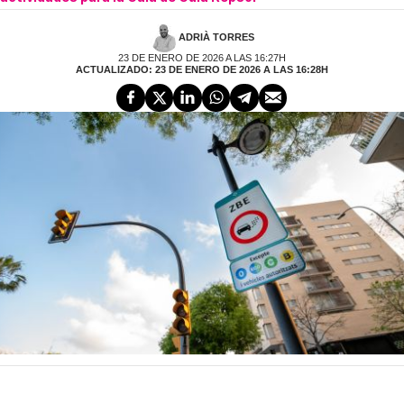
ADRIÀ TORRES
23 DE ENERO DE 2026 A LAS 16:27H
ACTUALIZADO: 23 DE ENERO DE 2026 A LAS 16:28H