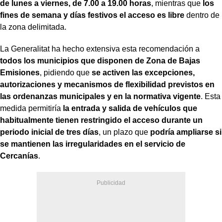
de lunes a viernes, de 7.00 a 19.00 horas
, mientras que
los
fines de semana y días festivos el acceso es libre
dentro de
la zona delimitada.
La Generalitat ha hecho extensiva esta recomendación a
todos los municipios que disponen de Zona de Bajas
Emisiones
, pidiendo que
se activen las excepciones,
autorizaciones y mecanismos de flexibilidad previstos en
las ordenanzas municipales y en la normativa vigente
. Esta
medida permitiría
la entrada y salida de vehículos que
habitualmente tienen restringido el acceso durante un
periodo inicial de tres días
, un plazo que
podría ampliarse si
se mantienen las irregularidades en el servicio de
Cercanías
.