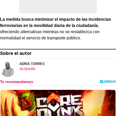
La medida busca minimizar el impacto de las incidencias
ferroviarias en la movilidad diaria de la ciudadanía
,
ofreciendo alternativas mientras no se restablezca con
normalidad el servicio de transporte público.
Sobre el autor
ADRIÀ TORRES
Ver biografía