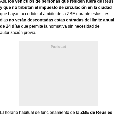
Así,
los vehículos de personas que residen fuera de Reus
y que no tributan el impuesto de circulación en la ciudad
que hayan accedido al ámbito de la ZBE durante estos tres
días
no verán descontadas estas entradas del límite anual
de 24 días
que permite la normativa sin necesidad de
autorización previa.
El horario habitual de funcionamiento de la
ZBE de Reus es