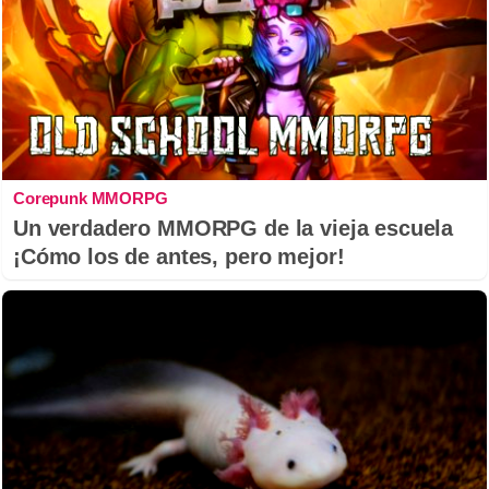
Corepunk MMORPG
Un verdadero MMORPG de la vieja escuela
¡Cómo los de antes, pero mejor!