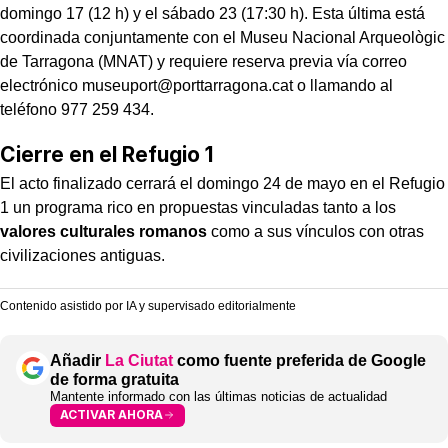
domingo 17 (12 h) y el sábado 23 (17:30 h). Esta última está
coordinada conjuntamente con el Museu Nacional Arqueològic
de Tarragona (MNAT) y requiere reserva previa vía correo
electrónico museuport@porttarragona.cat o llamando al
teléfono 977 259 434.
Cierre en el Refugio 1
El acto finalizado cerrará el domingo 24 de mayo en el Refugio
1 un programa rico en propuestas vinculadas tanto a los
valores culturales romanos
como a sus vínculos con otras
civilizaciones antiguas.
Contenido asistido por IA y supervisado editorialmente
Añadir
La Ciutat
como fuente preferida de Google
de forma gratuita
Mantente informado con las últimas noticias de actualidad
ACTIVAR AHORA