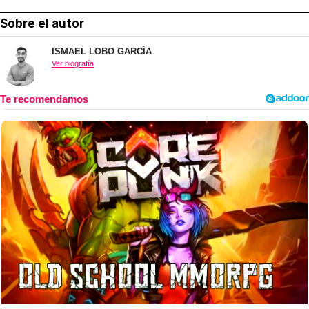
Sobre el autor
ISMAEL LOBO GARCÍA
Ver biografía