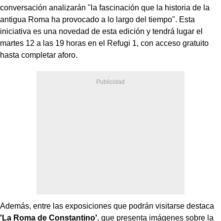
conversación analizarán "la fascinación que la historia de la
antigua Roma ha provocado a lo largo del tiempo". Esta
iniciativa es una novedad de esta edición y tendrá lugar el
martes 12 a las 19 horas en el Refugi 1, con acceso gratuito
hasta completar aforo.
Además, entre las exposiciones que podrán visitarse destaca
'La Roma de Constantino'
, que presenta imágenes sobre la