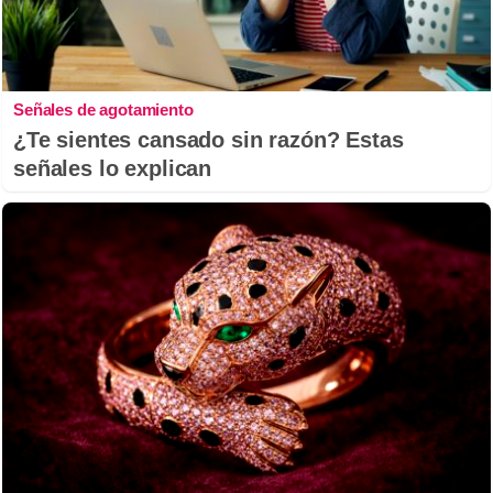
Señales de agotamiento
¿Te sientes cansado sin razón? Estas
señales lo explican