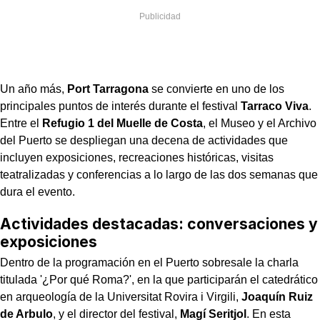
Un año más,
Port Tarragona
se convierte en uno de los
principales puntos de interés durante el festival
Tarraco Viva
.
Entre el
Refugio 1 del Muelle de Costa
, el Museo y el Archivo
del Puerto se despliegan una decena de actividades que
incluyen exposiciones, recreaciones históricas, visitas
teatralizadas y conferencias a lo largo de las dos semanas que
dura el evento.
Actividades destacadas: conversaciones y
exposiciones
Dentro de la programación en el Puerto sobresale la charla
titulada '¿Por qué Roma?', en la que participarán el catedrático
en arqueología de la Universitat Rovira i Virgili,
Joaquín Ruiz
de Arbulo
, y el director del festival,
Magí Seritjol
. En esta