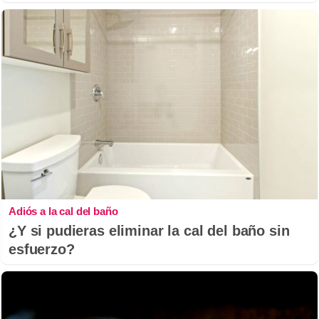
Adiós a la cal del baño
¿Y si pudieras eliminar la cal del baño sin
esfuerzo?