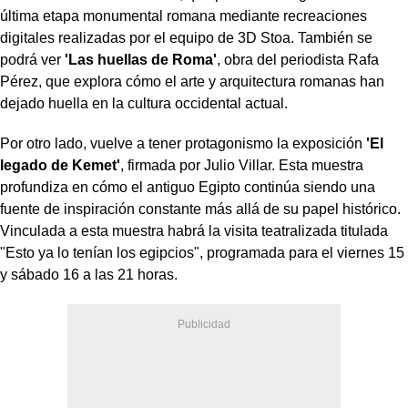
última etapa monumental romana mediante recreaciones
digitales realizadas por el equipo de 3D Stoa. También se
podrá ver
'Las huellas de Roma'
, obra del periodista Rafa
Pérez, que explora cómo el arte y arquitectura romanas han
dejado huella en la cultura occidental actual.
Por otro lado, vuelve a tener protagonismo la exposición
'El
legado de Kemet'
, firmada por Julio Villar. Esta muestra
profundiza en cómo el antiguo Egipto continúa siendo una
fuente de inspiración constante más allá de su papel histórico.
Vinculada a esta muestra habrá la visita teatralizada titulada
"Esto ya lo tenían los egipcios", programada para el viernes 15
y sábado 16 a las 21 horas.