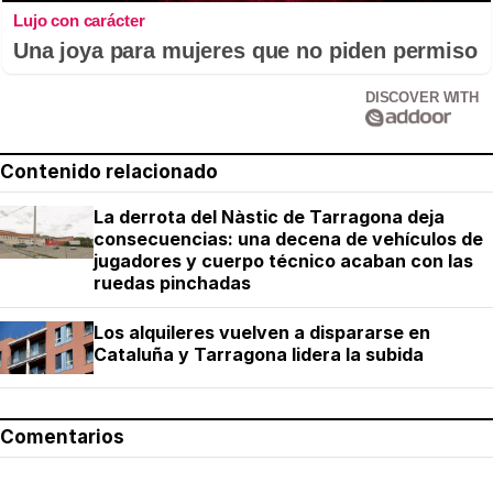
Lujo con carácter
Una joya para mujeres que no piden permiso
DISCOVER WITH
Contenido relacionado
La derrota del Nàstic de Tarragona deja
consecuencias: una decena de vehículos de
jugadores y cuerpo técnico acaban con las
ruedas pinchadas
Los alquileres vuelven a dispararse en
Cataluña y Tarragona lidera la subida
Comentarios