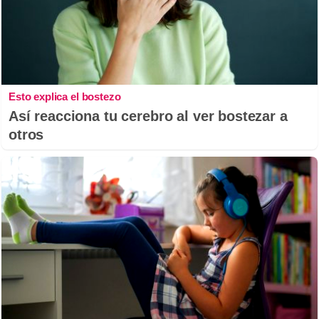
Esto explica el bostezo
Así reacciona tu cerebro al ver bostezar a
otros