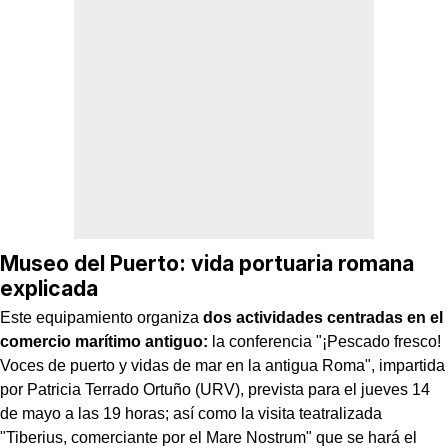
Museo del Puerto: vida portuaria romana
explicada
Este equipamiento organiza
dos actividades centradas en el
comercio marítimo antiguo:
la conferencia "¡Pescado fresco!
Voces de puerto y vidas de mar en la antigua Roma", impartida
por Patricia Terrado Ortuño (URV), prevista para el jueves 14
de mayo a las 19 horas; así como la visita teatralizada
"Tiberius, comerciante por el Mare Nostrum" que se hará el