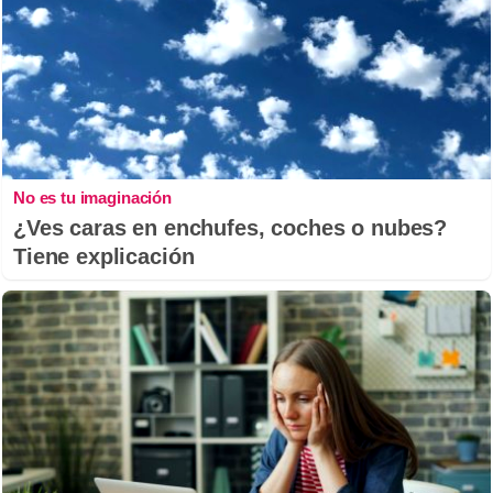
No es tu imaginación
¿Ves caras en enchufes, coches o nubes?
Tiene explicación