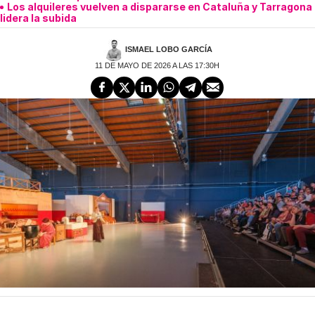
Los alquileres vuelven a dispararse en Cataluña y Tarragona
lidera la subida
ISMAEL LOBO GARCÍA
11 DE MAYO DE 2026 A LAS 17:30H