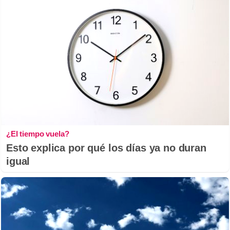
¿El tiempo vuela?
Esto explica por qué los días ya no duran
igual