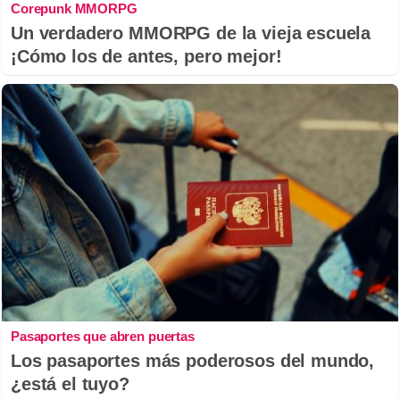
Corepunk MMORPG
Un verdadero MMORPG de la vieja escuela
¡Cómo los de antes, pero mejor!
Pasaportes que abren puertas
Los pasaportes más poderosos del mundo,
¿está el tuyo?