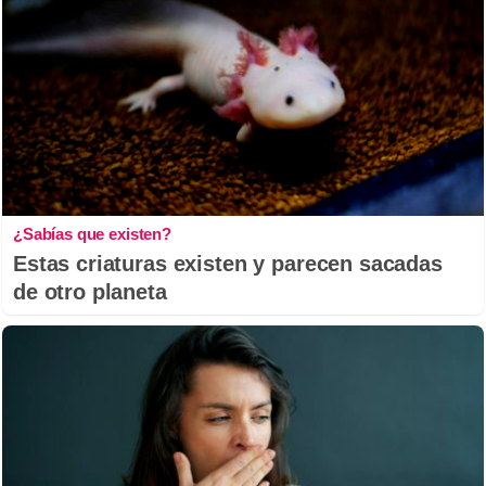
¿Sabías que existen?
Estas criaturas existen y parecen sacadas
de otro planeta