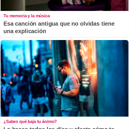
Tu memoria y la música
Esa canción antigua que no olvidas tiene
una explicación
¿Sabes qué baja tu ánimo?