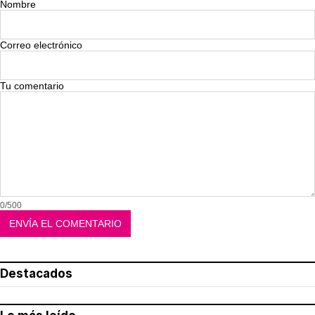
Nombre
Correo electrónico
Tu comentario
0/500
Destacados