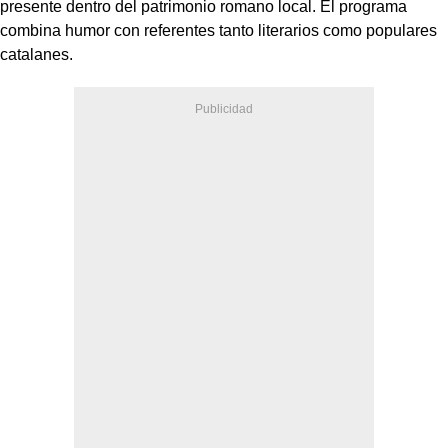
presente dentro del patrimonio romano local. El programa
combina humor con referentes tanto literarios como populares
catalanes.