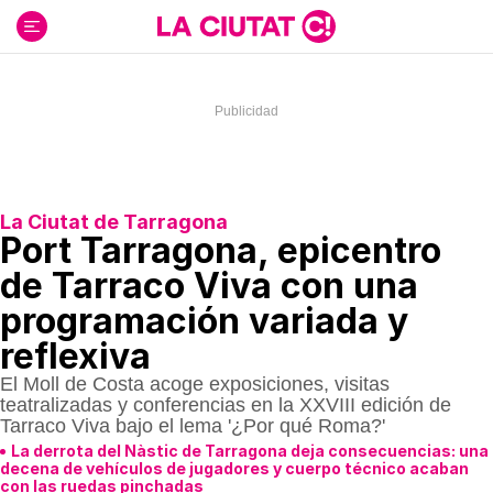
Ir
al
contenido
La Ciutat de Tarragona
Port Tarragona, epicentro
de Tarraco Viva con una
programación variada y
reflexiva
El Moll de Costa acoge exposiciones, visitas
teatralizadas y conferencias en la XXVIII edición de
Tarraco Viva bajo el lema '¿Por qué Roma?'
La derrota del Nàstic de Tarragona deja consecuencias: una
decena de vehículos de jugadores y cuerpo técnico acaban
con las ruedas pinchadas