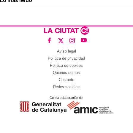
Lo más leído
Aviso legal
Política de privacidad
Política de cookies
Quiénes somos
Contacto
Redes sociales
Con la colaboración de: