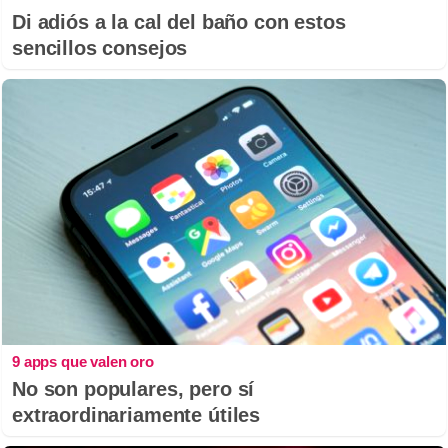
Di adiós a la cal del baño con estos
sencillos consejos
9 apps que valen oro
No son populares, pero sí
extraordinariamente útiles