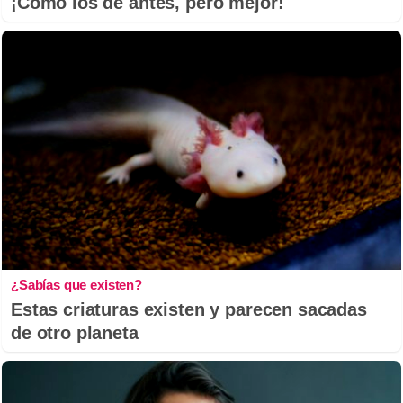
¡Cómo los de antes, pero mejor!
¿Sabías que existen?
Estas criaturas existen y parecen sacadas
de otro planeta