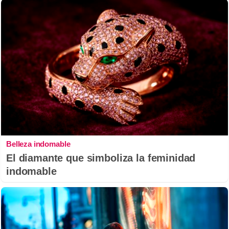
Belleza indomable
El diamante que simboliza la feminidad
indomable