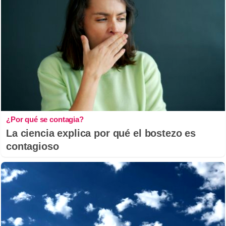
¿Por qué se contagia?
La ciencia explica por qué el bostezo es
contagioso