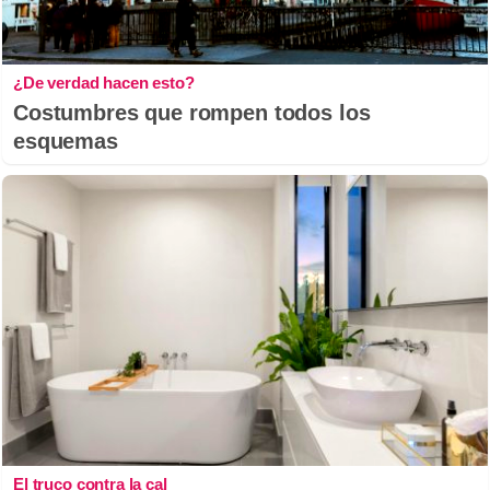
¿De verdad hacen esto?
Costumbres que rompen todos los
esquemas
El truco contra la cal