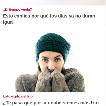
¿El tiempo vuela?
Esto explica por qué los días ya no duran
igual
Esto explica el frío
¿Te pasa que por la noche sientes más frío