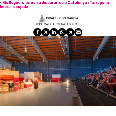
Els lloguers tornen a disparar-se a Catalunya i Tarragona
lidera la pujada
ISMAEL LOBO GARCÍA
11 DE MAIG DE 2026 A LES 17:30H