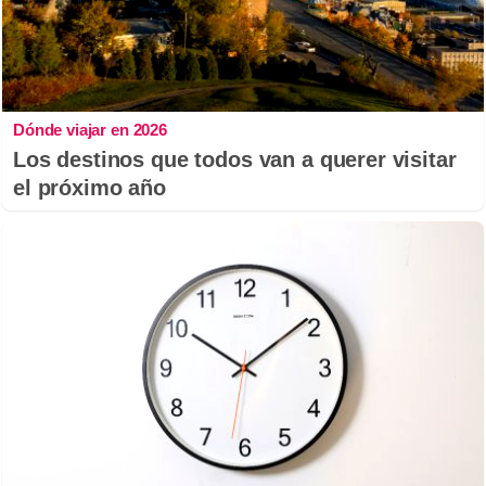
Dónde viajar en 2026
Los destinos que todos van a querer visitar
el próximo año