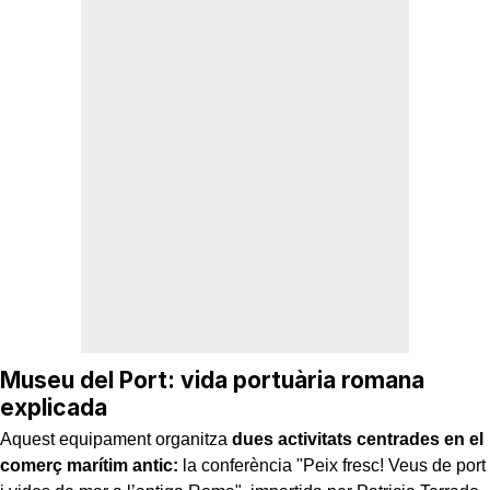
Museu del Port: vida portuària romana
explicada
Aquest equipament organitza
dues activitats centrades en el
comerç marítim antic:
la conferència "Peix fresc! Veus de port