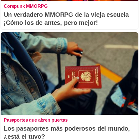
Corepunk MMORPG
Un verdadero MMORPG de la vieja escuela
¡Cómo los de antes, pero mejor!
Pasaportes que abren puertas
Los pasaportes más poderosos del mundo,
¿está el tuyo?