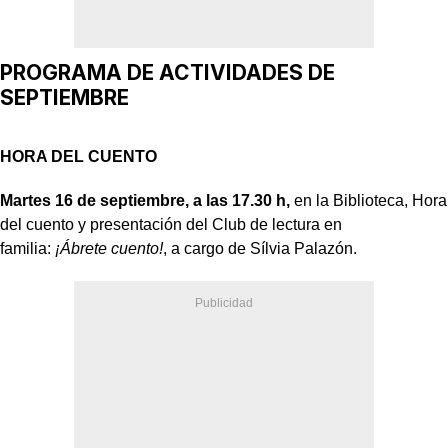
PROGRAMA DE ACTIVIDADES DE
SEPTIEMBRE
HORA DEL CUENTO
Martes 16 de septiembre, a las 17.30 h,
en la Biblioteca, Hora
del cuento y presentación del Club de lectura en
familia:
¡Ábrete cuento!
, a cargo de Sílvia Palazón.