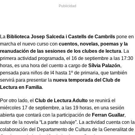
La
Biblioteca Josep Salceda i Castells de Cambrils
pone en
marcha el nuevo curso con
cuentos, novelas, poemas y la
reanudación de las sesiones de los clubes de lectura
. La
primera actividad programada, el 16 de septiembre a las 17:30
horas, es una hora del cuento a cargo de
Sílvia Palazón
,
pensada para niños de I4 hasta 1º de primaria, que también
servirá para presentar la
nueva temporada del Club de
Lectura en Familia
.
Por otro lado, el
Club de Lectura Adulto
se reunirá el
miércoles 17 de septiembre, a las 19 horas, en una sesión
abierta que contará con la participación de
Ferran Guallar
,
autor de la novela “La parte salvaje”. La actividad cuenta con la
colaboración del Departamento de Cultura de la Generalitat de