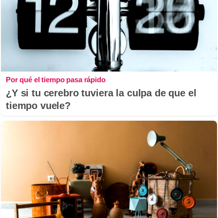
Por qué el tiempo pasa rápido
¿Y si tu cerebro tuviera la culpa de que el
tiempo vuele?