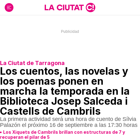
Ir
al
contenido
La Ciutat de Tarragona
Los cuentos, las novelas y
los poemas ponen en
marcha la temporada en la
Biblioteca Josep Salceda i
Castells de Cambrils
La primera actividad será una hora de cuento de Sílvia
Palazón el próximo 16 de septiembre a las 17:30 horas
Los Xiquets de Cambrils brillan con estructuras de 7 y
recuperan el pilar de 5