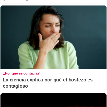
¿Por qué se contagia?
La ciencia explica por qué el bostezo es
contagioso