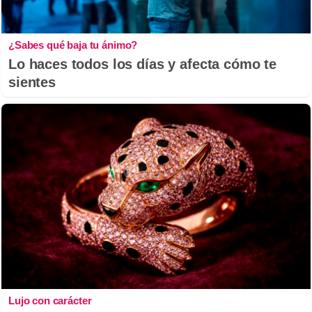
¿Sabes qué baja tu ánimo?
Lo haces todos los días y afecta cómo te
sientes
Lujo con carácter