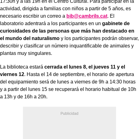
17:30h y a las 19h en el Centro Cultural. Para participar en la
actividad, dirigida a familias con niños a partir de 5 años, es
necesario escribir un correo a
bib@cambrils.cat
. El
laboratorio adentrará a los participantes en un
gabinete de
curiosidades de las personas que más han destacado en
el mundo del naturalismo
y los participantes podrán observar,
describir y clasificar un número inquantificable de animales y
plantas muy singulares.
La biblioteca estará
cerrada el lunes 8, el jueves 11 y el
viernes 12
. Hasta el 14 de septiembre, el horario de apertura
del equipamiento será de lunes a viernes de 9h a 14:30 horas
y a partir del lunes 15 se recuperará el horario habitual de 10h
a 13h y de 16h a 20h.