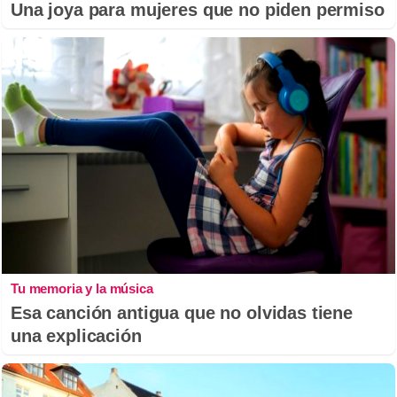
Una joya para mujeres que no piden permiso
Tu memoria y la música
Esa canción antigua que no olvidas tiene
una explicación