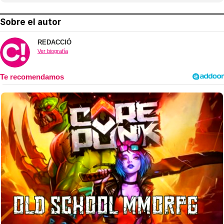
Sobre el autor
REDACCIÓ
Ver biografía