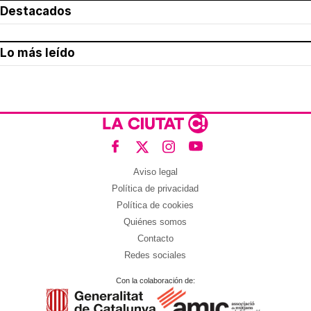
Destacados
Lo más leído
Aviso legal
Política de privacidad
Política de cookies
Quiénes somos
Contacto
Redes sociales
Con la colaboración de: