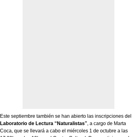
Este septiembre también se han abierto las inscripciones del
Laboratorio de Lectura “Naturalistas”
, a cargo de Marta
Coca, que se llevará a cabo el miércoles 1 de octubre a las