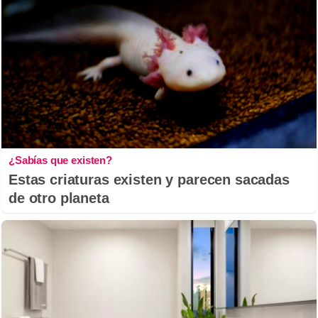
¿Sabías que existen?
Estas criaturas existen y parecen sacadas
de otro planeta