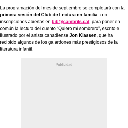
La programación del mes de septiembre se completará con la
primera sesión del Club de Lectura en familia
, con
inscripciones abiertas en
bib@cambrils.cat
, para poner en
común la lectura del cuento “Quiero mi sombrero”, escrito e
ilustrado por el artista canadiense
Jon Klassen
, que ha
recibido algunos de los galardones más prestigiosos de la
literatura infantil.