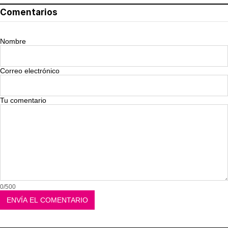
Comentarios
Nombre
Correo electrónico
Tu comentario
0/500