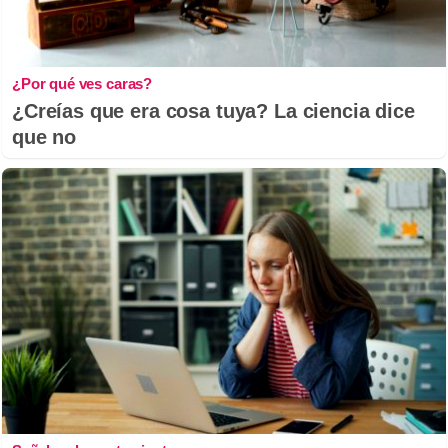
¿Por qué ves caras?
¿Creías que era cosa tuya? La ciencia dice
que no