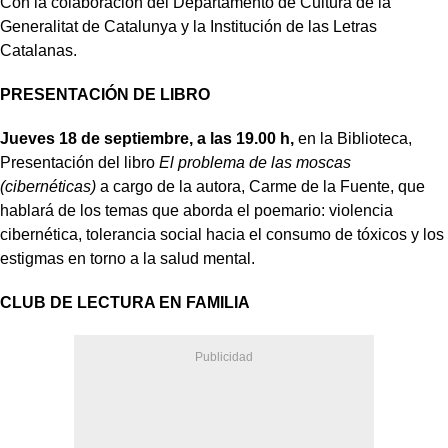
Con la colaboración del Departamento de Cultura de la
Generalitat de Catalunya y la Institución de las Letras
Catalanas.
PRESENTACIÓN DE LIBRO
Jueves 18 de septiembre, a las 19.00 h,
en la Biblioteca,
Presentación del libro
El problema de las moscas
(cibernéticas)
a cargo de la autora, Carme de la Fuente, que
hablará de los temas que aborda el poemario: violencia
cibernética, tolerancia social hacia el consumo de tóxicos y los
estigmas en torno a la salud mental.
CLUB DE LECTURA EN FAMILIA