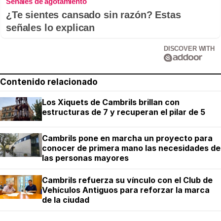
Señales de agotamiento
¿Te sientes cansado sin razón? Estas
señales lo explican
DISCOVER WITH
Contenido relacionado
Los Xiquets de Cambrils brillan con
estructuras de 7 y recuperan el pilar de 5
Cambrils pone en marcha un proyecto para
conocer de primera mano las necesidades de
las personas mayores
Cambrils refuerza su vínculo con el Club de
Vehículos Antiguos para reforzar la marca
de la ciudad