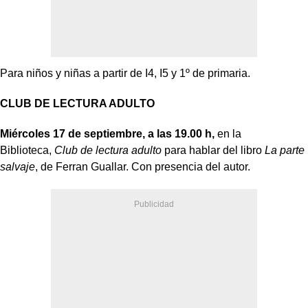
Para niños y niñas a partir de I4, I5 y 1º de primaria.
CLUB DE LECTURA ADULTO
Miércoles 17 de septiembre, a las 19.00 h,
en la
Biblioteca,
Club de lectura adulto
para hablar del libro
La parte
salvaje
, de Ferran Guallar. Con presencia del autor.