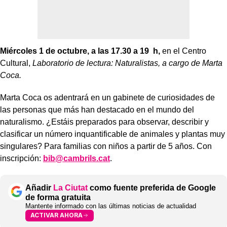
Miércoles 1 de octubre, a las 17.30 a 19 h,
en el Centro
Cultural,
Laboratorio de lectura: Naturalistas, a cargo de Marta
Coca.
Marta Coca os adentrará en un gabinete de curiosidades de
las personas que más han destacado en el mundo del
naturalismo. ¿Estáis preparados para observar, describir y
clasificar un número inquantificable de animales y plantas muy
singulares? Para familias con niños a partir de 5 años. Con
inscripción:
bib@cambrils.cat
.
Añadir
La Ciutat
como fuente preferida de Google
de forma gratuita
Mantente informado con las últimas noticias de actualidad
ACTIVAR AHORA