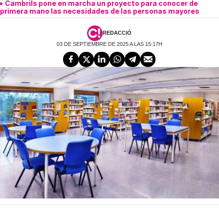
Cambrils pone en marcha un proyecto para conocer de
primera mano las necesidades de las personas mayores
REDACCIÓ
03 DE SEPTIEMBRE DE 2025 A LAS 15:17H