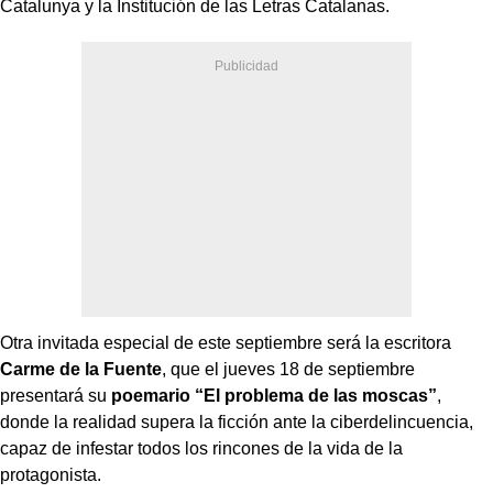
Catalunya y la Institución de las Letras Catalanas.
Otra invitada especial de este septiembre será la escritora
Carme de la Fuente
, que el jueves 18 de septiembre
presentará su
poemario “El problema de las moscas”
,
donde la realidad supera la ficción ante la ciberdelincuencia,
capaz de infestar todos los rincones de la vida de la
protagonista.