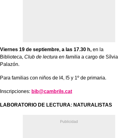
Viernes 19 de septiembre, a las 17.30 h,
en la
Biblioteca,
Club de lectura en familia
a cargo de Sílvia
Palazón.
Para familias con niños de I4, I5 y 1º de primaria.
Inscripciones:
bib@cambrils.cat
LABORATORIO DE LECTURA: NATURALISTAS