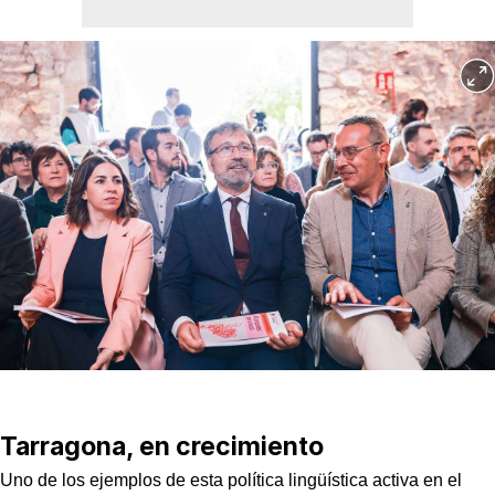
Tarragona, en crecimiento
Uno de los ejemplos de esta política lingüística activa en el