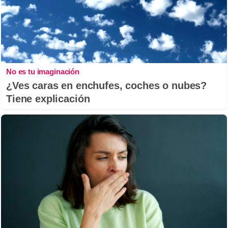
No es tu imaginación
¿Ves caras en enchufes, coches o nubes?
Tiene explicación