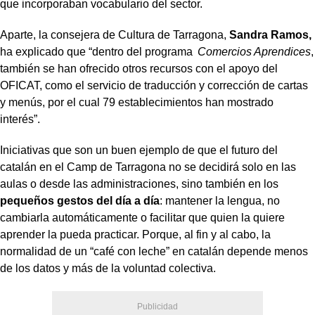
que incorporaban vocabulario del sector.
Aparte, la consejera de Cultura de Tarragona,
Sandra Ramos,
ha explicado que “dentro del programa
Comercios Aprendices
,
también se han ofrecido otros recursos con el apoyo del
OFICAT, como el servicio de traducción y corrección de cartas
y menús, por el cual 79 establecimientos han mostrado
interés”.
Iniciativas que son un buen ejemplo de que el futuro del
catalán en el Camp de Tarragona no se decidirá solo en las
aulas o desde las administraciones, sino también en los
pequeños gestos del día a día
: mantener la lengua, no
cambiarla automáticamente o facilitar que quien la quiere
aprender la pueda practicar. Porque, al fin y al cabo, la
normalidad de un “café con leche” en catalán depende menos
de los datos y más de la voluntad colectiva.