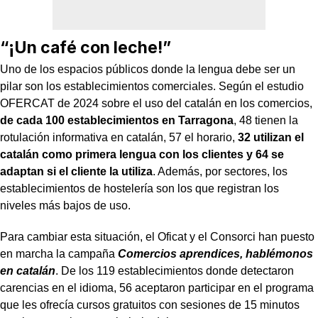
“¡Un café con leche!”
Uno de los espacios públicos donde la lengua debe ser un
pilar son los establecimientos comerciales. Según el estudio
OFERCAT de 2024 sobre el uso del catalán en los comercios,
de cada 100 establecimientos en Tarragona
, 48 tienen la
rotulación informativa en catalán, 57 el horario,
32 utilizan el
catalán como primera lengua con los clientes y 64 se
adaptan si el cliente la utiliza
. Además, por sectores, los
establecimientos de hostelería son los que registran los
niveles más bajos de uso.
Para cambiar esta situación, el Oficat y el Consorci han puesto
en marcha la campaña
Comercios aprendices, hablémonos
en catalán
. De los 119 establecimientos donde detectaron
carencias en el idioma, 56 aceptaron participar en el programa
que les ofrecía cursos gratuitos con sesiones de 15 minutos