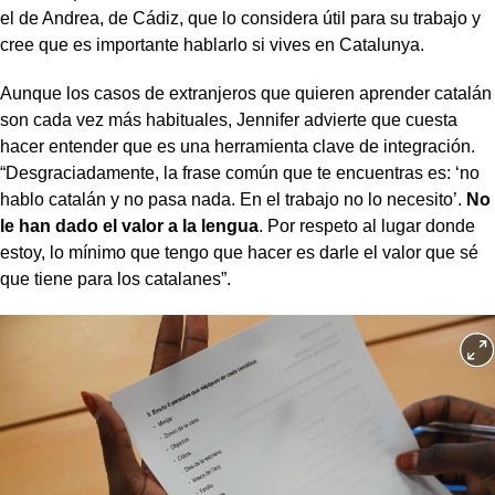
el de Andrea, de Cádiz, que lo considera útil para su trabajo y
cree que es importante hablarlo si vives en Catalunya.
Aunque los casos de extranjeros que quieren aprender catalán
son cada vez más habituales, Jennifer advierte que cuesta
hacer entender que es una herramienta clave de integración.
“Desgraciadamente, la frase común que te encuentras es: ‘no
hablo catalán y no pasa nada. En el trabajo no lo necesito’.
No
le han dado el valor a la lengua
. Por respeto al lugar donde
estoy, lo mínimo que tengo que hacer es darle el valor que sé
que tiene para los catalanes”.