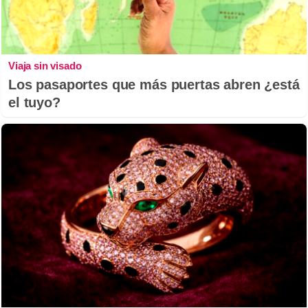
Viaja sin visado
Los pasaportes que más puertas abren ¿está
el tuyo?