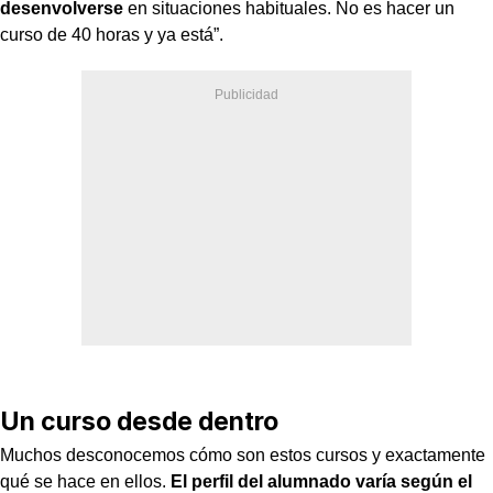
desenvolverse
en situaciones habituales. No es hacer un
curso de 40 horas y ya está”.
Un curso desde dentro
Muchos desconocemos cómo son estos cursos y exactamente
qué se hace en ellos.
El perfil del alumnado varía según el