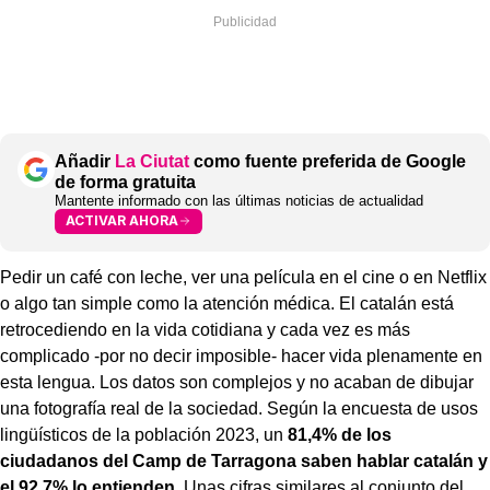
Añadir
La Ciutat
como fuente preferida de Google
de forma gratuita
Mantente informado con las últimas noticias de actualidad
ACTIVAR AHORA
Pedir un café con leche, ver una película en el cine o en Netflix
o algo tan simple como la atención médica. El catalán está
retrocediendo en la vida cotidiana y cada vez es más
complicado -por no decir imposible- hacer vida plenamente en
esta lengua. Los datos son complejos y no acaban de dibujar
una fotografía real de la sociedad. Según la encuesta de usos
lingüísticos de la población 2023, un
81,4% de los
ciudadanos del Camp de Tarragona saben hablar catalán y
el 92,7% lo entienden
. Unas cifras similares al conjunto del