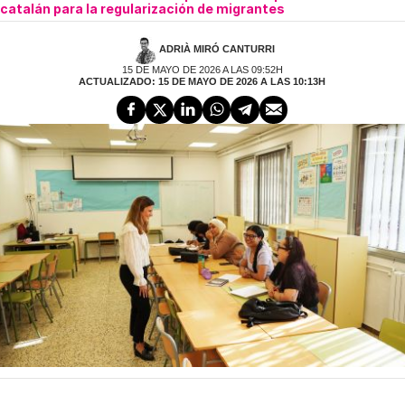
catalán para la regularización de migrantes
ADRIÀ MIRÓ CANTURRI
15 DE MAYO DE 2026 A LAS 09:52H
ACTUALIZADO: 15 DE MAYO DE 2026 A LAS 10:13H