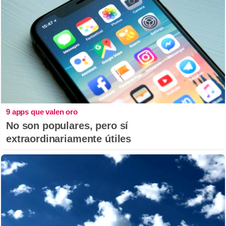
9 apps que valen oro
No son populares, pero sí
extraordinariamente útiles