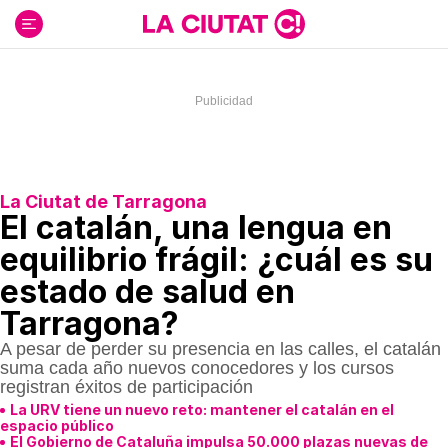
Ir
al
contenido
La Ciutat de Tarragona
El catalán, una lengua en
equilibrio frágil: ¿cuál es su
estado de salud en
Tarragona?
A pesar de perder su presencia en las calles, el catalán
suma cada año nuevos conocedores y los cursos
registran éxitos de participación
La URV tiene un nuevo reto: mantener el catalán en el
espacio público
El Gobierno de Cataluña impulsa 50.000 plazas nuevas de