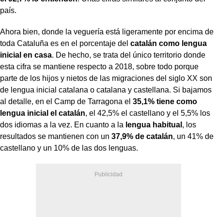
país.
Ahora bien, donde la veguería está ligeramente por encima de
toda Cataluña es en el porcentaje del
catalán como lengua
inicial en casa
. De hecho, se trata del único territorio donde
esta cifra se mantiene respecto a 2018, sobre todo porque
parte de los hijos y nietos de las migraciones del siglo XX son
de lengua inicial catalana o catalana y castellana. Si bajamos
al detalle, en el Camp de Tarragona el
35,1% tiene como
lengua inicial el catalán
, el 42,5% el castellano y el 5,5% los
dos idiomas a la vez. En cuanto a la
lengua habitual
, los
resultados se mantienen con un
37,9% de catalán
, un 41% de
castellano y un 10% de las dos lenguas.