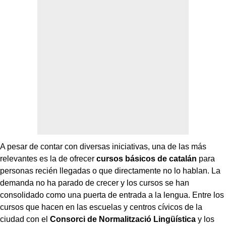
A pesar de contar con diversas iniciativas, una de las más
relevantes es la de ofrecer
cursos básicos de catalán
para
personas recién llegadas o que directamente no lo hablan. La
demanda no ha parado de crecer y los cursos se han
consolidado como una puerta de entrada a la lengua. Entre los
cursos que hacen en las escuelas y centros cívicos de la
ciudad con el
Consorci de Normalització Lingüística
y los