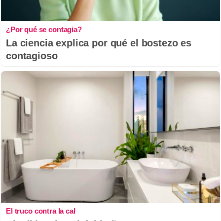
¿Por qué se contagia?
La ciencia explica por qué el bostezo es
contagioso
El truco contra la cal