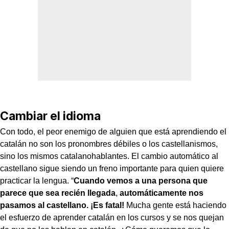
Cambiar el idioma
Con todo, el peor enemigo de alguien que está aprendiendo el
catalán no son los pronombres débiles o los castellanismos,
sino los mismos catalanohablantes. El cambio automático al
castellano sigue siendo un freno importante para quien quiere
practicar la lengua. “
Cuando vemos a una persona que
parece que sea recién llegada
,
automáticamente nos
pasamos al castellano. ¡Es fatal!
Mucha gente está haciendo
el esfuerzo de aprender catalán en los cursos y se nos quejan