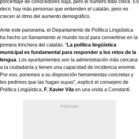
porcentaje de conocedores baja, pero el número total crece. Es
decir, hay más personas que entienden el catalán, pero no
crecen al ritmo del aumento demográfico.
Ante este panorama, el Departamento de Política Lingüística
ha hecho un llamamiento al mundo local para convertirse en la
primera trinchera del catalán. “
La política lingüística
municipal es fundamental para responder a los retos de la
lengua
. Los ayuntamientos son la administración más cercana
a la ciudadanía y tienen una capacidad de incidencia enorme.
Por eso, ponemos a su disposición herramientas concretas y
les pedimos que las hagan suyas”, explicó el consejero de
Política Lingüística,
F. Xavier Vila
en una visita a Constantí.