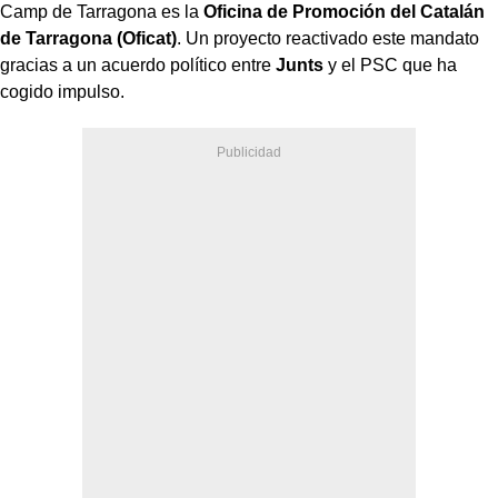
Camp de Tarragona es la
Oficina de Promoción del Catalán
de Tarragona (Oficat)
. Un proyecto reactivado este mandato
gracias a un acuerdo político entre
Junts
y el PSC que ha
cogido impulso.