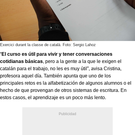
Exercici durant la classe de català. Foto: Sergio Lahoz
“
El curso es útil para vivir y tener conversaciones
cotidianas básicas
, pero a la gente a la que le exigen el
catalán para el trabajo, no les es muy útil”, avisa Cristina,
profesora aquel día. También apunta que uno de los
principales retos es la alfabetización de algunos alumnos o el
hecho de que provengan de otros sistemas de escritura. En
estos casos, el aprendizaje es un poco más lento.