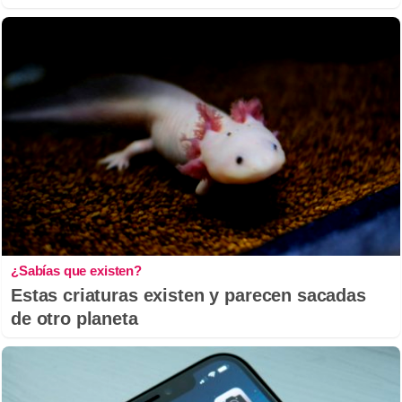
¿Sabías que existen?
Estas criaturas existen y parecen sacadas
de otro planeta