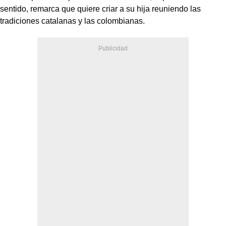
sentido, remarca que quiere criar a su hija reuniendo las
tradiciones catalanas y las colombianas.