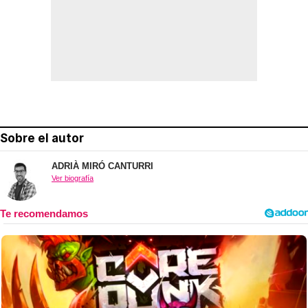
Sobre el autor
ADRIÀ MIRÓ CANTURRI
Ver biografía