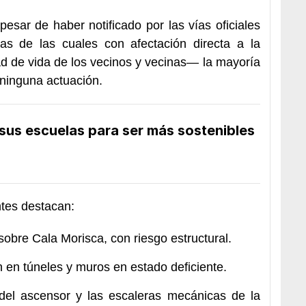
esar de haber notificado por las vías oficiales
 de las cuales con afectación directa a la
dad de vida de los vecinos y vecinas— la mayoría
 ninguna actuación.
 sus escuelas para ser más sostenibles
ntes destacan:
a sobre Cala Morisca, con riesgo estructural.
en túneles y muros en estado deficiente.
 del ascensor y las escaleras mecánicas de la