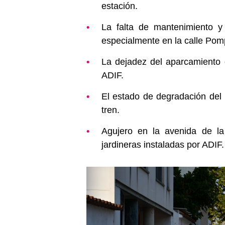
estación.
La falta de mantenimiento y
especialmente en la calle Po
La dejadez del aparcamiento 
ADIF.
El estado de degradación del p
tren.
Agujero en la avenida de la
jardineras instaladas por ADIF.