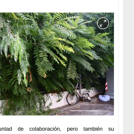
luntad de colaboración, pero también su