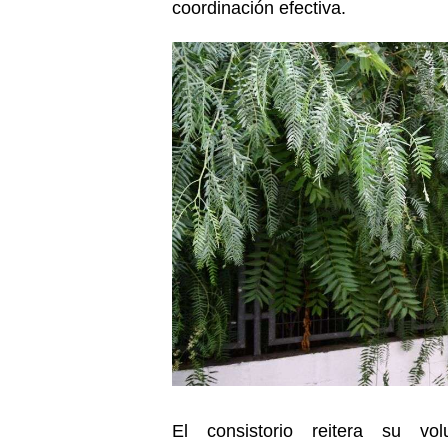
coordinación efectiva.
El consistorio reitera su vo