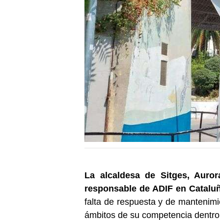
La alcaldesa de Sitges, Auror
responsable de ADIF en Catalu
falta de respuesta y de mantenimie
ámbitos de su competencia dentro 