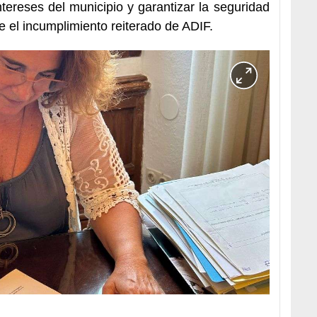
tereses del municipio y garantizar la seguridad
te el incumplimiento reiterado de ADIF.