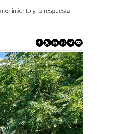
ntenimiento y la respuesta