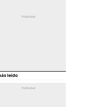
ás leído