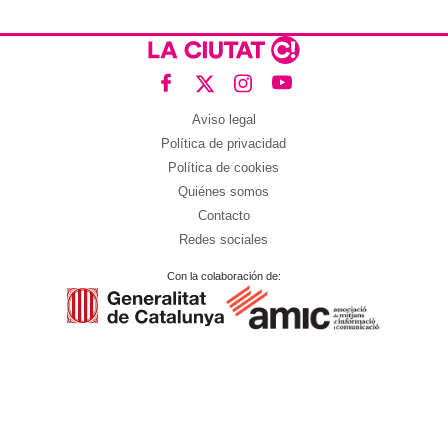
Aviso legal
Política de privacidad
Política de cookies
Quiénes somos
Contacto
Redes sociales
Con la colaboración de: