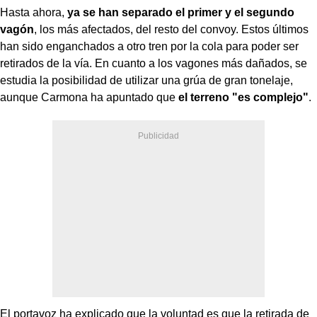
Hasta ahora,
ya se han separado el primer y el segundo
vagón
, los más afectados, del resto del convoy. Estos últimos
han sido enganchados a otro tren por la cola para poder ser
retirados de la vía. En cuanto a los vagones más dañados, se
estudia la posibilidad de utilizar una grúa de gran tonelaje,
aunque Carmona ha apuntado que
el terreno "es complejo"
.
El portavoz ha explicado que la voluntad es que la retirada de