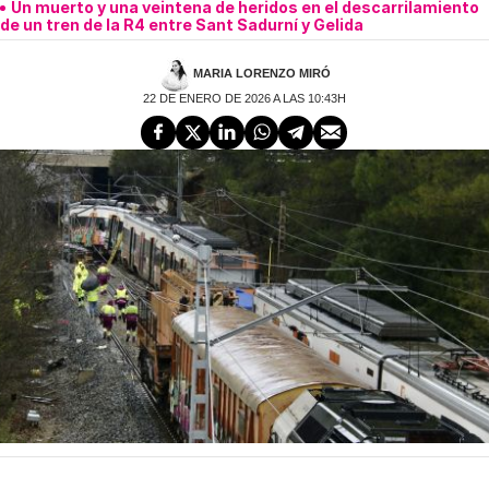
Un muerto y una veintena de heridos en el descarrilamiento
de un tren de la R4 entre Sant Sadurní y Gelida
MARIA LORENZO MIRÓ
22 DE ENERO DE 2026 A LAS 10:43H