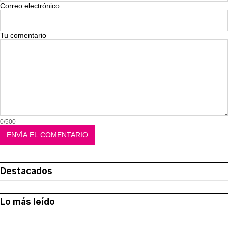
Correo electrónico
Tu comentario
0/500
Destacados
Lo más leído