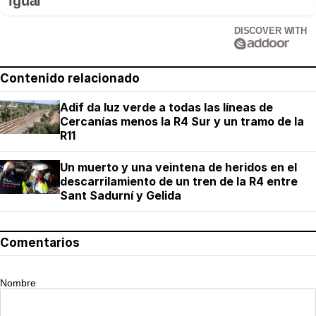
igual
DISCOVER WITH
Contenido relacionado
Adif da luz verde a todas las líneas de
Cercanías menos la R4 Sur y un tramo de la
R11
Un muerto y una veintena de heridos en el
descarrilamiento de un tren de la R4 entre
Sant Sadurní y Gelida
Comentarios
Nombre