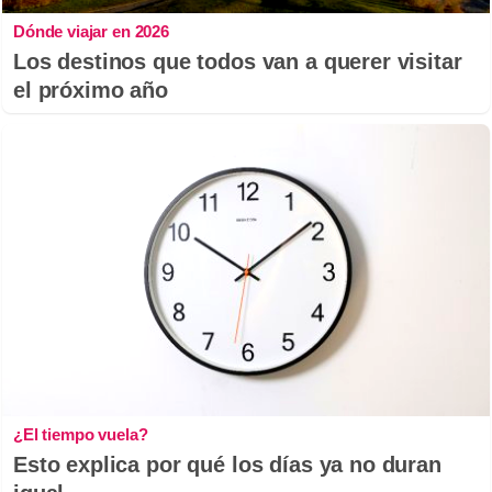
Dónde viajar en 2026
Los destinos que todos van a querer visitar
el próximo año
¿El tiempo vuela?
Esto explica por qué los días ya no duran