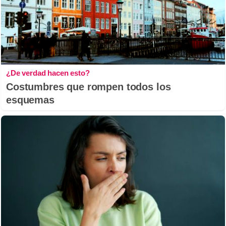
¿De verdad hacen esto?
Costumbres que rompen todos los
esquemas