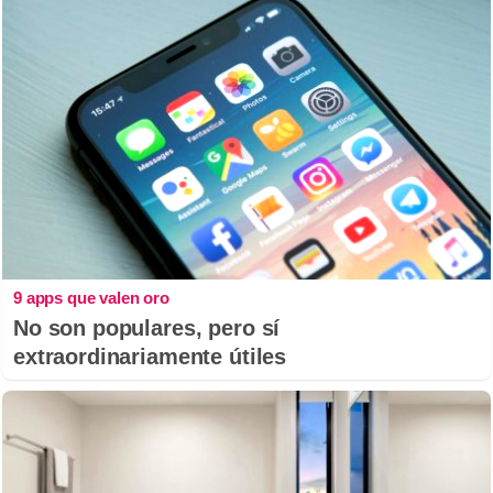
9 apps que valen oro
No son populares, pero sí
extraordinariamente útiles