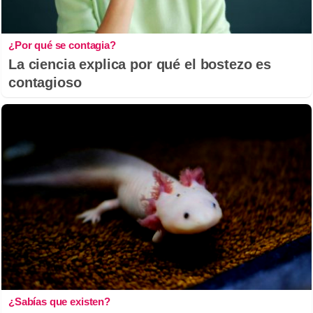
¿Por qué se contagia?
La ciencia explica por qué el bostezo es
contagioso
¿Sabías que existen?