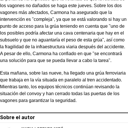
los vagones no dañados se haga este jueves. Sobre los dos
vagones más afectados, Carmona ha asegurado que la
intervención es "compleja", ya que se está valorando si hay un
punto de acceso para la grúa teniendo en cuenta que "uno de
los posibles podría afectar una cava centenaria que hay en el
subsuelo y que no aguantaría el peso de esta grúa", así como
la fragilidad de la infraestructura viaria después del accidente.
A pesar de ello, Carmona ha confiado en que "se encontrará
una solución para que se pueda llevar a cabo la tarea".
Esta mañana, sobre las nueve, ha llegado una grúa ferroviaria
que trabaja en la vía situada en paralelo al tren accidentado.
Mientras tanto, los equipos técnicos continúan revisando la
situación del convoy y han cerrado todas las puertas de los
vagones para garantizar la seguridad.
Sobre el autor