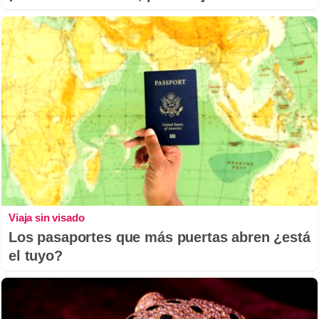
Viaja sin visado
Los pasaportes que más puertas abren ¿está
el tuyo?