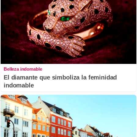
Belleza indomable
El diamante que simboliza la feminidad
indomable