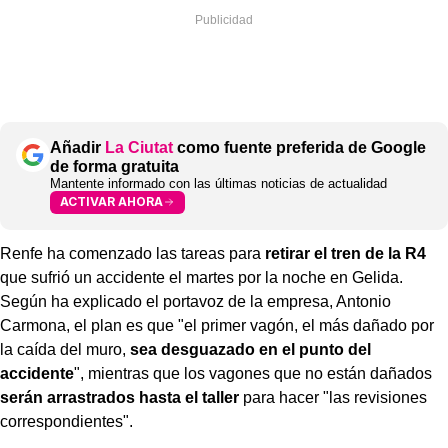
Añadir
La Ciutat
como fuente preferida de Google
de forma gratuita
Mantente informado con las últimas noticias de actualidad
ACTIVAR AHORA
Renfe ha comenzado las tareas para
retirar el tren de la R4
que sufrió un accidente el martes por la noche en Gelida.
Según ha explicado el portavoz de la empresa, Antonio
Carmona, el plan es que "el primer vagón, el más dañado por
la caída del muro,
sea desguazado en el punto del
accidente
", mientras que los vagones que no están dañados
serán arrastrados hasta el taller
para hacer "las revisiones
correspondientes".