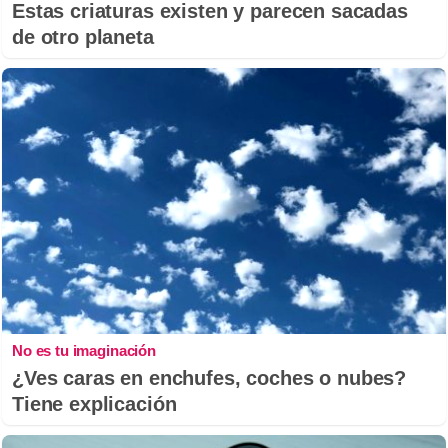
Estas criaturas existen y parecen sacadas
de otro planeta
No es tu imaginación
¿Ves caras en enchufes, coches o nubes?
Tiene explicación