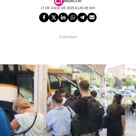
REDACCIÓ
17 DE JULIO DE 2025 A LAS 09:32H