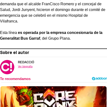
demanda que el alcalde FranCisco Romero y el concejal de
Salud, Jordi Junyent, hicieron el domingo durante el comité de
emergencia que se celebró en el mismo Hospital de
Vilafranca.
Esta línea
es operada por la empresa concesionaria de la
Generalitat Bus Garraf
, del Grupo Plana.
Sobre el autor
REDACCIÓ
Ver biografía