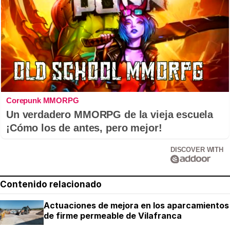
Corepunk MMORPG
Un verdadero MMORPG de la vieja escuela
¡Cómo los de antes, pero mejor!
DISCOVER WITH
Contenido relacionado
Actuaciones de mejora en los aparcamientos
de firme permeable de Vilafranca