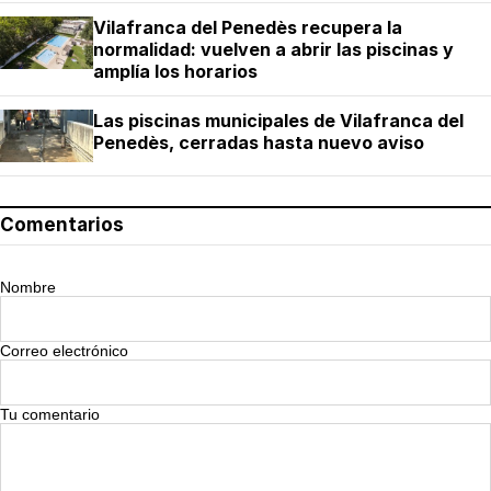
Vilafranca del Penedès recupera la
normalidad: vuelven a abrir las piscinas y
amplía los horarios
Las piscinas municipales de Vilafranca del
Penedès, cerradas hasta nuevo aviso
Comentarios
Nombre
Correo electrónico
Tu comentario