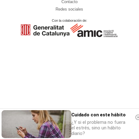
Contacto
Redes sociales
Con la colaboración de:
Cuidado con este hábito
¿Y si el problema no fuera
el estrés, sino un hábito
diario?