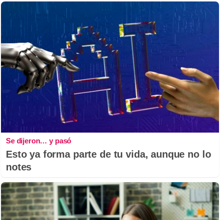
Se dijeron… y pasó
Esto ya forma parte de tu vida, aunque no lo
notes