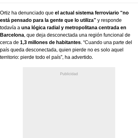
Ortiz ha denunciado que
el actual sistema ferroviario “no
está pensado para la gente que lo utiliza”
y responde
todavía a
una lógica radial y metropolitana centrada en
Barcelona
, que deja desconectada una región funcional de
cerca de
1,3 millones de habitantes
. “Cuando una parte del
país queda desconectada, quien pierde no es solo aquel
territorio: pierde todo el país”, ha advertido.