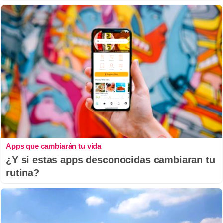
Apps que cambiarán tu vida
¿Y si estas apps desconocidas cambiaran tu
rutina?