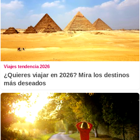
Viajes tendencia 2026
¿Quieres viajar en 2026? Mira los destinos
más deseados