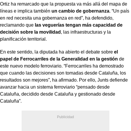
Ortiz ha remarcado que la propuesta va más allá del mapa de
líneas e implica también
un cambio de gobernanza
. “Un país
en red necesita una gobernanza en red”, ha defendido,
reclamando que
las veguerías
tengan más capacidad de
decisión sobre la movilidad
, las infraestructuras y la
planificación territorial.
En este sentido, la diputada ha abierto el debate sobre
el
papel de Ferrocarriles de la Generalidad en la gestión
de
este nuevo modelo ferroviario. “Ferrocarriles ha demostrado
que cuando las decisiones son tomadas desde Cataluña, los
resultados son mejores”, ha afirmado. Por ello, Junts defiende
avanzar hacia un sistema ferroviario “pensado desde
Cataluña, decidido desde Cataluña y gestionado desde
Cataluña”.