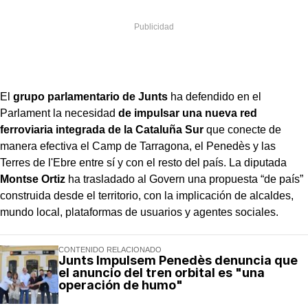
El
grupo parlamentario de Junts
ha defendido en el
Parlament la necesidad
de impulsar una nueva red
ferroviaria integrada de la Cataluña Sur
que conecte de
manera efectiva el Camp de Tarragona, el Penedès y las
Terres de l'Ebre entre sí y con el resto del país. La diputada
Montse Ortiz
ha trasladado al Govern una propuesta “de país”
construida desde el territorio, con la implicación de alcaldes,
mundo local, plataformas de usuarios y agentes sociales.
CONTENIDO RELACIONADO
Junts Impulsem Penedès denuncia que
el anuncio del tren orbital es "una
operación de humo"