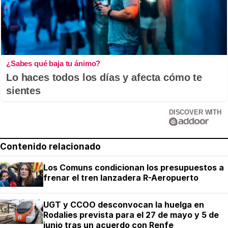
¿Sabes qué baja tu ánimo?
Lo haces todos los días y afecta cómo te
sientes
DISCOVER WITH
Contenido relacionado
Los Comuns condicionan los presupuestos a
frenar el tren lanzadera R-Aeropuerto
UGT y CCOO desconvocan la huelga en
Rodalies prevista para el 27 de mayo y 5 de
junio tras un acuerdo con Renfe