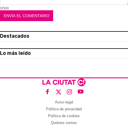
0/500
Destacados
Lo más leído
Aviso legal
Política de privacidad
Política de cookies
Quiénes somos