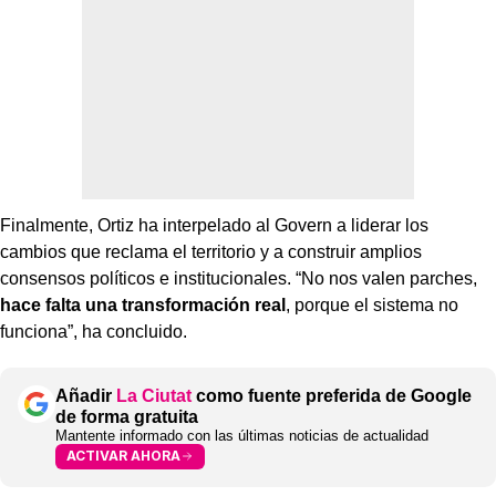
Finalmente, Ortiz ha interpelado al Govern a liderar los
cambios que reclama el territorio y a construir amplios
consensos políticos e institucionales. “No nos valen parches,
hace falta una transformación real
, porque el sistema no
funciona”, ha concluido.
Añadir
La Ciutat
como fuente preferida de Google
de forma gratuita
Mantente informado con las últimas noticias de actualidad
ACTIVAR AHORA