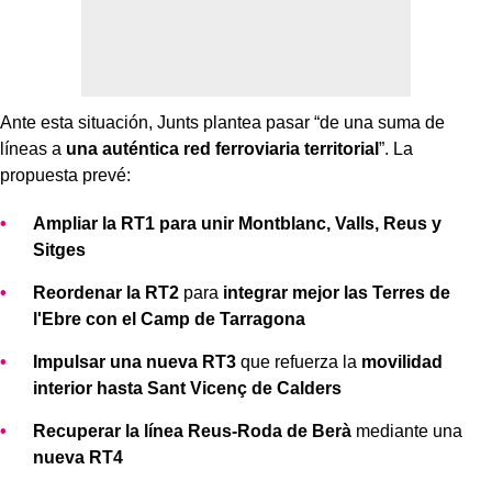
Ante esta situación, Junts plantea pasar “de una suma de
líneas a
una auténtica red ferroviaria territorial
”. La
propuesta prevé:
Ampliar la RT1 para unir Montblanc, Valls, Reus y
Sitges
Reordenar la RT2
para
integrar mejor las Terres de
l'Ebre con el Camp de Tarragona
Impulsar una nueva RT3
que refuerza la
movilidad
interior hasta Sant Vicenç de Calders
Recuperar la línea Reus-Roda de Berà
mediante una
nueva RT4