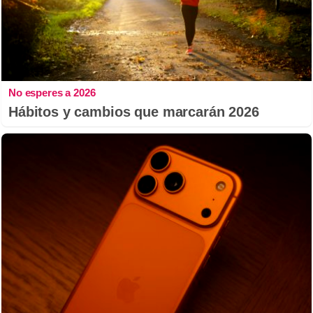
No esperes a 2026
Hábitos y cambios que marcarán 2026