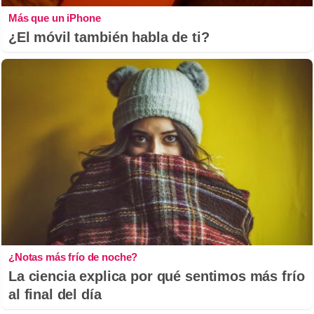
Más que un iPhone
¿El móvil también habla de ti?
¿Notas más frío de noche?
La ciencia explica por qué sentimos más frío
al final del día