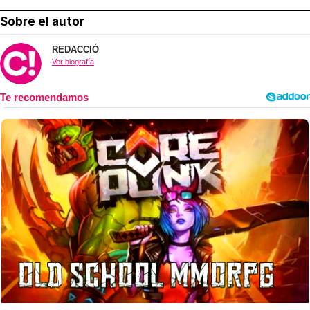
Sobre el autor
REDACCIÓ
Ver biografía