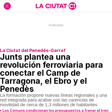
Ir
al
contenido
La Ciutat del Penedès-Garraf
Junts plantea una
revolución ferroviaria para
conectar el Camp de
Tarragona, el Ebro y el
Penedès
La formación propone nuevas líneas regionales y una
red integrada para acabar con las carencias de
movilidad de cerca de 1,3 millones de habitantes
Los Comuns condicionan los presupuestos a frenar el tren