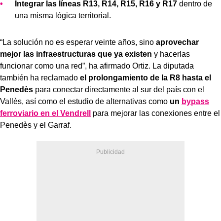
Integrar las líneas R13, R14, R15, R16 y R17
dentro de
una misma lógica territorial.
“La solución no es esperar veinte años, sino
aprovechar
mejor las infraestructuras que ya existen
y hacerlas
funcionar como una red”, ha afirmado Ortiz. La diputada
también ha reclamado
el prolongamiento de la R8 hasta el
Penedès
para conectar directamente al sur del país con el
Vallès, así como el estudio de alternativas como
un
bypass
ferroviario en el Vendrell
para mejorar las conexiones entre el
Penedès y el Garraf.