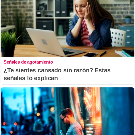
Señales de agotamiento
¿Te sientes cansado sin razón? Estas
señales lo explican