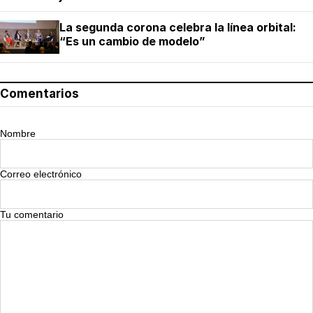
La segunda corona celebra la línea orbital:
“Es un cambio de modelo”
Comentarios
Nombre
Correo electrónico
Tu comentario