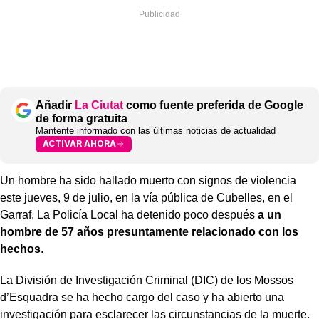
Añadir
La Ciutat
como fuente preferida de Google
de forma gratuita
Mantente informado con las últimas noticias de actualidad
ACTIVAR AHORA
Un hombre ha sido hallado muerto con signos de violencia
este jueves, 9 de julio, en la vía pública de Cubelles, en el
Garraf. La Policía Local ha detenido poco después
a un
hombre de 57 años presuntamente relacionado con los
hechos
.
La División de Investigación Criminal (DIC) de los Mossos
d’Esquadra se ha hecho cargo del caso y ha abierto una
investigación para esclarecer las circunstancias de la muerte.