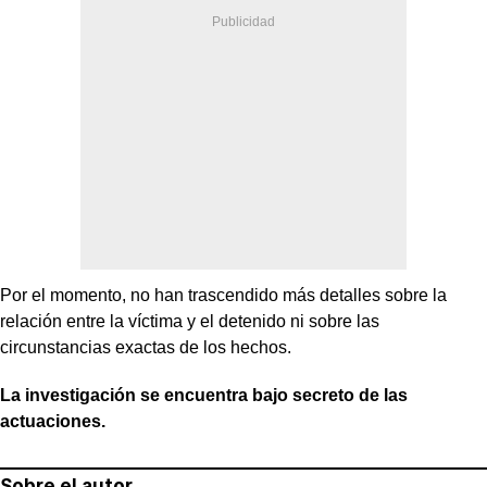
Por el momento, no han trascendido más detalles sobre la
relación entre la víctima y el detenido ni sobre las
circunstancias exactas de los hechos.
La investigación se encuentra bajo secreto de las
actuaciones.
Sobre el autor