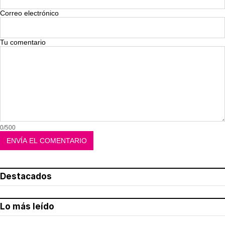
Correo electrónico
Tu comentario
0/500
Destacados
Lo más leído