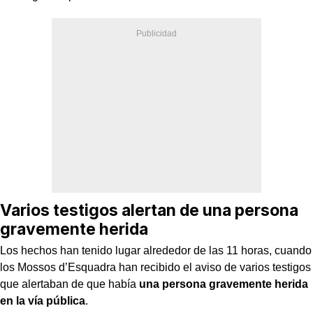
Varios testigos alertan de una persona
gravemente herida
Los hechos han tenido lugar alrededor de las 11 horas, cuando
los Mossos d’Esquadra han recibido el aviso de varios testigos
que alertaban de que había
una persona gravemente herida
en la vía pública
.