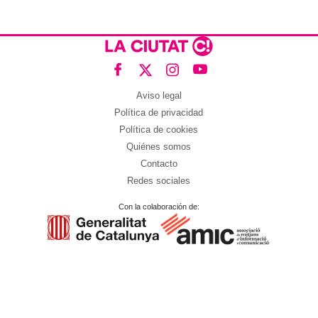
Aviso legal
Política de privacidad
Política de cookies
Quiénes somos
Contacto
Redes sociales
Con la colaboración de: