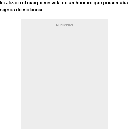
localizado
el cuerpo sin vida de un hombre que presentaba
signos de violencia
.