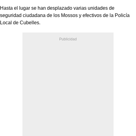
Hasta el lugar se han desplazado varias unidades de
seguridad ciudadana de los Mossos y efectivos de la Policía
Local de Cubelles.