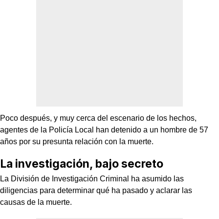
Poco después, y muy cerca del escenario de los hechos,
agentes de la Policía Local han detenido a un hombre de 57
años por su presunta relación con la muerte.
La investigación, bajo secreto
La División de Investigación Criminal ha asumido las
diligencias para determinar qué ha pasado y aclarar las
causas de la muerte.