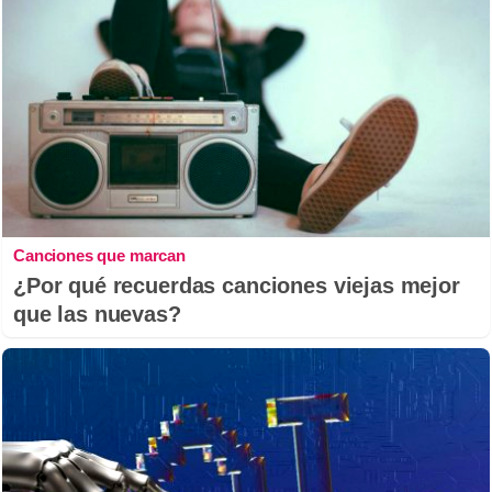
Canciones que marcan
¿Por qué recuerdas canciones viejas mejor
que las nuevas?