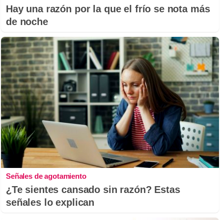
Hay una razón por la que el frío se nota más
de noche
Señales de agotamiento
¿Te sientes cansado sin razón? Estas
señales lo explican