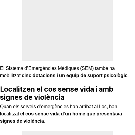
El Sistema d’Emergències Mèdiques (SEM) també ha
mobilitzat
cinc dotacions i un equip de suport psicològic
.
Localitzen el cos sense vida i amb
signes de violència
Quan els serveis d’emergències han arribat al lloc, han
localitzat
el cos sense vida d’un home que presentava
signes de violència
.