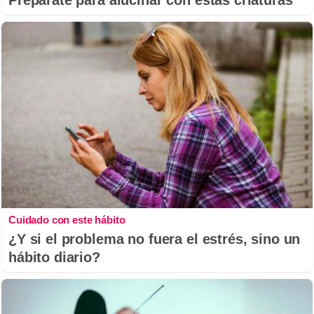
Cuidado con este hábito
¿Y si el problema no fuera el estrés, sino un
hábito diario?