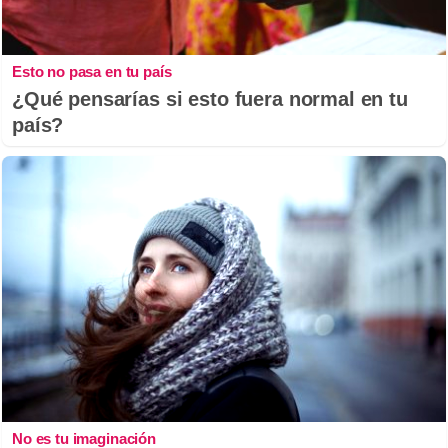
Esto no pasa en tu país
¿Qué pensarías si esto fuera normal en tu
país?
No es tu imaginación