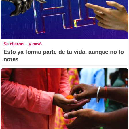
Se dijeron… y pasó
Esto ya forma parte de tu vida, aunque no lo
notes