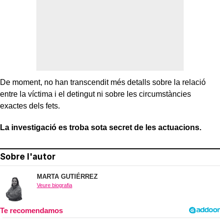
De moment, no han transcendit més detalls sobre la relació
entre la víctima i el detingut ni sobre les circumstàncies
exactes dels fets.
La investigació es troba sota secret de les actuacions.
Sobre l'autor
MARTA GUTIÉRREZ
Veure biografia