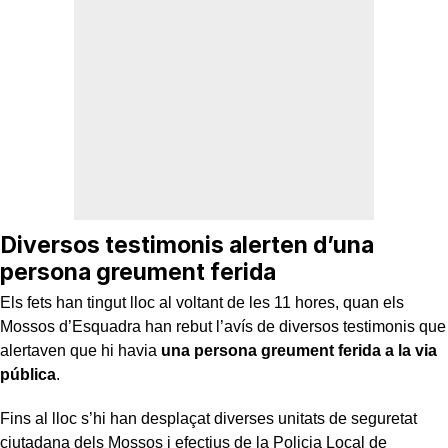
Diversos testimonis alerten d’una
persona greument ferida
Els fets han tingut lloc al voltant de les 11 hores, quan els
Mossos d’Esquadra han rebut l’avís de diversos testimonis que
alertaven que hi havia
una persona greument ferida a la via
pública
.
Fins al lloc s’hi han desplaçat diverses unitats de seguretat
ciutadana dels Mossos i efectius de la Policia Local de