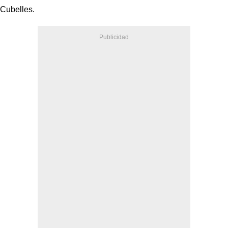
Cubelles.