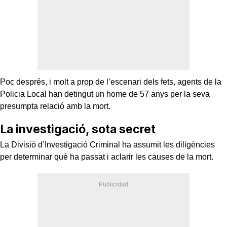
Poc després, i molt a prop de l’escenari dels fets, agents de la
Policia Local han detingut un home de 57 anys per la seva
presumpta relació amb la mort.
La investigació, sota secret
La Divisió d’Investigació Criminal ha assumit les diligències
per determinar què ha passat i aclarir les causes de la mort.