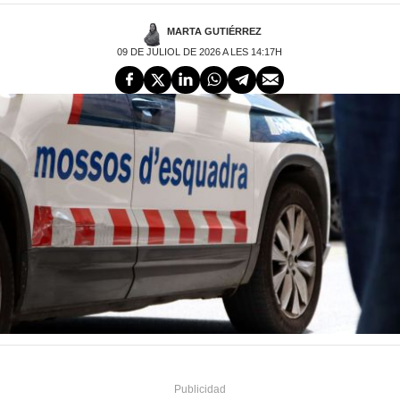
MARTA GUTIÉRREZ
09 DE JULIOL DE 2026 A LES 14:17H