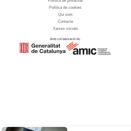
Política de privacitat
Política de cookies
Qui som
Contacte
Xarxes socials
Amb col·laboració de: