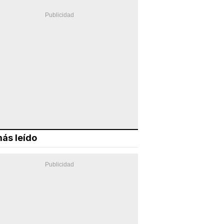
ás leído