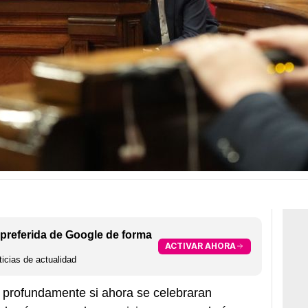
preferida de Google de forma
ACTIVAR AHORA
icias de actualidad
a profundamente si ahora se celebraran