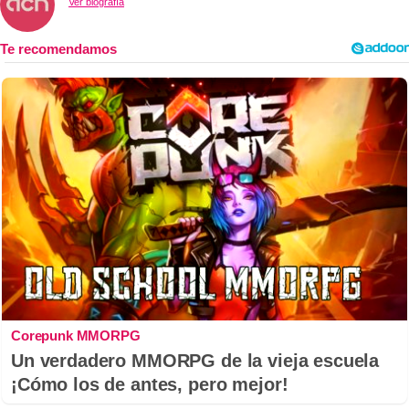
Ver biografía
Corepunk MMORPG
Un verdadero MMORPG de la vieja escuela
¡Cómo los de antes, pero mejor!