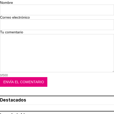
Nombre
Correo electrónico
Tu comentario
0/500
Destacados