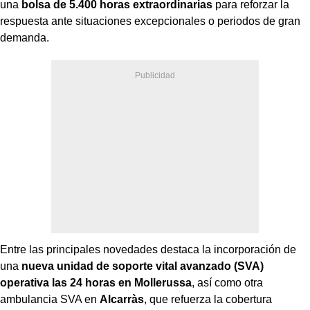
una
bolsa de 5.400 horas extraordinarias
para reforzar la
respuesta ante situaciones excepcionales o periodos de gran
demanda.
Entre las principales novedades destaca la incorporación de
una
nueva unidad de soporte vital avanzado (SVA)
operativa las 24 horas en Mollerussa
, así como otra
ambulancia SVA en
Alcarràs
, que refuerza la cobertura