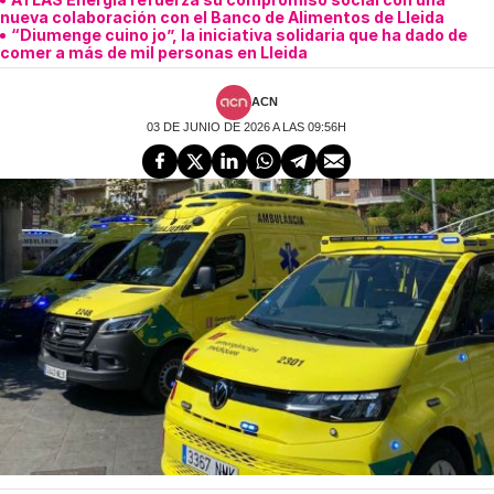
nueva colaboración con el Banco de Alimentos de Lleida
“Diumenge cuino jo”, la iniciativa solidaria que ha dado de
comer a más de mil personas en Lleida
ACN
03 DE JUNIO DE 2026 A LAS 09:56H