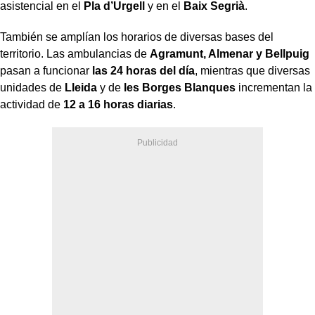
asistencial en el
Pla d’Urgell
y en el
Baix Segrià
.
También se amplían los horarios de diversas bases del
territorio. Las ambulancias de
Agramunt, Almenar y Bellpuig
pasan a funcionar
las 24 horas del día
, mientras que diversas
unidades de
Lleida
y de
les Borges Blanques
incrementan la
actividad de
12 a 16 horas diarias
.