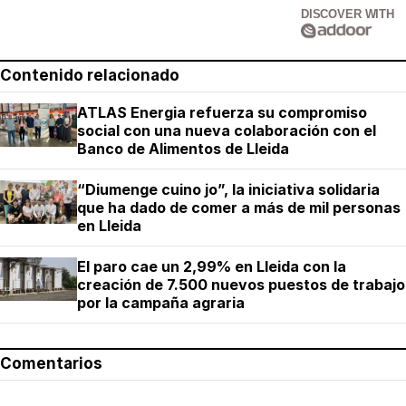
DISCOVER WITH
Contenido relacionado
ATLAS Energia refuerza su compromiso
social con una nueva colaboración con el
Banco de Alimentos de Lleida
“Diumenge cuino jo”, la iniciativa solidaria
que ha dado de comer a más de mil personas
en Lleida
El paro cae un 2,99% en Lleida con la
creación de 7.500 nuevos puestos de trabajo
por la campaña agraria
Comentarios