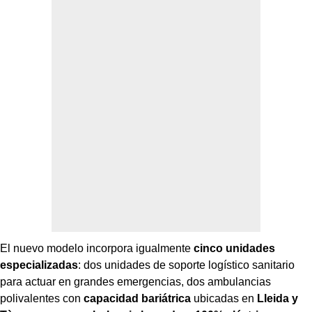
El nuevo modelo incorpora igualmente
cinco unidades
especializadas
: dos unidades de soporte logístico sanitario
para actuar en grandes emergencias, dos ambulancias
polivalentes con
capacidad bariátrica
ubicadas en
Lleida y