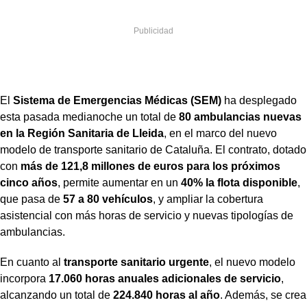
El
Sistema de Emergencias Médicas (SEM)
ha desplegado
esta pasada medianoche un total de
80 ambulancias nuevas
en la Región Sanitaria de Lleida
, en el marco del nuevo
modelo de transporte sanitario de Cataluña. El contrato, dotado
con
más de 121,8 millones de euros para los próximos
cinco años
, permite aumentar en un
40% la flota disponible
,
que pasa de
57 a 80 vehículos
, y ampliar la cobertura
asistencial con más horas de servicio y nuevas tipologías de
ambulancias.
En cuanto al
transporte sanitario urgente
, el nuevo modelo
incorpora
17.060 horas anuales adicionales de servicio
,
alcanzando un total de
224.840 horas al año
. Además, se crea