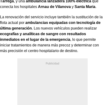
Tàrrega
, y una
ambulancia lanzadera 100% eléctrica
que
conecta los hospitales
Arnau de Vilanova
y
Santa Maria
.
La renovación del servicio incluye también la sustitución de la
flota actual por
ambulancias equipadas con tecnología de
última generación
. Los nuevos vehículos pueden realizar
ecografías y analíticas de sangre con resultados
inmediatos en el lugar de la emergencia
, lo que permite
iniciar tratamientos de manera más precoz y determinar con
más precisión el centro hospitalario de destino.