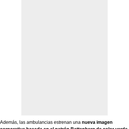
Además, las ambulancias estrenan una
nueva imagen