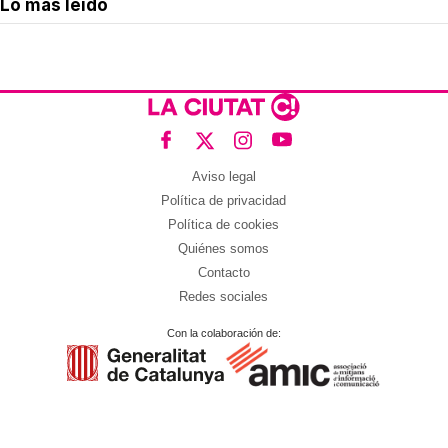
Lo más leído
Aviso legal
Política de privacidad
Política de cookies
Quiénes somos
Contacto
Redes sociales
Con la colaboración de: