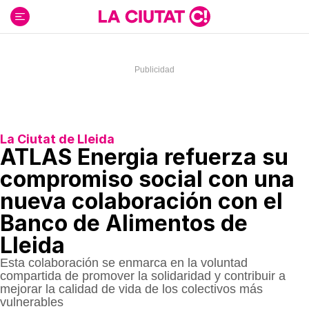
Ir
al
contenido
La Ciutat de Lleida
ATLAS Energia refuerza su
compromiso social con una
nueva colaboración con el
Banco de Alimentos de
Lleida
Esta colaboración se enmarca en la voluntad
compartida de promover la solidaridad y contribuir a
mejorar la calidad de vida de los colectivos más
vulnerables