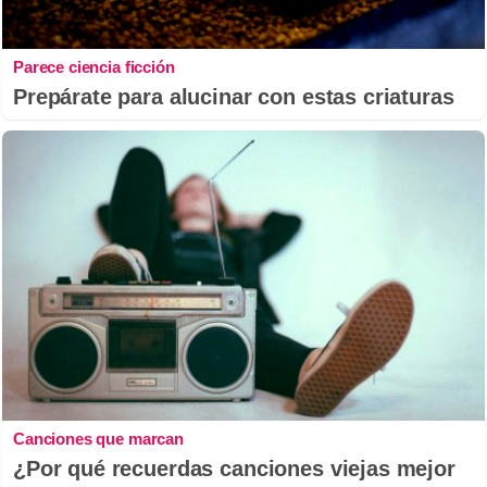
Parece ciencia ficción
Prepárate para alucinar con estas criaturas
Canciones que marcan
¿Por qué recuerdas canciones viejas mejor