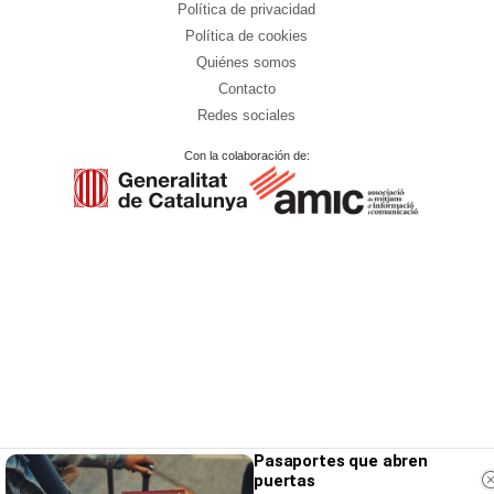
Política de privacidad
Política de cookies
Quiénes somos
Contacto
Redes sociales
Con la colaboración de:
Pasaportes que abren
puertas