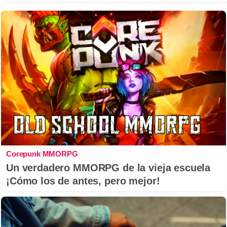
Corepunk MMORPG
Un verdadero MMORPG de la vieja escuela
¡Cómo los de antes, pero mejor!