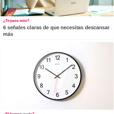
¿Te pasa esto?
6 señales claras de que necesitas descansar
más
¿El tiempo vuela?