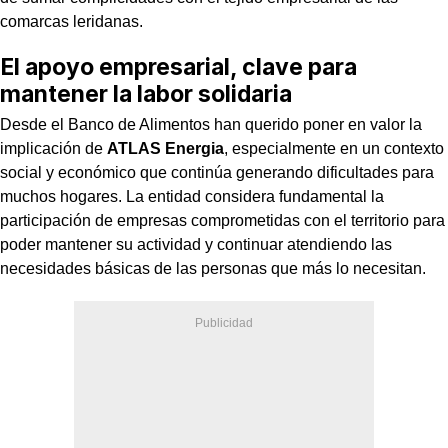
comarcas leridanas.
El apoyo empresarial, clave para
mantener la labor solidaria
Desde el Banco de Alimentos han querido poner en valor la
implicación de
ATLAS Energia
, especialmente en un contexto
social y económico que continúa generando dificultades para
muchos hogares. La entidad considera fundamental la
participación de empresas comprometidas con el territorio para
poder mantener su actividad y continuar atendiendo las
necesidades básicas de las personas que más lo necesitan.