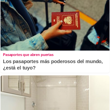
Pasaportes que abren puertas
Los pasaportes más poderosos del mundo,
¿está el tuyo?