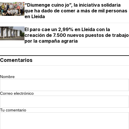
“Diumenge cuino jo”, la iniciativa solidaria
que ha dado de comer a más de mil personas
en Lleida
El paro cae un 2,99% en Lleida con la
creación de 7.500 nuevos puestos de trabajo
por la campaña agraria
Comentarios
Nombre
Correo electrónico
Tu comentario