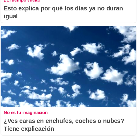
Esto explica por qué los días ya no duran
igual
No es tu imaginación
¿Ves caras en enchufes, coches o nubes?
Tiene explicación