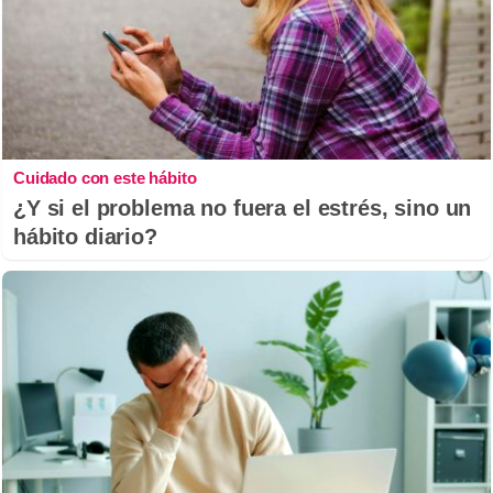
Cuidado con este hábito
¿Y si el problema no fuera el estrés, sino un
hábito diario?