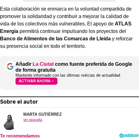
Esta colaboración se enmarca en la voluntad compartida de
promover la solidaridad y contribuir a mejorar la calidad de
vida de los colectivos más vulnerables. El apoyo de
ATLAS
Energia
permitirá continuar impulsando los proyectos del
Banco de Alimentos de las Comarcas de Lleida
y reforzar
su presencia social en todo el territorio.
Añadir
La Ciutat
como fuente preferida de Google
de forma gratuita
Mantente informado con las últimas noticias de actualidad
ACTIVAR AHORA
Sobre el autor
MARTA GUTIÉRREZ
Ver biografía