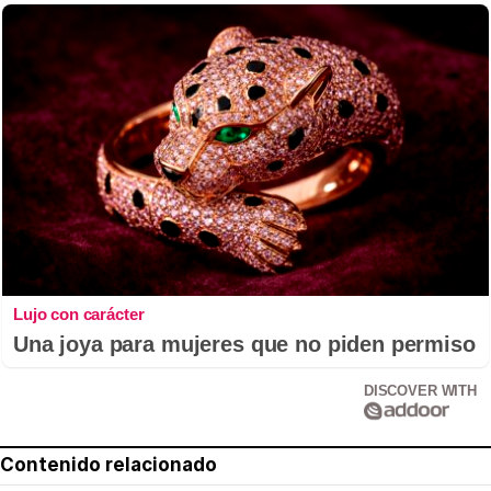
Lujo con carácter
Una joya para mujeres que no piden permiso
DISCOVER WITH
Contenido relacionado