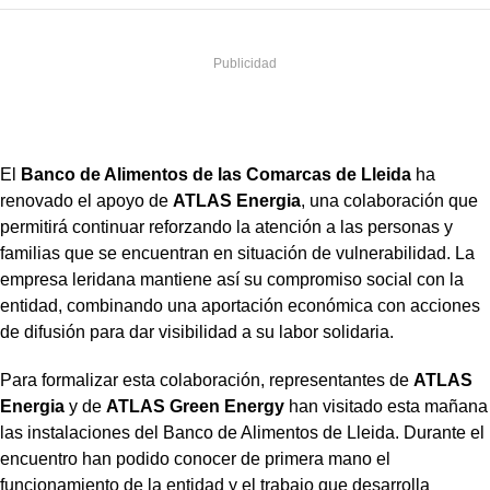
El
Banco de Alimentos de las Comarcas de Lleida
ha
renovado el apoyo de
ATLAS Energia
, una colaboración que
permitirá continuar reforzando la atención a las personas y
familias que se encuentran en situación de vulnerabilidad. La
empresa leridana mantiene así su compromiso social con la
entidad, combinando una aportación económica con acciones
de difusión para dar visibilidad a su labor solidaria.
Para formalizar esta colaboración, representantes de
ATLAS
Energia
y de
ATLAS Green Energy
han visitado esta mañana
las instalaciones del Banco de Alimentos de Lleida. Durante el
encuentro han podido conocer de primera mano el
funcionamiento de la entidad y el trabajo que desarrolla