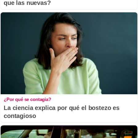
que las nuevas?
¿Por qué se contagia?
La ciencia explica por qué el bostezo es
contagioso