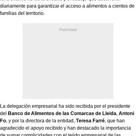
diariamente para garantizar el acceso a alimentos a cientos de
familias del territorio.
La delegación empresarial ha sido recibida por el presidente
del
Banco de Alimentos de las Comarcas de Lleida
,
Antoni
Fo
, y por la directora de la entidad,
Teresa Farré
, que han
agradecido el apoyo recibido y han destacado la importancia
de sumar complicidades con el tejido empresarial de las