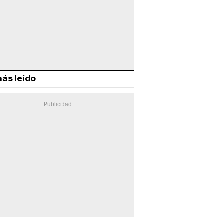
ás leído