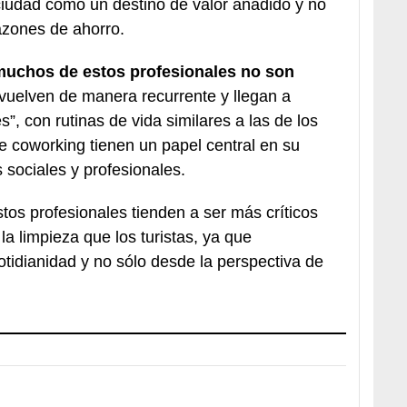
a ciudad como un destino de valor añadido y no
azones de ahorro.
uchos de estos profesionales no son
 vuelven de manera recurrente y llegan a
, con rutinas de vida similares a las de los
e coworking tienen un papel central en su
sociales y profesionales.
stos profesionales tienden a ser más críticos
a limpieza que los turistas, ya que
tidianidad y no sólo desde la perspectiva de