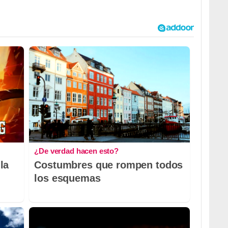
¿De verdad hacen esto?
la
Costumbres que rompen todos
los esquemas