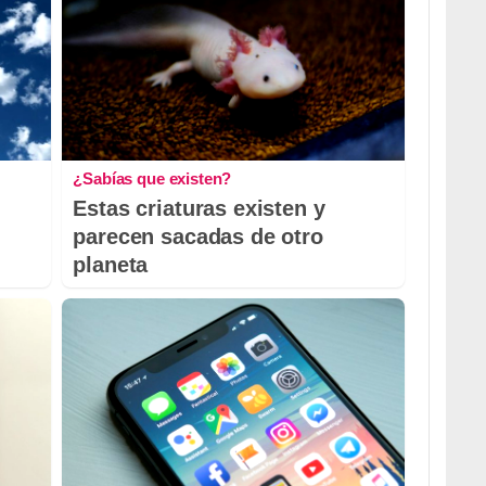
¿Sabías que existen?
Estas criaturas existen y
parecen sacadas de otro
planeta