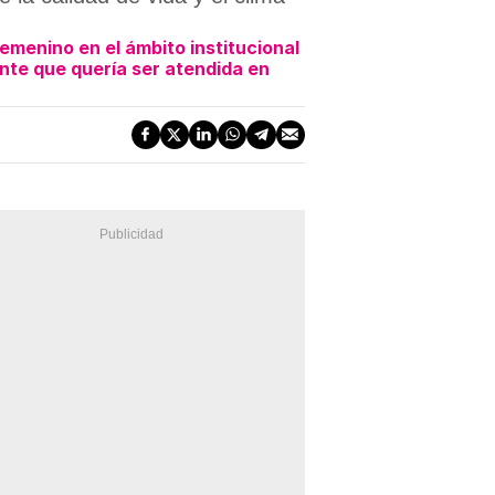
emenino en el ámbito institucional
ente que quería ser atendida en