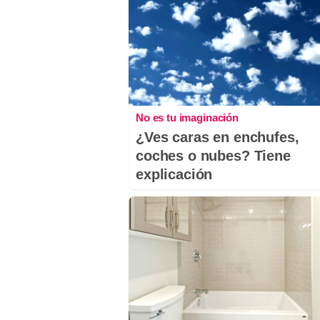
No es tu imaginación
¿Ves caras en enchufes,
coches o nubes? Tiene
explicación