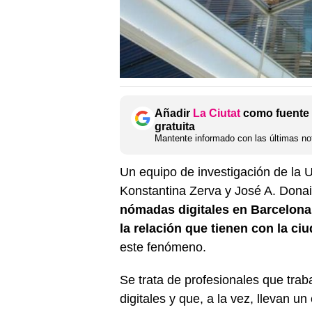
Añadir
La Ciutat
como fuente 
gratuita
Mantente informado con las últimas not
Un equipo de investigación de la 
Konstantina Zerva y José A. Dona
nómadas digitales en Barcelona
la relación que tienen con la ci
este fenómeno.
Se trata de profesionales que traba
digitales y que, a la vez, llevan u