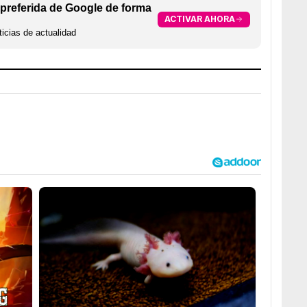
preferida de Google de forma
ACTIVAR AHORA
icias de actualidad