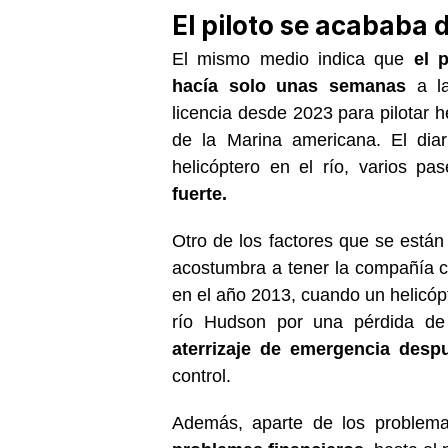
El piloto se acababa 
El mismo medio indica que
el 
hacía solo unas semanas
a la
licencia desde 2023 para pilotar 
de la Marina americana. El diar
helicóptero en el río, varios p
fuerte.
Otro de los factores que se están
acostumbra a tener la compañía 
en el año 2013, cuando un helicó
río Hudson por una pérdida d
aterrizaje de emergencia desp
control.
Además, aparte de los problema