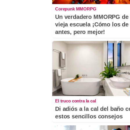
Corepunk MMORPG
Un verdadero MMORPG de 
vieja escuela ¡Cómo los de
antes, pero mejor!
El truco contra la cal
Di adiós a la cal del baño 
estos sencillos consejos