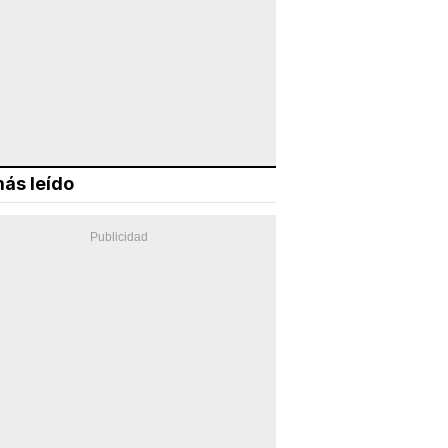
ás leído