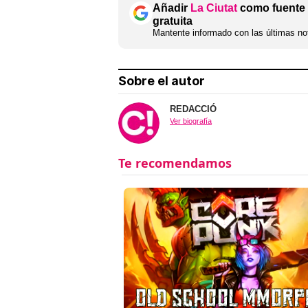
Añadir
La Ciutat
como fuente 
gratuita
Mantente informado con las últimas not
Sobre el autor
REDACCIÓ
Ver biografía