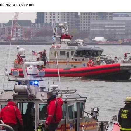
E 2025 A LAS 17:18H