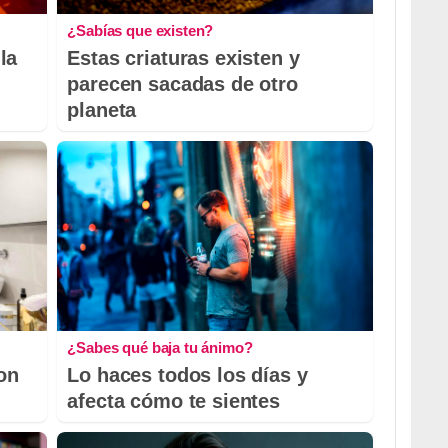
¿Sabías que existen?
la
Estas criaturas existen y
parecen sacadas de otro
planeta
¿Sabes qué baja tu ánimo?
con
Lo haces todos los días y
afecta cómo te sientes