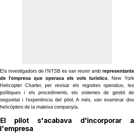
Els investigadors de l'NTSB es van reunir amb
representants
de l'empresa que operava els vols turístics
, New York
Helicopter Charter, per revisar els registres operatius, les
polítiques i els procediments, els sistemes de gestió de
seguretat i l'experiència del pilot. A més, van examinar dos
helicòpters de la mateixa companyia.
El pilot s'acabava d'incorporar a
l'empresa