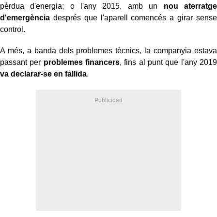
pèrdua d'energia; o l'any 2015, amb un
nou aterratge
d'emergència
després que l'aparell comencés a girar sense
control.
A més, a banda dels problemes tècnics, la companyia estava
passant per
problemes financers
, fins al punt que l'any 2019
va declarar-se en fallida
.