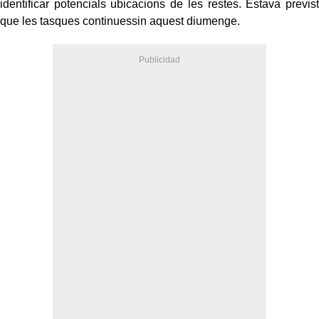
identificar potencials ubicacions de les restes. Estava previst
que les tasques continuessin aquest diumenge.