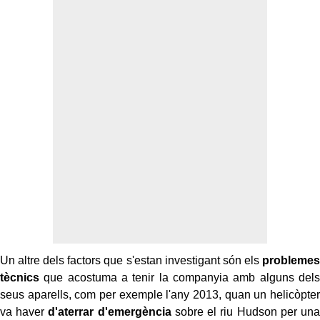
Un altre dels factors que s'estan investigant són els
problemes
tècnics
que acostuma a tenir la companyia amb alguns dels
seus aparells, com per exemple l'any 2013, quan un helicòpter
va haver
d'aterrar d'emergència
sobre el riu Hudson per una