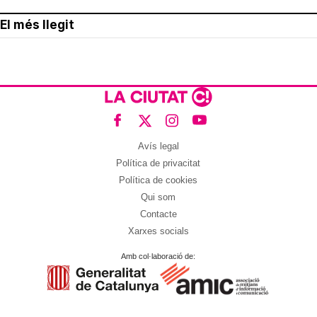
El més llegit
Avís legal
Política de privacitat
Política de cookies
Qui som
Contacte
Xarxes socials
Amb col·laboració de: