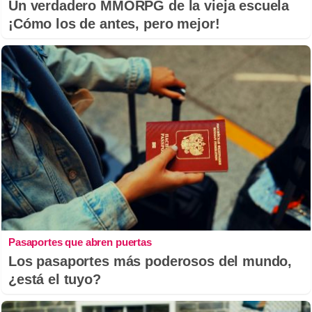
Un verdadero MMORPG de la vieja escuela
¡Cómo los de antes, pero mejor!
Pasaportes que abren puertas
Los pasaportes más poderosos del mundo,
¿está el tuyo?