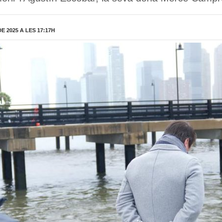
 2025 A LES 17:17H