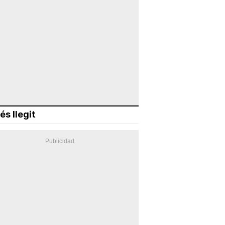
és llegit