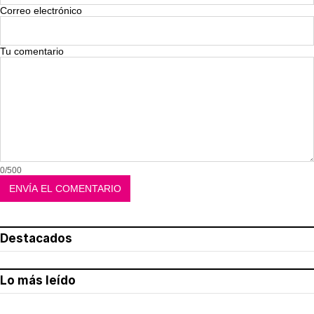
Correo electrónico
Tu comentario
0/500
Destacados
Lo más leído