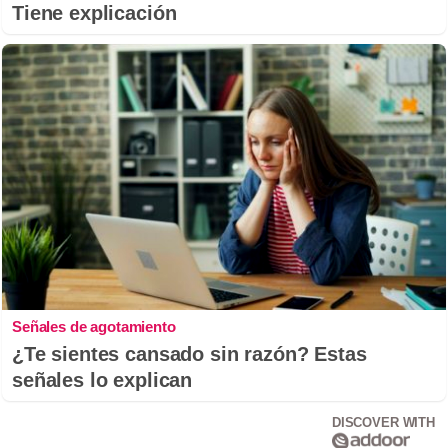
Tiene explicación
Señales de agotamiento
¿Te sientes cansado sin razón? Estas
señales lo explican
DISCOVER WITH