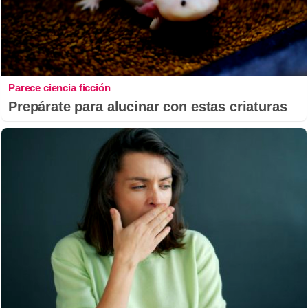
Parece ciencia ficción
Prepárate para alucinar con estas criaturas