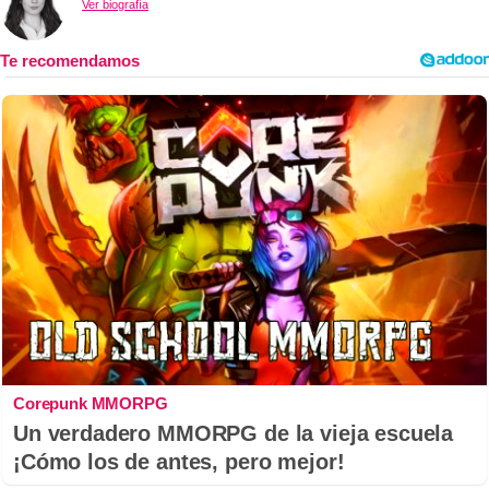
Ver biografía
Corepunk MMORPG
Un verdadero MMORPG de la vieja escuela
¡Cómo los de antes, pero mejor!