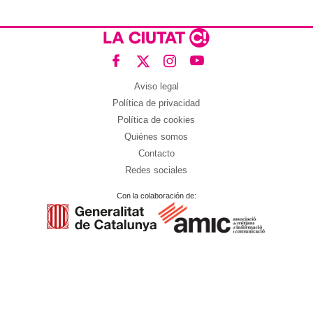
Aviso legal
Política de privacidad
Política de cookies
Quiénes somos
Contacto
Redes sociales
Con la colaboración de: