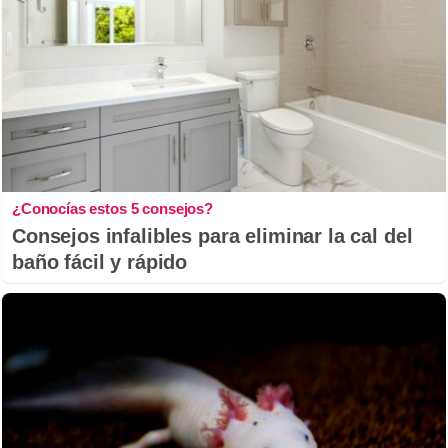
¿Conocías estos 5 consejos?
Consejos infalibles para eliminar la cal del
baño fácil y rápido