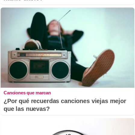
Canciones que marcan
¿Por qué recuerdas canciones viejas mejor
que las nuevas?