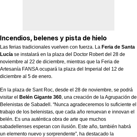
Incendios, belenes y pista de hielo
Las ferias tradicionales vuelven con fuerza. La
Feria de Santa
Lucía
se instalará en la plaza del Doctor Robert del 28 de
noviembre al 22 de diciembre, mientras que la Feria de
Artesanía FANSA ocupará la plaza del Imperial del 12 de
diciembre al 5 de enero.
En la plaza de Sant Roc, desde el 28 de noviembre, se podrá
visitar el
Belén Gigante 360
, una creación de la Agrupación de
Belenistas de Sabadell. “Nunca agradeceremos lo suficiente el
trabajo de los belenistas, que cada año renuevan e innovan el
belén. Es una auténtica obra de arte que muchos
sabadellenses esperan con ilusión. Este año, también habrá
un elemento nuevo y sorprendente”, ha destacado la