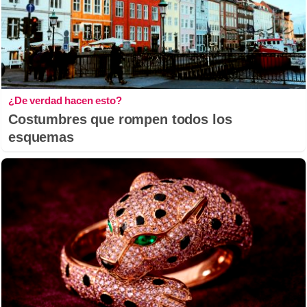
¿De verdad hacen esto?
Costumbres que rompen todos los
esquemas