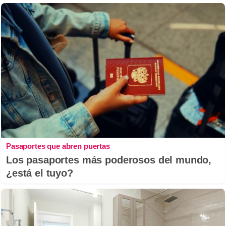
Pasaportes que abren puertas
Los pasaportes más poderosos del mundo,
¿está el tuyo?