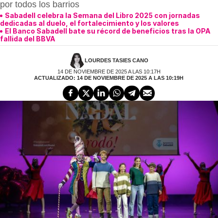
por todos los barrios
Sabadell celebra la Semana del Libro 2025 con jornadas
dedicadas al duelo, el fortalecimiento y los valores
El Banco Sabadell bate su récord de beneficios tras la OPA
fallida del BBVA
LOURDES TASIES CANO
14 DE NOVIEMBRE DE 2025 A LAS 10:17H
ACTUALIZADO: 14 DE NOVIEMBRE DE 2025 A LAS 10:19H