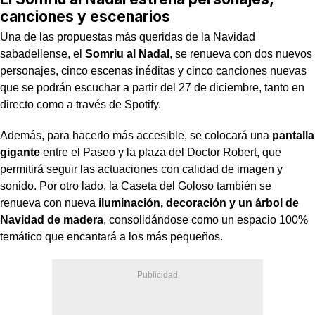
canciones y escenarios
Una de las propuestas más queridas de la Navidad
sabadellense, el
Somriu al Nadal
, se renueva con dos nuevos
personajes, cinco escenas inéditas y cinco canciones nuevas
que se podrán escuchar a partir del 27 de diciembre, tanto en
directo como a través de Spotify.
Además, para hacerlo más accesible, se colocará una
pantalla
gigante
entre el Paseo y la plaza del Doctor Robert, que
permitirá seguir las actuaciones con calidad de imagen y
sonido. Por otro lado, la Caseta del Goloso también se
renueva con nueva
iluminación, decoración y un árbol de
Navidad de madera
, consolidándose como un espacio 100%
temático que encantará a los más pequeños.