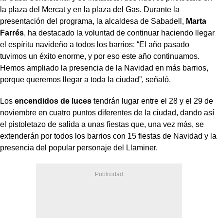
la plaza del Mercat y en la plaza del Gas. Durante la
presentación del programa, la alcaldesa de Sabadell,
Marta
Farrés
, ha destacado la voluntad de continuar haciendo llegar
el espíritu navideño a todos los barrios: “El año pasado
tuvimos un éxito enorme, y por eso este año continuamos.
Hemos ampliado la presencia de la Navidad en más barrios,
porque queremos llegar a toda la ciudad”, señaló.
Los
encendidos de luces
tendrán lugar entre el 28 y el 29 de
noviembre en cuatro puntos diferentes de la ciudad, dando así
el pistoletazo de salida a unas fiestas que, una vez más, se
extenderán por todos los barrios con 15 fiestas de Navidad y la
presencia del popular personaje del Llaminer.