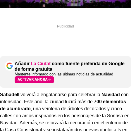
Añadir
La Ciutat
como fuente preferida de Google
de forma gratuita
Mantente informado con las últimas noticias de actualidad
ACTIVAR AHORA
Sabadell
volverá a engalanarse para celebrar la
Navidad
con
intensidad. Este año, la ciudad lucirá más de
700 elementos
de alumbrado
, una veintena de árboles decorados y cinco
calles con arcos inspirados en los personajes de la Sonrisa en
Navidad. Además, se reforzará la decoración en el entorno de
la Casa Consistorial y se instalarán dos nuevos photocalls en