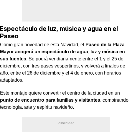
Espectáculo de luz, música y agua en el
Paseo
Como gran novedad de esta Navidad, el
Paseo de la Plaza
Mayor acogerá un espectáculo de agua, luz y música en
sus fuentes
. Se podrá ver diariamente entre el 1 y el 25 de
diciembre, con tres pases vespertinos, y volverá a finales de
año, entre el 26 de diciembre y el 4 de enero, con horarios
adaptados.
Este montaje quiere convertir el centro de la ciudad en un
punto de encuentro para familias y visitantes
, combinando
tecnología, arte y espíritu navideño.