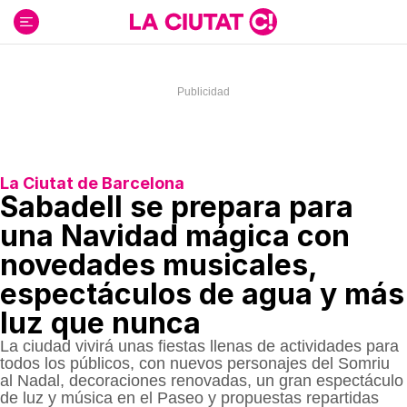
Ir
al
contenido
La Ciutat de Barcelona
Sabadell se prepara para
una Navidad mágica con
novedades musicales,
espectáculos de agua y más
luz que nunca
La ciudad vivirá unas fiestas llenas de actividades para
todos los públicos, con nuevos personajes del Somriu
al Nadal, decoraciones renovadas, un gran espectáculo
de luz y música en el Paseo y propuestas repartidas