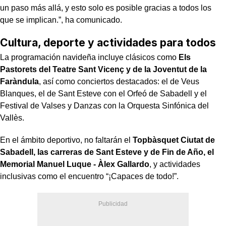
un paso más allá, y esto solo es posible gracias a todos los
que se implican.”, ha comunicado.
Cultura, deporte y actividades para todos
La programación navideña incluye clásicos como
Els
Pastorets del Teatre Sant Vicenç y de la Joventut de la
Faràndula
, así como conciertos destacados: el de Veus
Blanques, el de Sant Esteve con el Orfeó de Sabadell y el
Festival de Valses y Danzas con la Orquesta Sinfónica del
Vallès.
En el ámbito deportivo, no faltarán el
Topbàsquet Ciutat de
Sabadell, las carreras de Sant Esteve y de Fin de Año, el
Memorial Manuel Luque - Àlex Gallardo
, y actividades
inclusivas como el encuentro “¡Capaces de todo!”.