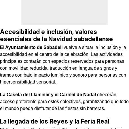
Accesibilidad e inclusión, valores
esenciales de la Navidad sabadellense
El Ayuntamiento de Sabadell
vuelve a situar la inclusión y la
accesibilidad en el centro de la celebración. Las actividades
principales contarán con espacios reservados para personas
con movilidad reducida, traducción en lengua de signos y
tramos con bajo impacto lumínico y sonoro para personas con
hipersensibilidad sensorial.
La Caseta del Llaminer y el Carrilet de Nadal
ofrecerán
acceso preferente para estos colectivos, garantizando que todo
el mundo pueda disfrutar de las fiestas sin barreras.
La llegada de los Reyes y la Feria Real