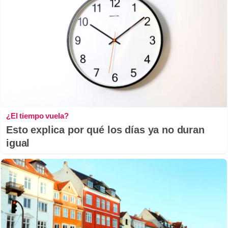
¿El tiempo vuela?
Esto explica por qué los días ya no duran
igual