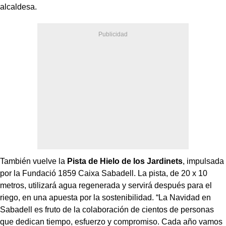
alcaldesa.
También vuelve la
Pista de Hielo de los Jardinets
, impulsada
por la Fundació 1859 Caixa Sabadell. La pista, de 20 x 10
metros, utilizará agua regenerada y servirá después para el
riego, en una apuesta por la sostenibilidad. “La Navidad en
Sabadell es fruto de la colaboración de cientos de personas
que dedican tiempo, esfuerzo y compromiso. Cada año vamos