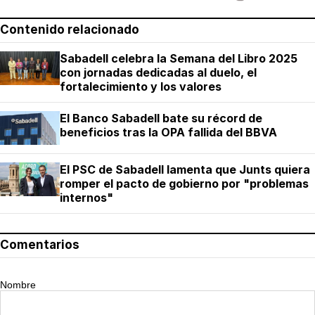
Contenido relacionado
Sabadell celebra la Semana del Libro 2025
con jornadas dedicadas al duelo, el
fortalecimiento y los valores
El Banco Sabadell bate su récord de
beneficios tras la OPA fallida del BBVA
El PSC de Sabadell lamenta que Junts quiera
romper el pacto de gobierno por "problemas
internos"
Comentarios
Nombre