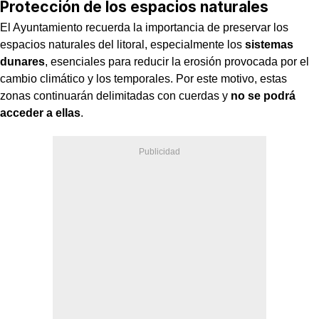
Protección de los espacios naturales
El Ayuntamiento recuerda la importancia de preservar los
espacios naturales del litoral, especialmente los
sistemas
dunares
, esenciales para reducir la erosión provocada por el
cambio climático y los temporales. Por este motivo, estas
zonas continuarán delimitadas con cuerdas y
no se podrá
acceder a ellas
.