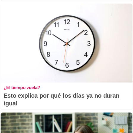
¿El tiempo vuela?
Esto explica por qué los días ya no duran
igual