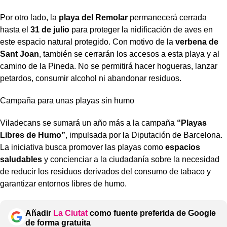
Por otro lado, la
playa del Remolar
permanecerá cerrada
hasta el
31 de julio
para proteger la nidificación de aves en
este espacio natural protegido. Con motivo de la
verbena de
Sant Joan
, también se cerrarán los accesos a esta playa y al
camino de la Pineda. No se permitirá hacer hogueras, lanzar
petardos, consumir alcohol ni abandonar residuos.
Campaña para unas playas sin humo
Viladecans se sumará un año más a la campaña
“Playas
Libres de Humo”
, impulsada por la Diputación de Barcelona.
La iniciativa busca promover las playas como
espacios
saludables
y concienciar a la ciudadanía sobre la necesidad
de reducir los residuos derivados del consumo de tabaco y
garantizar entornos libres de humo.
Añadir
La Ciutat
como fuente preferida de Google
de forma gratuita