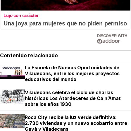
Lujo con carácter
Una joya para mujeres que no piden permiso
DISCOVER WITH
Contenido relacionado
La Escuela de Nuevas Oportunidades de
Viladecans, entre los mejores proyectos
educativos del mundo
Viladecans celebra el ciclo de charlas
históricas Los Atardeceres de Ca n’Amat
sobre los años 1930
Roca City recibe la luz verde definitiva:
2.730 viviendas y un nuevo ecobarrio entre
Gavà y Viladecans