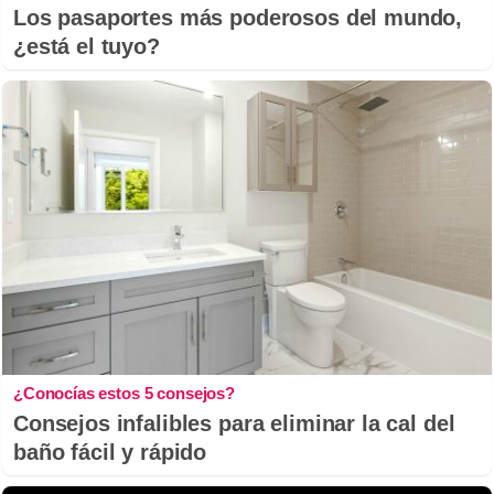
Los pasaportes más poderosos del mundo,
¿está el tuyo?
¿Conocías estos 5 consejos?
Consejos infalibles para eliminar la cal del
baño fácil y rápido