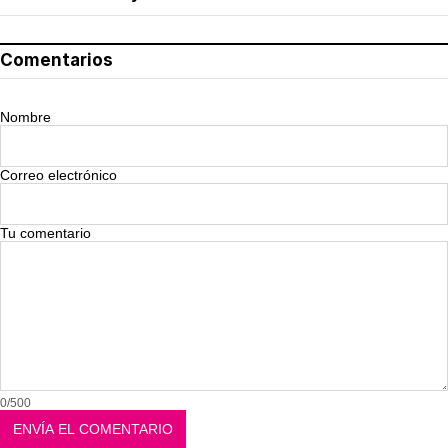
Comentarios
Nombre
Correo electrónico
Tu comentario
0/500