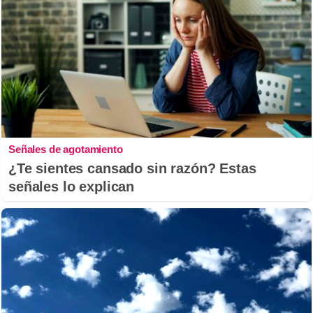
Señales de agotamiento
¿Te sientes cansado sin razón? Estas
señales lo explican