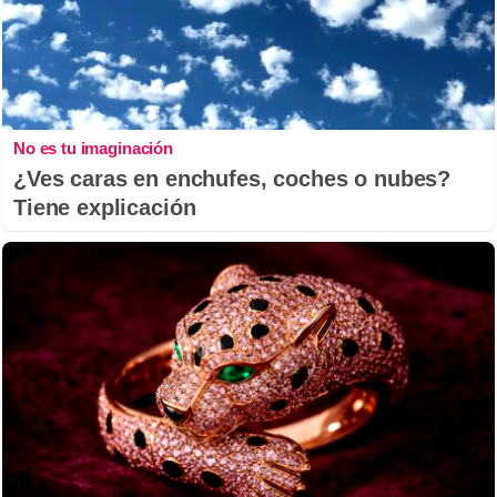
No es tu imaginación
¿Ves caras en enchufes, coches o nubes?
Tiene explicación