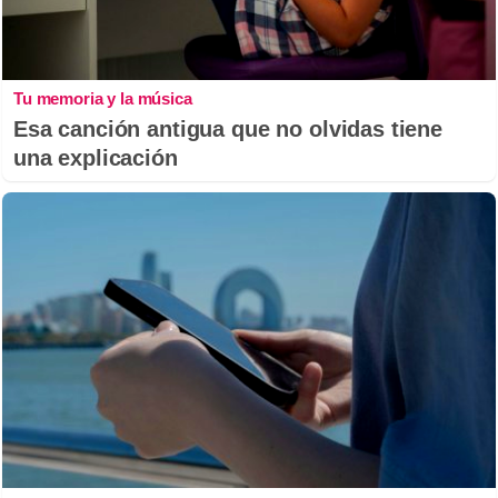
Tu memoria y la música
Esa canción antigua que no olvidas tiene
una explicación