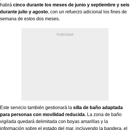
habrá
cinco durante los meses de junio y septiembre y seis
durante julio y agosto
, con un refuerzo adicional los fines de
semana de estos dos meses.
Este servicio también gestionará la
silla de baño adaptada
para personas con movilidad reducida
. La zona de baño
vigilada quedará delimitada con boyas amarillas y la
información sobre el estado del mar, incluyendo la bandera, el