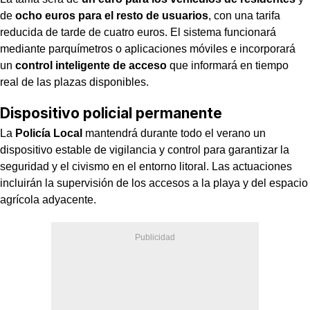
de
ocho euros para el resto de usuarios
, con una tarifa
reducida de tarde de cuatro euros. El sistema funcionará
mediante parquímetros o aplicaciones móviles e incorporará
un
control inteligente de acceso
que informará en tiempo
real de las plazas disponibles.
Dispositivo policial permanente
La
Policía Local
mantendrá durante todo el verano un
dispositivo estable de vigilancia y control para garantizar la
seguridad y el civismo en el entorno litoral. Las actuaciones
incluirán la supervisión de los accesos a la playa y del espacio
agrícola adyacente.