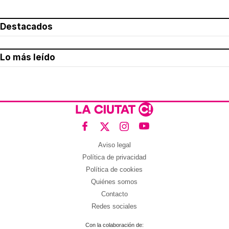
Destacados
Lo más leído
Aviso legal
Política de privacidad
Política de cookies
Quiénes somos
Contacto
Redes sociales
Con la colaboración de: