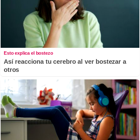
Esto explica el bostezo
Así reacciona tu cerebro al ver bostezar a
otros