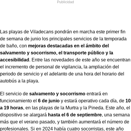
Las playas de Viladecans pondrán en marcha este primer fin
de semana de junio los principales servicios de la temporada
de baño, con
mejoras destacadas en el ámbito del
salvamento y socorrismo, el transporte público y la
accesibilidad
. Entre las novedades de este año se encuentran
el incremento de personal de vigilancia, la ampliación del
periodo de servicio y el adelanto de una hora del horario del
autobús a la playa.
El servicio de
salvamento y socorrismo
entrará en
funcionamiento el
6 de junio
y estará operativo cada día, de
10
a 19 horas
, en las playas de la Murtra y la Pineda. Este año, el
dispositivo se alargará
hasta el 6 de septiembre
, una semana
más que el verano pasado, y también aumentará el número de
profesionales. Si en 2024 había cuatro socorristas, este año