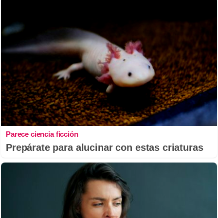
Parece ciencia ficción
Prepárate para alucinar con estas criaturas