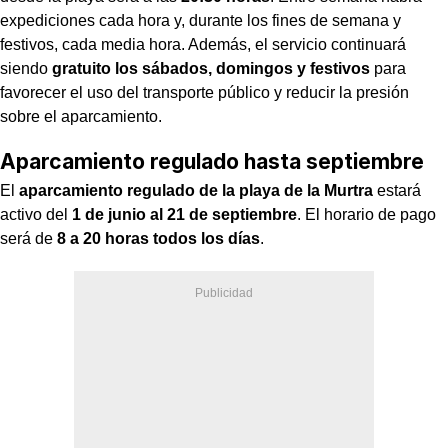
expediciones cada hora y, durante los fines de semana y
festivos, cada media hora. Además, el servicio continuará
siendo
gratuito los sábados, domingos y festivos
para
favorecer el uso del transporte público y reducir la presión
sobre el aparcamiento.
Aparcamiento regulado hasta septiembre
El
aparcamiento regulado de la playa de la Murtra
estará
activo del
1 de junio al 21 de septiembre
. El horario de pago
será de
8 a 20 horas todos los días
.