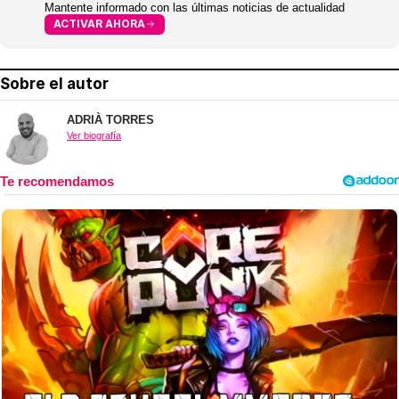
Mantente informado con las últimas noticias de actualidad
ACTIVAR AHORA
Sobre el autor
ADRIÀ TORRES
Ver biografía