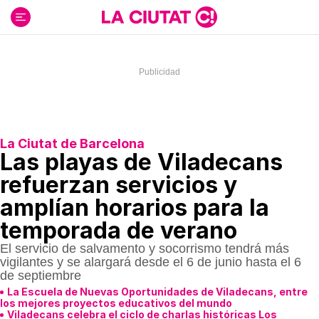
Ir
al
contenido
La Ciutat de Barcelona
Las playas de Viladecans
refuerzan servicios y
amplían horarios para la
temporada de verano
El servicio de salvamento y socorrismo tendrá más
vigilantes y se alargará desde el 6 de junio hasta el 6
de septiembre
La Escuela de Nuevas Oportunidades de Viladecans, entre
los mejores proyectos educativos del mundo
Viladecans celebra el ciclo de charlas históricas Los