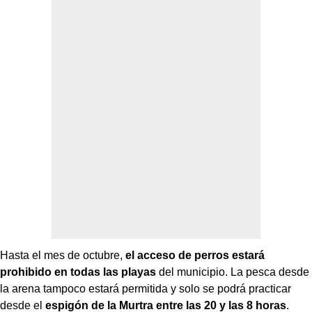
Hasta el mes de octubre,
el acceso de perros estará
prohibido en todas las playas
del municipio. La pesca desde
la arena tampoco estará permitida y solo se podrá practicar
desde el
espigón de la Murtra entre las 20 y las 8 horas
.