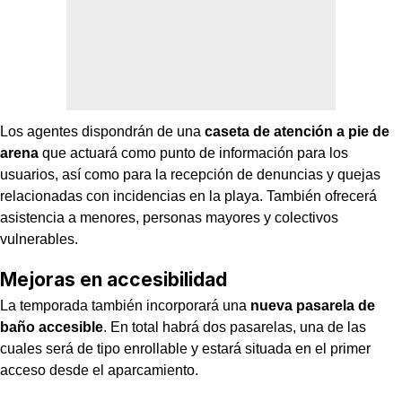
Los agentes dispondrán de una
caseta de atención a pie de
arena
que actuará como punto de información para los
usuarios, así como para la recepción de denuncias y quejas
relacionadas con incidencias en la playa. También ofrecerá
asistencia a menores, personas mayores y colectivos
vulnerables.
Mejoras en accesibilidad
La temporada también incorporará una
nueva pasarela de
baño accesible
. En total habrá dos pasarelas, una de las
cuales será de tipo enrollable y estará situada en el primer
acceso desde el aparcamiento.