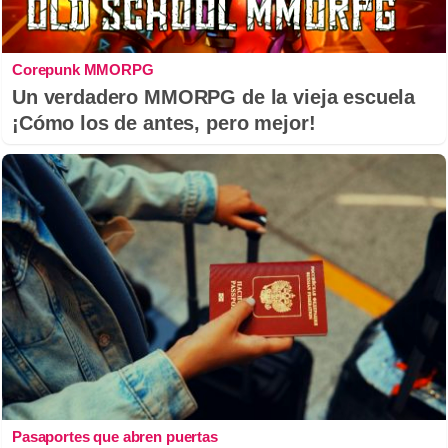
Corepunk MMORPG
Un verdadero MMORPG de la vieja escuela
¡Cómo los de antes, pero mejor!
Pasaportes que abren puertas