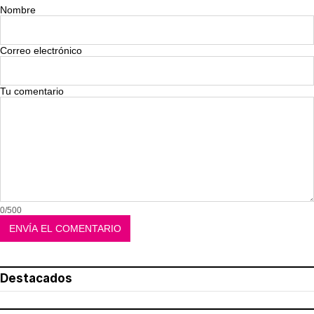
Nombre
Correo electrónico
Tu comentario
0/500
Destacados