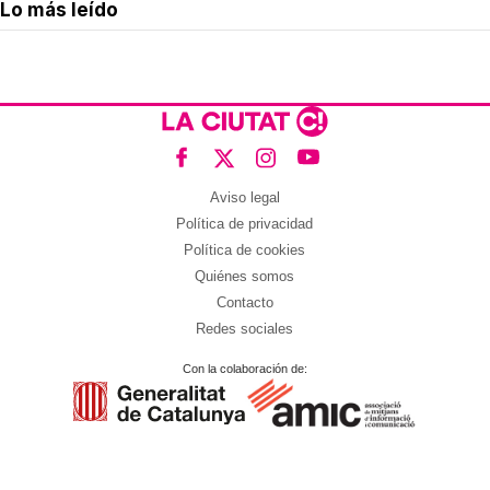
Lo más leído
Aviso legal
Política de privacidad
Política de cookies
Quiénes somos
Contacto
Redes sociales
Con la colaboración de: