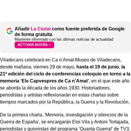
Añadir
La Ciutat
como fuente preferida de Google
de forma gratuita
Mantente informado con las últimas noticias de actualidad
ACTIVAR AHORA
Viladecans celebrará en Ca n’Amat-Museo de Viladecans,
desde mañana, viernes 29 de mayo,
hasta el 19 de junio, la
21ª edición del ciclo de conferencias coloquio en torno a la
memoria ‘Els Capvespres de Ca n’Amat’
, en el que este año
se aborda la década de los años 1930. Historiadores,
periodistas y artistas reflexionarán en estas charlas sobre
tiempos marcados por la República, la Guerra y la Revolución.
De la primera charla, 'Memoria, investigación y silencios de la
Guerra de España', se encargarán Eloi Vila y Antoni Tortajada,
periodistas y guionistas del programa ‘Quanta Guerra!’ de TV3.