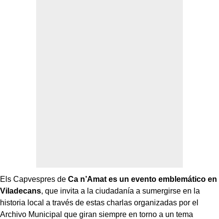
Els Capvespres de
Ca n’Amat es un evento emblemático en
Viladecans
, que invita a la ciudadanía a sumergirse en la
historia local a través de estas charlas organizadas por el
Archivo Municipal que giran siempre en torno a un tema