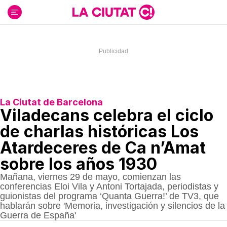
Ir
al
contenido
La Ciutat de Barcelona
Viladecans celebra el ciclo
de charlas históricas Los
Atardeceres de Ca n’Amat
sobre los años 1930
Mañana, viernes 29 de mayo, comienzan las
conferencias Eloi Vila y Antoni Tortajada, periodistas y
guionistas del programa ‘Quanta Guerra!’ de TV3, que
hablarán sobre 'Memoria, investigación y silencios de la
Guerra de España'