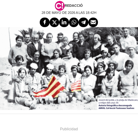
REDACCIÓ
28 DE MAYO DE 2026 A LAS 18:42H