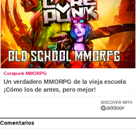
Corepunk MMORPG
Un verdadero MMORPG de la vieja escuela
¡Cómo los de antes, pero mejor!
DISCOVER WITH
Comentarios