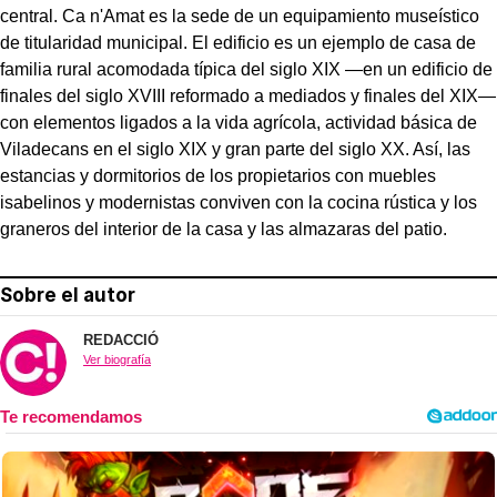
central. Ca n'Amat es la sede de un equipamiento museístico
de titularidad municipal. El edificio es un ejemplo de casa de
familia rural acomodada típica del siglo XIX —en un edificio de
finales del siglo XVIII reformado a mediados y finales del XIX—
con elementos ligados a la vida agrícola, actividad básica de
Viladecans en el siglo XIX y gran parte del siglo XX. Así, las
estancias y dormitorios de los propietarios con muebles
isabelinos y modernistas conviven con la cocina rústica y los
graneros del interior de la casa y las almazaras del patio.
Sobre el autor
REDACCIÓ
Ver biografía