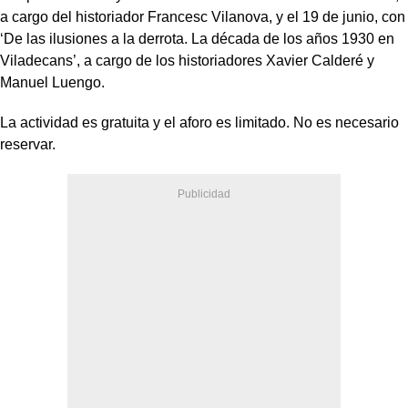
a cargo del historiador Francesc Vilanova, y el 19 de junio, con
‘De las ilusiones a la derrota. La década de los años 1930 en
Viladecans’, a cargo de los historiadores Xavier Calderé y
Manuel Luengo.
La actividad es gratuita y el aforo es limitado. No es necesario
reservar.