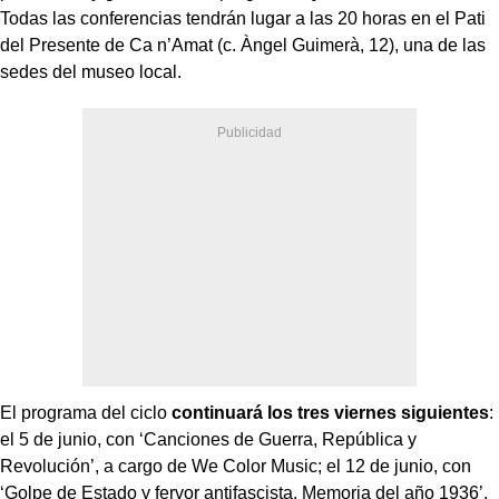
Todas las conferencias tendrán lugar a las 20 horas en el Pati
del Presente de Ca n’Amat (c. Àngel Guimerà, 12), una de las
sedes del museo local.
El programa del ciclo
continuará los tres viernes siguientes
:
el 5 de junio, con ‘Canciones de Guerra, República y
Revolución’, a cargo de We Color Music; el 12 de junio, con
‘Golpe de Estado y fervor antifascista. Memoria del año 1936’,