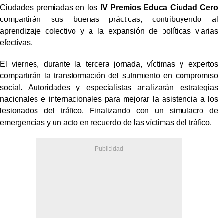
Ciudades premiadas en los
IV Premios Educa Ciudad Cero
compartirán sus buenas prácticas, contribuyendo al
aprendizaje colectivo y a la expansión de políticas viarias
efectivas.
El viernes, durante la tercera jornada, víctimas y expertos
compartirán la transformación del sufrimiento en compromiso
social. Autoridades y especialistas analizarán estrategias
nacionales e internacionales para mejorar la asistencia a los
lesionados del tráfico. Finalizando con un simulacro de
emergencias y un acto en recuerdo de las víctimas del tráfico.