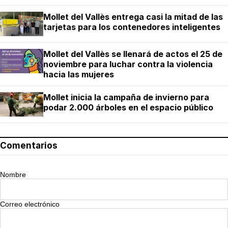
Mollet del Vallès entrega casi la mitad de las
tarjetas para los contenedores inteligentes
Mollet del Vallès se llenará de actos el 25 de
noviembre para luchar contra la violencia
hacia las mujeres
Mollet inicia la campaña de invierno para
podar 2.000 árboles en el espacio público
Comentarios
Nombre
Correo electrónico