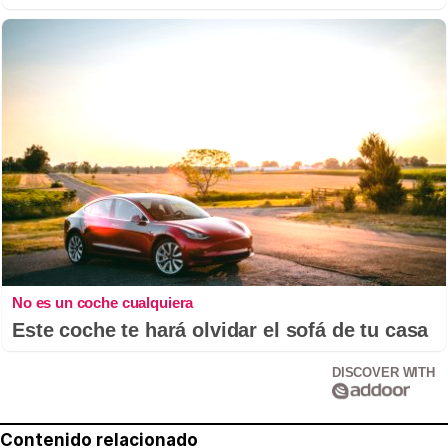
No es un coche cualquiera
Este coche te hará olvidar el sofá de tu casa
DISCOVER WITH
Contenido relacionado