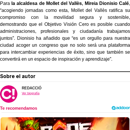
Para
la alcaldesa de Mollet del Vallès, Mireia Dionisio Calé
,
“acogiendo jornadas como esta, Mollet del Vallès ratifica su
compromiso con la movilidad segura y sostenible,
demostrando que el Objetivo Visión Cero es posible cuando
administraciones, profesionales y ciudadanía trabajamos
juntos”. Dionisio ha añadido que “es un orgullo para nuestra
ciudad acoger un congreso que no solo será una plataforma
para intercambiar experiencias de éxito, sino que también se
convertirá en un espacio de inspiración y aprendizaje”.
Sobre el autor
REDACCIÓ
Ver biografía