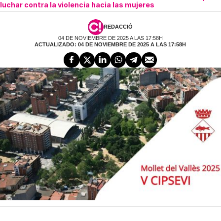
luchar contra la violencia hacia las mujeres
REDACCIÓ
04 DE NOVIEMBRE DE 2025 A LAS 17:58H
ACTUALIZADO: 04 DE NOVIEMBRE DE 2025 A LAS 17:58H