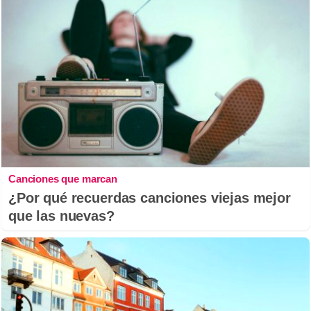
Canciones que marcan
¿Por qué recuerdas canciones viejas mejor
que las nuevas?