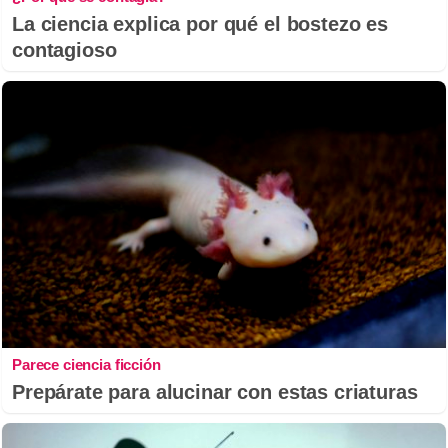
La ciencia explica por qué el bostezo es
contagioso
Parece ciencia ficción
Prepárate para alucinar con estas criaturas