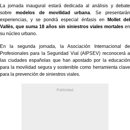
La jornada inaugural estará dedicada al análisis y debate
sobre
modelos de movilidad urbana
. Se presentarán
experiencias, y se pondrá especial énfasis en
Mollet del
Vallès, que suma 18 años sin siniestros viales mortales
en
su núcleo urbano.
En la segunda jornada, la Asociación Internacional de
Profesionales para la Seguridad Vial (AIPSEV) reconocerá a
las ciudades españolas que han apostado por la educación
para la movilidad segura y sostenible como herramienta clave
para la prevención de siniestros viales.