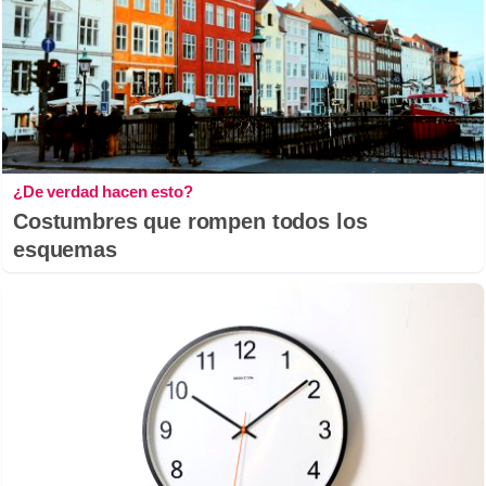
¿De verdad hacen esto?
Costumbres que rompen todos los
esquemas