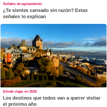
Señales de agotamiento
¿Te sientes cansado sin razón? Estas
señales lo explican
Dónde viajar en 2026
Los destinos que todos van a querer visitar
el próximo año