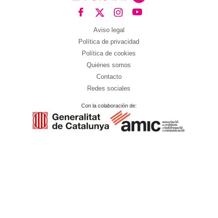
Aviso legal
Política de privacidad
Política de cookies
Quiénes somos
Contacto
Redes sociales
Con la colaboración de: