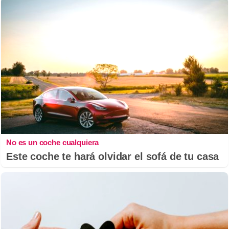
No es un coche cualquiera
Este coche te hará olvidar el sofá de tu casa