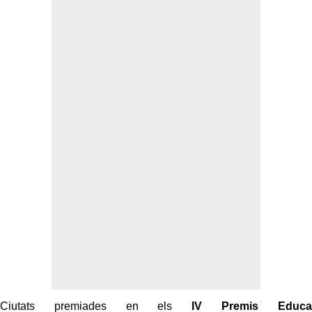
Ciutats premiades en els
IV Premis Educa