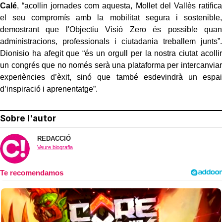
Calé
, “acollin jornades com aquesta, Mollet del Vallès ratifica
el seu compromís amb la mobilitat segura i sostenible,
demostrant que l'Objectiu Visió Zero és possible quan
administracions, professionals i ciutadania treballem junts”.
Dionisio ha afegit que “és un orgull per la nostra ciutat acollir
un congrés que no només serà una plataforma per intercanviar
experiències d’èxit, sinó que també esdevindrà un espai
d’inspiració i aprenentatge”.
Sobre l'autor
REDACCIÓ
Veure biografia