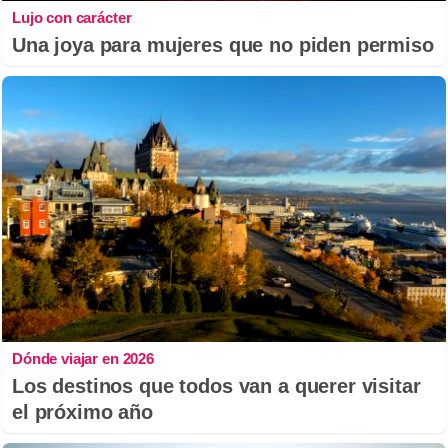
Lujo con carácter
Una joya para mujeres que no piden permiso
Dónde viajar en 2026
Los destinos que todos van a querer visitar
el próximo año