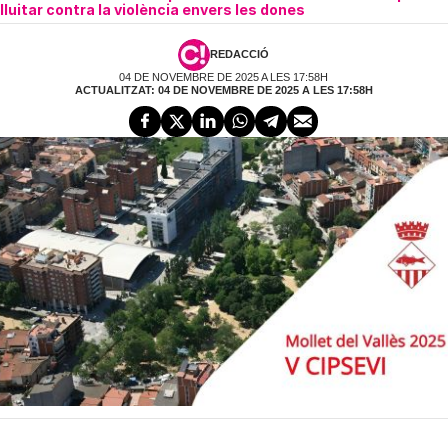
lluitar contra la violència envers les dones
REDACCIÓ
04 DE NOVEMBRE DE 2025 A LES 17:58H
ACTUALITZAT: 04 DE NOVEMBRE DE 2025 A LES 17:58H