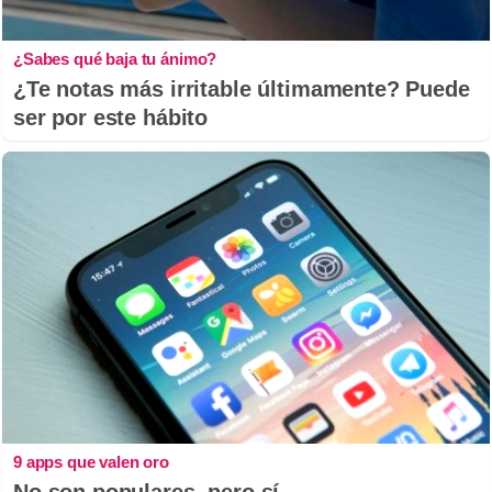
¿Sabes qué baja tu ánimo?
¿Te notas más irritable últimamente? Puede
ser por este hábito
9 apps que valen oro