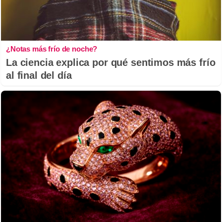
¿Notas más frío de noche?
La ciencia explica por qué sentimos más frío
al final del día