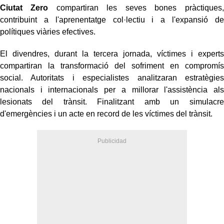
Ciutat Zero
compartiran les seves bones pràctiques,
contribuint a l'aprenentatge col·lectiu i a l'expansió de
polítiques viàries efectives.
El divendres, durant la tercera jornada, víctimes i experts
compartiran la transformació del sofriment en compromís
social. Autoritats i especialistes analitzaran estratègies
nacionals i internacionals per a millorar l'assistència als
lesionats del trànsit. Finalitzant amb un simulacre
d'emergències i un acte en record de les víctimes del trànsit.