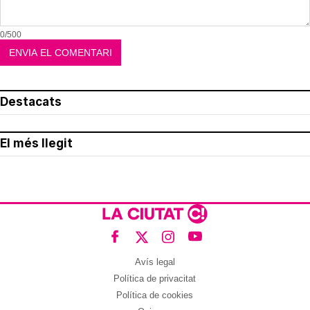
0/500
Destacats
El més llegit
Avís legal
Política de privacitat
Política de cookies