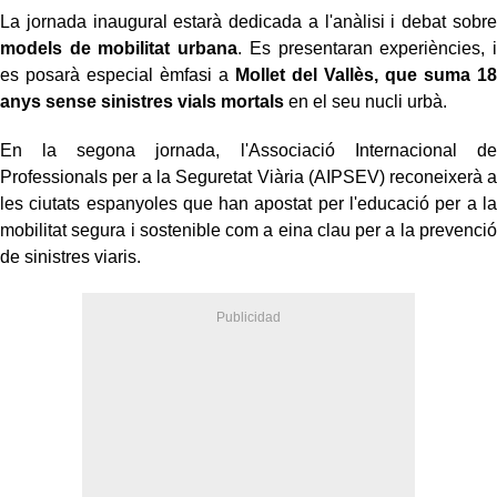
La jornada inaugural estarà dedicada a l'anàlisi i debat sobre
models de mobilitat urbana
. Es presentaran experiències, i
es posarà especial èmfasi a
Mollet del Vallès, que suma 18
anys sense sinistres vials mortals
en el seu nucli urbà.
En la segona jornada, l'Associació Internacional de
Professionals per a la Seguretat Viària (AIPSEV) reconeixerà a
les ciutats espanyoles que han apostat per l'educació per a la
mobilitat segura i sostenible com a eina clau per a la prevenció
de sinistres viaris.