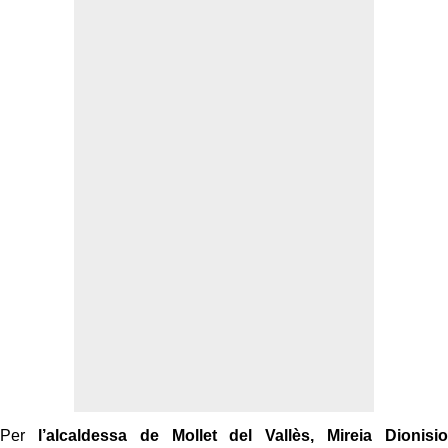
Per
l’alcaldessa de Mollet del Vallès, Mireia Dionisio