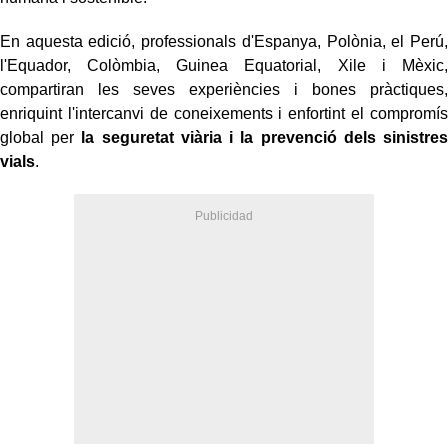
En aquesta edició, professionals d'Espanya, Polònia, el Perú,
l'Equador, Colòmbia, Guinea Equatorial, Xile i Mèxic,
compartiran les seves experiències i bones pràctiques,
enriquint l'intercanvi de coneixements i enfortint el compromís
global per
la seguretat viària i la prevenció dels sinistres
vials
.