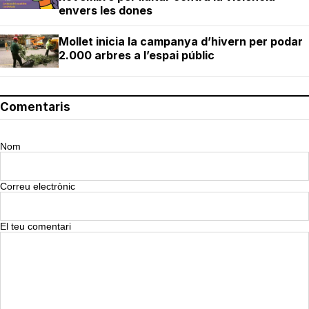
envers les dones
Mollet inicia la campanya d’hivern per podar
2.000 arbres a l’espai públic
Comentaris
Nom
Correu electrònic
El teu comentari