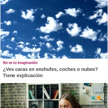
No es tu imaginación
¿Ves caras en enchufes, coches o nubes?
Tiene explicación